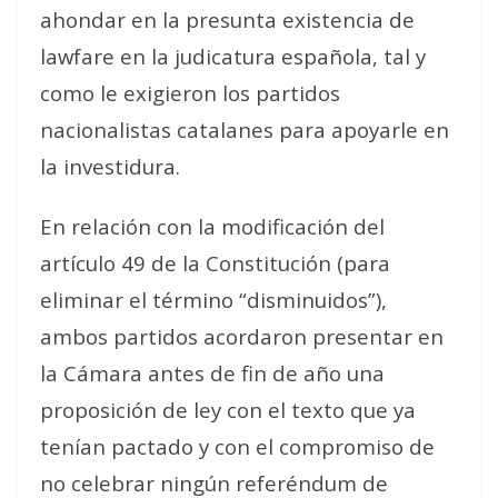
ahondar en la presunta existencia de
lawfare en la judicatura española, tal y
como le exigieron los partidos
nacionalistas catalanes para apoyarle en
la investidura.
En relación con la modificación del
artículo 49 de la Constitución (para
eliminar el término “disminuidos”),
ambos partidos acordaron presentar en
la Cámara antes de fin de año una
proposición de ley con el texto que ya
tenían pactado y con el compromiso de
no celebrar ningún referéndum de