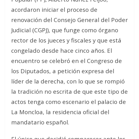
acordaron iniciar el proceso de
renovación del Consejo General del Poder
Judicial (CGPJ), que funge como órgano
rector de los jueces y fiscales y que está
congelado desde hace cinco años. El
encuentro se celebró en el Congreso de
los Diputados, a petición expresa del
líder de la derecha, con lo que se rompió
la tradición no escrita de que este tipo de
actos tenga como escenario el palacio de
La Moncloa, la residencia oficial del
mandatario español.
El único que decidió comparecer ante los