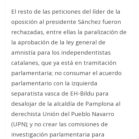
El resto de las peticiones del líder de la
oposición al presidente Sánchez fueron
rechazadas, entre ellas la paralización de
la aprobación de la ley general de
amnistía para los independentistas
catalanes, que ya está en tramitación
parlamentaria; no consumar el acuerdo
parlamentario con la izquierda
separatista vasca de EH-Bildu para
desalojar de la alcaldía de Pamplona al
derechista Unión del Pueblo Navarro
(UPN); y no crear las comisiones de
investigación parlamentaria para