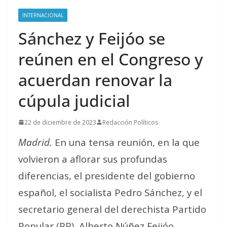
INTERNACIONAL
Sánchez y Feijóo se
reúnen en el Congreso y
acuerdan renovar la
cúpula judicial
22 de diciembre de 2023
Redacción Políticos
Madrid.
En una tensa reunión, en la que
volvieron a aflorar sus profundas
diferencias, el presidente del gobierno
español, el socialista Pedro Sánchez, y el
secretario general del derechista Partido
Popular (PP), Alberto Núñez Feijóo,