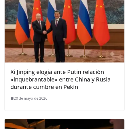
Xi Jinping elogia ante Putin relación
«inquebrantable» entre China y Rusia
durante cumbre en Pekín
20 de mayo de 2026