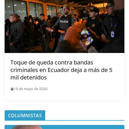
Toque de queda contra bandas
criminales en Ecuador deja a más de 5
mil detenidos
19 de mayo de 2026
COLUMNISTAS