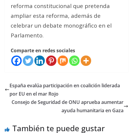
reforma constitucional que pretenda
ampliar esta reforma, además de
celebrar un debate monográfico en el
Parlamento.
Comparte en redes sociales
España evalúa participación en coalición liderada
por EU en el mar Rojo
Consejo de Seguridad de ONU aprueba aumentar
ayuda humanitaria en Gaza
También te puede gustar