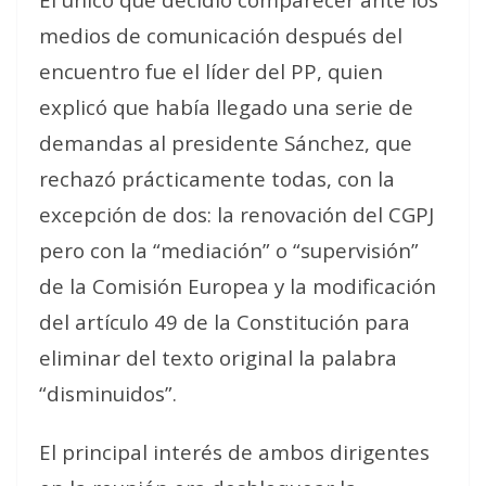
medios de comunicación después del
encuentro fue el líder del PP, quien
explicó que había llegado una serie de
demandas al presidente Sánchez, que
rechazó prácticamente todas, con la
excepción de dos: la renovación del CGPJ
pero con la “mediación” o “supervisión”
de la Comisión Europea y la modificación
del artículo 49 de la Constitución para
eliminar del texto original la palabra
“disminuidos”.
El principal interés de ambos dirigentes