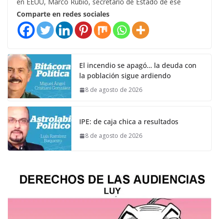
en EEUU, Marco Rubio, secretario de Estado de ese
Comparte en redes sociales
El incendio se apagó… la deuda con
la población sigue ardiendo
8 de agosto de 2026
IPE: de caja chica a resultados
8 de agosto de 2026