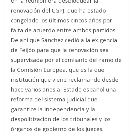
en la reunión era desbloquear la
renovación del CGPJ, que ha estado
congelado los últimos cincos años por
falta de acuerdo entre ambos partidos.
De ahí que Sánchez cedió a la exigencia
de Feijóo para que la renovación sea
supervisada por el comisario del ramo de
la Comisión Europea, que es la que
institución que viene reclamando desde
hace varios años al Estado español una
reforma del sistema judicial que
garantice la independencia y la
despolitización de los tribunales y los
órganos de gobierno de los jueces.