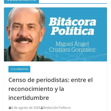
COLUMNISTAS
Censo de periodistas: entre el
reconocimiento y la
incertidumbre
6 de agosto de 2026
Redacción Políticos