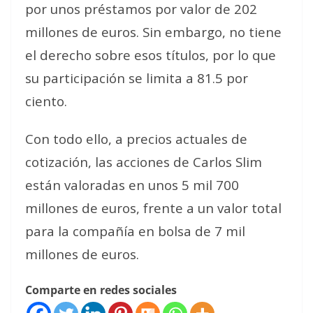
por unos préstamos por valor de 202
millones de euros. Sin embargo, no tiene
el derecho sobre esos títulos, por lo que
su participación se limita a 81.5 por
ciento.
Con todo ello, a precios actuales de
cotización, las acciones de Carlos Slim
están valoradas en unos 5 mil 700
millones de euros, frente a un valor total
para la compañía en bolsa de 7 mil
millones de euros.
Comparte en redes sociales