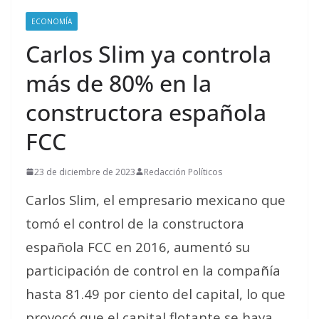
ECONOMÍA
Carlos Slim ya controla
más de 80% en la
constructora española
FCC
23 de diciembre de 2023
Redacción Políticos
Carlos Slim, el empresario mexicano que
tomó el control de la constructora
española FCC en 2016, aumentó su
participación de control en la compañía
hasta 81.49 por ciento del capital, lo que
provocó que el capital flotante se haya