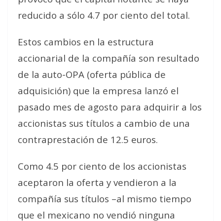
reducido a sólo 4.7 por ciento del total.
Estos cambios en la estructura
accionarial de la compañía son resultado
de la auto-OPA (oferta pública de
adquisición) que la empresa lanzó el
pasado mes de agosto para adquirir a los
accionistas sus títulos a cambio de una
contraprestación de 12.5 euros.
Como 4.5 por ciento de los accionistas
aceptaron la oferta y vendieron a la
compañía sus títulos –al mismo tiempo
que el mexicano no vendió ninguna