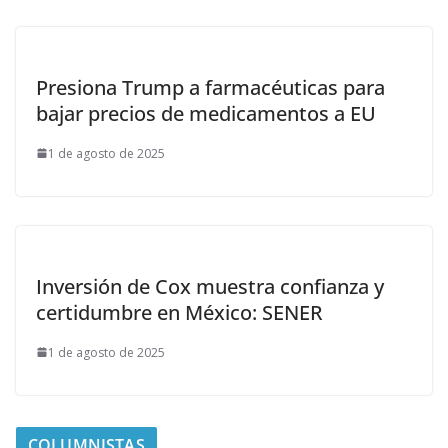
Presiona Trump a farmacéuticas para
bajar precios de medicamentos a EU
1 de agosto de 2025
Inversión de Cox muestra confianza y
certidumbre en México: SENER
1 de agosto de 2025
COLUMNISTAS