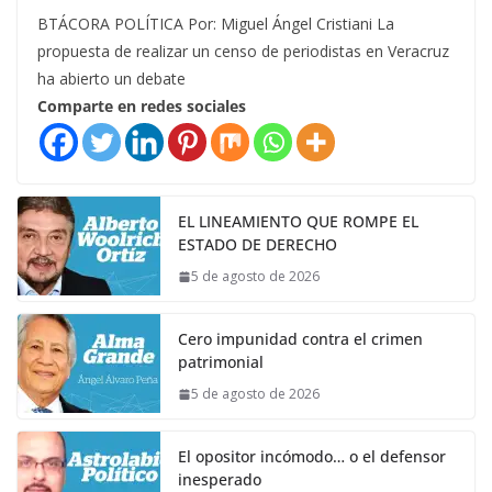
BTÁCORA POLÍTICA Por: Miguel Ángel Cristiani La
propuesta de realizar un censo de periodistas en Veracruz
ha abierto un debate
Comparte en redes sociales
EL LINEAMIENTO QUE ROMPE EL
ESTADO DE DERECHO
5 de agosto de 2026
Cero impunidad contra el crimen
patrimonial
5 de agosto de 2026
El opositor incómodo… o el defensor
inesperado