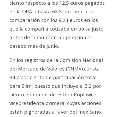
ciento respecto a los 12.5 euros pagados
en la OPA o hasta 65.5 por ciento en
comparación con los 9.23 euros en los
que la compañía cotizaba en bolsa justo
antes de comunicar la operación el
pasado mes de junio.
En los registros de la Comisión Nacional
del Mercado de Valores (CNMV) consta
84.7 por ciento de participación total
para Slim, puesto que incluye el 3.2 por
ciento en manos de Esther Koplowitz,
vicepresidenta primera, cuyas acciones
están pignoradas a favor del mexicano