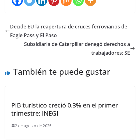
Decide EU la reapertura de cruces ferroviarios de
Eagle Pass y El Paso
Subsidiaria de Caterpillar denegó derechos a
trabajadores: SE
También te puede gustar
PIB turístico creció 0.3% en el primer
trimestre: INEGI
2 de agosto de 2025