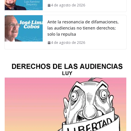
4 de agosto de 2026
Ante la resonancia de difamaciones,
las audiencias no tienen derechos;
solo la repulsa
4 de agosto de 2026