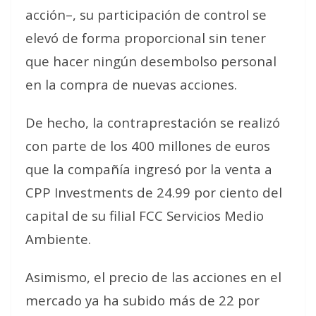
acción–, su participación de control se
elevó de forma proporcional sin tener
que hacer ningún desembolso personal
en la compra de nuevas acciones.
De hecho, la contraprestación se realizó
con parte de los 400 millones de euros
que la compañía ingresó por la venta a
CPP Investments de 24.99 por ciento del
capital de su filial FCC Servicios Medio
Ambiente.
Asimismo, el precio de las acciones en el
mercado ya ha subido más de 22 por