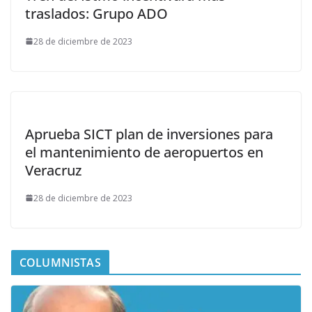
traslados: Grupo ADO
28 de diciembre de 2023
Aprueba SICT plan de inversiones para
el mantenimiento de aeropuertos en
Veracruz
28 de diciembre de 2023
COLUMNISTAS