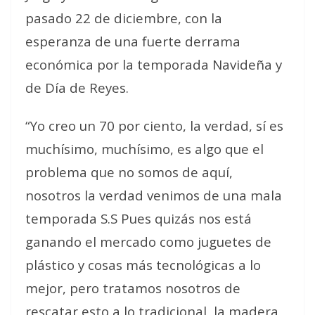
pasado 22 de diciembre, con la
esperanza de una fuerte derrama
económica por la temporada Navideña y
de Día de Reyes.
“Yo creo un 70 por ciento, la verdad, sí es
muchísimo, muchísimo, es algo que el
problema que no somos de aquí,
nosotros la verdad venimos de una mala
temporada S.S Pues quizás nos está
ganando el mercado como juguetes de
plástico y cosas más tecnológicas a lo
mejor, pero tratamos nosotros de
rescatar esto a lo tradicional, la madera,