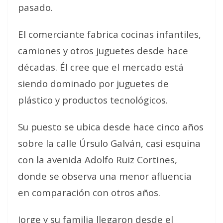
pasado.
El comerciante fabrica cocinas infantiles,
camiones y otros juguetes desde hace
décadas. Él cree que el mercado está
siendo dominado por juguetes de
plástico y productos tecnológicos.
Su puesto se ubica desde hace cinco años
sobre la calle Úrsulo Galván, casi esquina
con la avenida Adolfo Ruiz Cortines,
donde se observa una menor afluencia
en comparación con otros años.
Jorge y su familia llegaron desde el