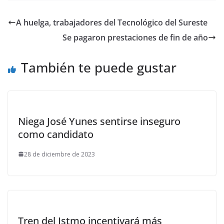
A huelga, trabajadores del Tecnológico del Sureste
Se pagaron prestaciones de fin de año
También te puede gustar
Niega José Yunes sentirse inseguro
como candidato
28 de diciembre de 2023
Tren del Istmo incentivará más