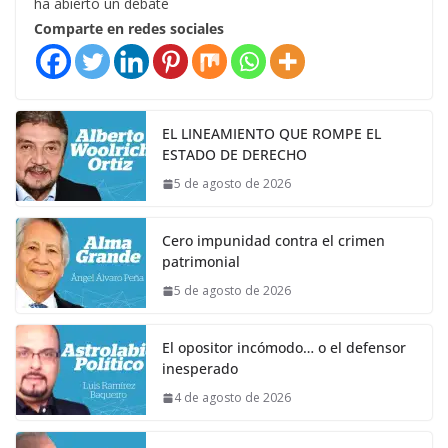
ha abierto un debate
Comparte en redes sociales
EL LINEAMIENTO QUE ROMPE EL
ESTADO DE DERECHO
5 de agosto de 2026
Cero impunidad contra el crimen
patrimonial
5 de agosto de 2026
El opositor incómodo… o el defensor
inesperado
4 de agosto de 2026