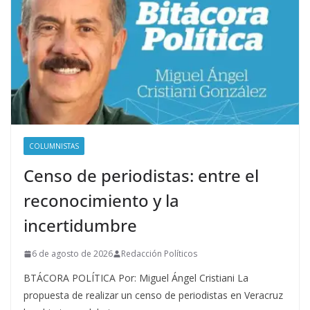
COLUMNISTAS
Censo de periodistas: entre el
reconocimiento y la
incertidumbre
6 de agosto de 2026
Redacción Políticos
BTÁCORA POLÍTICA Por: Miguel Ángel Cristiani La
propuesta de realizar un censo de periodistas en Veracruz