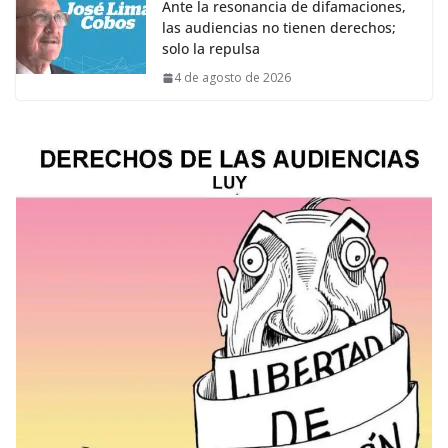
Ante la resonancia de difamaciones,
las audiencias no tienen derechos;
solo la repulsa
4 de agosto de 2026