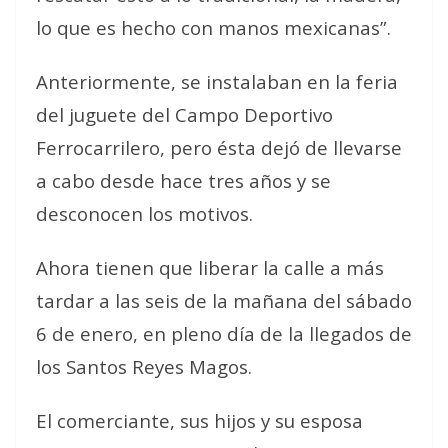
lo que es hecho con manos mexicanas”.
Anteriormente, se instalaban en la feria
del juguete del Campo Deportivo
Ferrocarrilero, pero ésta dejó de llevarse
a cabo desde hace tres años y se
desconocen los motivos.
Ahora tienen que liberar la calle a más
tardar a las seis de la mañana del sábado
6 de enero, en pleno día de la llegados de
los Santos Reyes Magos.
El comerciante, sus hijos y su esposa