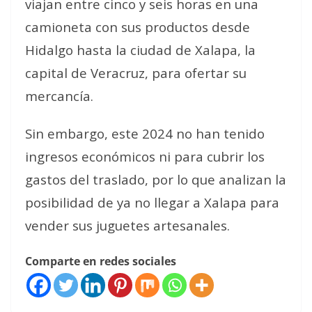
viajan entre cinco y seis horas en una
camioneta con sus productos desde
Hidalgo hasta la ciudad de Xalapa, la
capital de Veracruz, para ofertar su
mercancía.
Sin embargo, este 2024 no han tenido
ingresos económicos ni para cubrir los
gastos del traslado, por lo que analizan la
posibilidad de ya no llegar a Xalapa para
vender sus juguetes artesanales.
Comparte en redes sociales