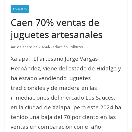
ESTADOS
Caen 70% ventas de
juguetes artesanales
6 de enero de 2024
Redacción Políticos
Xalapa.- El artesano Jorge Vargas
Hernández, viene del estado de Hidalgo y
ha estado vendiendo juguetes
tradicionales y de madera en las
inmediaciones del mercado Los Sauces,
en la ciudad de Xalapa, pero este 2024 ha
tenido una baja del 70 por ciento en las
ventas en comparación con el año