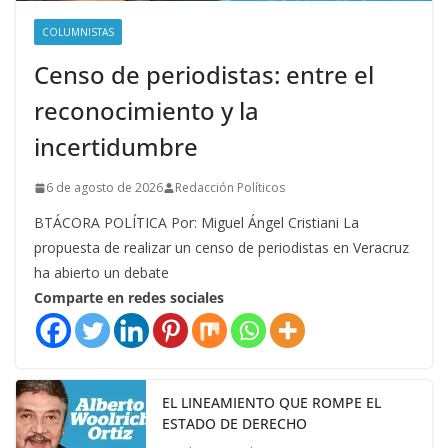
COLUMNISTAS
Censo de periodistas: entre el
reconocimiento y la
incertidumbre
6 de agosto de 2026
Redacción Políticos
BTÁCORA POLÍTICA Por: Miguel Ángel Cristiani La
propuesta de realizar un censo de periodistas en Veracruz
ha abierto un debate
Comparte en redes sociales
EL LINEAMIENTO QUE ROMPE EL
ESTADO DE DERECHO