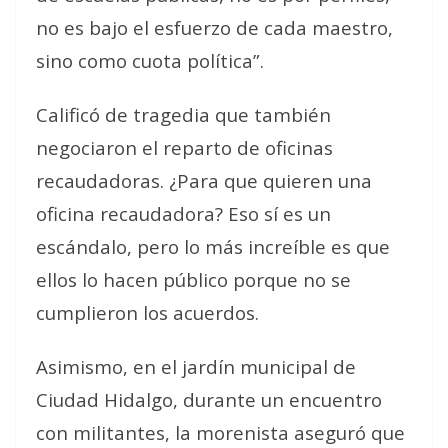
no es bajo el esfuerzo de cada maestro,
sino como cuota política”.
Calificó de tragedia que también
negociaron el reparto de oficinas
recaudadoras.
¿Para que quieren una
oficina recaudadora? Eso sí es un
escándalo, pero lo más increíble es que
ellos lo hacen público porque no se
cumplieron los acuerdos
.
Asimismo, en el jardín municipal de
Ciudad Hidalgo, durante un encuentro
con militantes, la morenista aseguró que