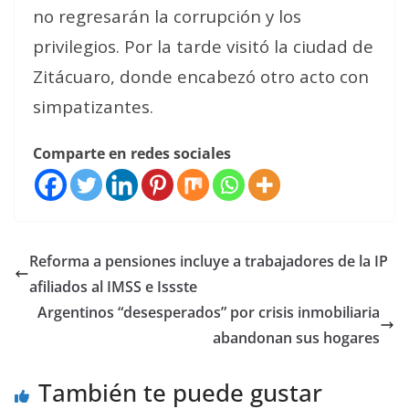
no regresarán la corrupción y los
privilegios. Por la tarde visitó la ciudad de
Zitácuaro, donde encabezó otro acto con
simpatizantes.
Comparte en redes sociales
Reforma a pensiones incluye a trabajadores de la IP
afiliados al IMSS e Issste
Argentinos “desesperados” por crisis inmobiliaria
abandonan sus hogares
También te puede gustar