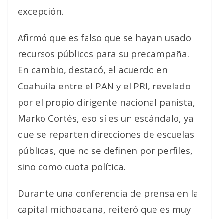
excepción
.
Afirmó que es
falso
que se hayan usado
recursos públicos para su precampaña.
En cambio, destacó, el acuerdo en
Coahuila entre el PAN y el PRI, revelado
por el propio dirigente nacional panista,
Marko Cortés,
eso sí es un escándalo
, ya
que se reparten direcciones de escuelas
públicas, que no se definen por perfiles,
sino como cuota política.
Durante una conferencia de prensa en la
capital michoacana, reiteró que es
muy