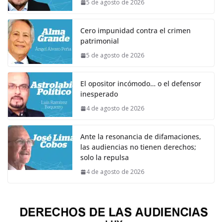
5 de agosto de 2026
Cero impunidad contra el crimen
patrimonial
5 de agosto de 2026
El opositor incómodo… o el defensor
inesperado
4 de agosto de 2026
Ante la resonancia de difamaciones,
las audiencias no tienen derechos;
solo la repulsa
4 de agosto de 2026