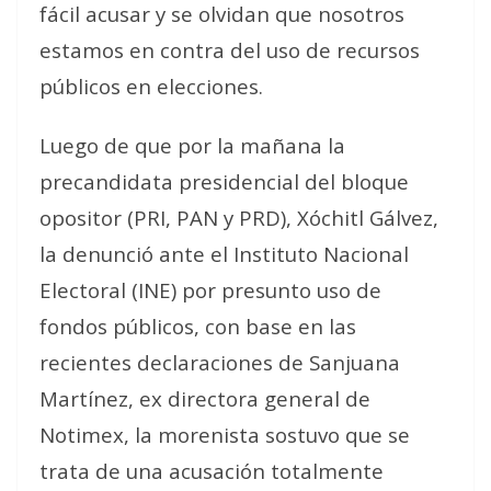
fácil acusar y se olvidan que nosotros
estamos en contra del uso de recursos
públicos en elecciones
.
Luego de que por la mañana la
precandidata presidencial del bloque
opositor (PRI, PAN y PRD), Xóchitl Gálvez,
la denunció ante el Instituto Nacional
Electoral (INE) por presunto uso de
fondos públicos, con base en las
recientes declaraciones de Sanjuana
Martínez, ex directora general de
Notimex, la morenista sostuvo que se
trata de una acusación totalmente