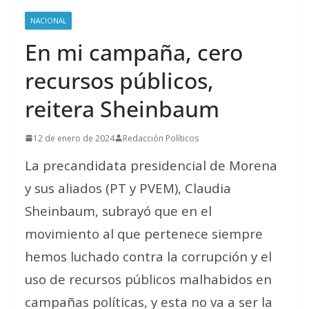
NACIONAL
En mi campaña, cero
recursos públicos,
reitera Sheinbaum
12 de enero de 2024
Redacción Políticos
La precandidata presidencial de Morena
y sus aliados (PT y PVEM), Claudia
Sheinbaum, subrayó que en el
movimiento al que pertenece
siempre
hemos luchado contra la corrupción y el
uso de recursos públicos malhabidos en
campañas políticas, y esta no va a ser la