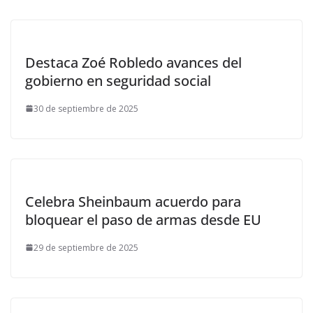
Destaca Zoé Robledo avances del
gobierno en seguridad social
30 de septiembre de 2025
Celebra Sheinbaum acuerdo para
bloquear el paso de armas desde EU
29 de septiembre de 2025