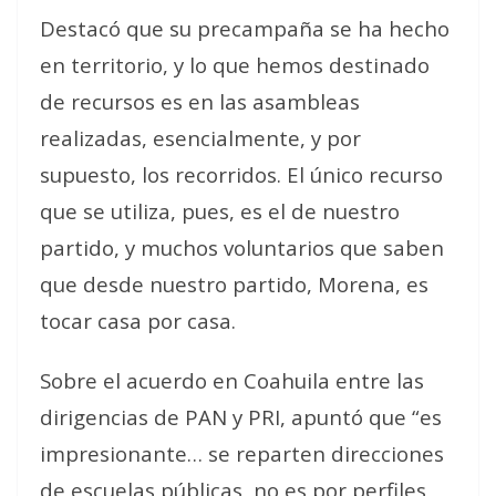
Destacó que su precampaña se ha hecho
en territorio, y
lo que hemos destinado
de recursos es en las asambleas
realizadas, esencialmente, y por
supuesto, los recorridos. El único recurso
que se utiliza, pues, es el de nuestro
partido, y muchos voluntarios que saben
que desde nuestro partido, Morena, es
tocar casa por casa
.
Sobre el acuerdo en Coahuila entre las
dirigencias de PAN y PRI, apuntó que “es
impresionante… se reparten direcciones
de escuelas públicas, no es por perfiles,