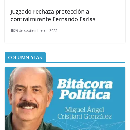
Juzgado rechaza protección a
contralmirante Fernando Farías
29 de septiembre de 2025
COLUMNISTAS