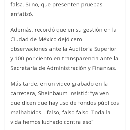
falsa.
Si no, que presenten pruebas
,
enfatizó.
Además, recordó que en su gestión en la
Ciudad de México dejó cero
observaciones ante la Auditoría Superior
y 100 por ciento en transparencia ante la
Secretaría de Administración y Finanzas.
Más tarde, en un video grabado en la
carretera, Sheinbaum insistió: “ya ven
que dicen que hay uso de fondos públicos
malhabidos… falso, falso falso. Toda la
vida hemos luchado contra eso”.