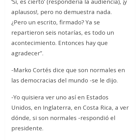
‘Sí, es cierto’ (respondería la audiencia), ¡y
aplausos!, pero no demuestra nada.
¿Pero un escrito, firmado? Ya se
repartieron seis notarías, es todo un
acontecimiento. Entonces hay que
agradecer”.
-Marko Cortés dice que son normales en
las democracias del mundo -se le dijo.
-Yo quisiera ver uno así en Estados
Unidos, en Inglaterra, en Costa Rica, a ver
dónde, si son normales -respondió el
presidente.