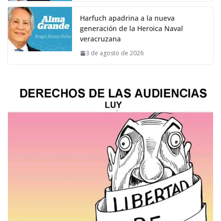
Harfuch apadrina a la nueva
generación de la Heroica Naval
veracruzana
3 de agosto de 2026