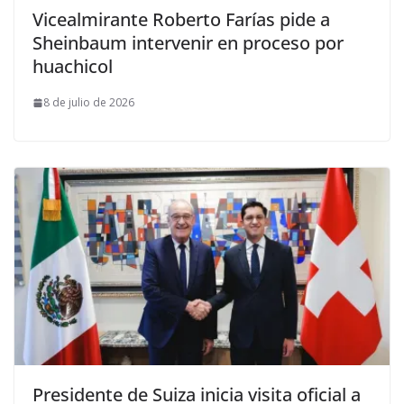
Vicealmirante Roberto Farías pide a
Sheinbaum intervenir en proceso por
huachicol
8 de julio de 2026
Presidente de Suiza inicia visita oficial a