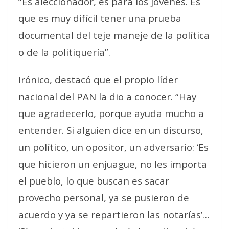
“Es aleccionador, es para los jóvenes. Es
que es muy difícil tener una prueba
documental del teje maneje de la política
o de la politiquería”.
Irónico, destacó que el propio líder
nacional del PAN la dio a conocer. “Hay
que agradecerlo, porque ayuda mucho a
entender. Si alguien dice en un discurso,
un político, un opositor, un adversario: ‘Es
que hicieron un enjuague, no les importa
el pueblo, lo que buscan es sacar
provecho personal, ya se pusieron de
acuerdo y ya se repartieron las notarías’…