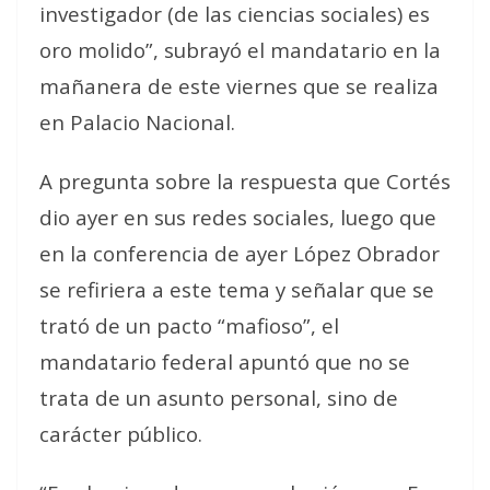
investigador (de las ciencias sociales) es
oro molido”, subrayó el mandatario en la
mañanera de este viernes que se realiza
en Palacio Nacional.
A pregunta sobre la respuesta que Cortés
dio ayer en sus redes sociales, luego que
en la conferencia de ayer López Obrador
se refiriera a este tema y señalar que se
trató de un pacto “mafioso”, el
mandatario federal apuntó que no se
trata de un asunto personal, sino de
carácter público.