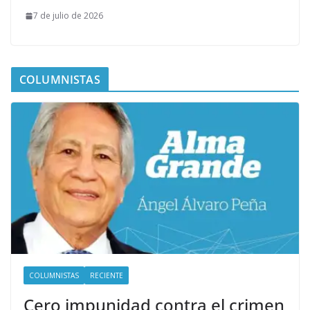
7 de julio de 2026
COLUMNISTAS
COLUMNISTAS
RECIENTE
Cero impunidad contra el crimen