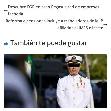
Descubre FGR en caso Pegasus red de empresas
fachada
Reforma a pensiones incluye a trabajadores de la IP
afiliados al IMSS e Issste
También te puede gustar