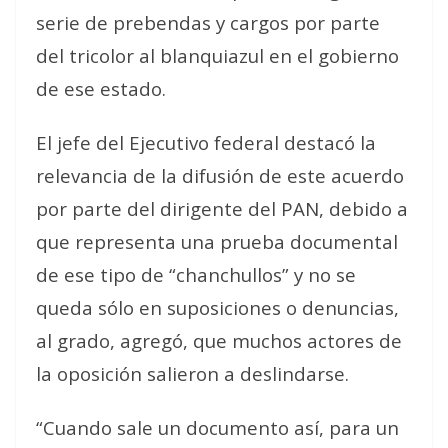
serie de prebendas y cargos por parte
del tricolor al blanquiazul en el gobierno
de ese estado.
El jefe del Ejecutivo federal destacó la
relevancia de la difusión de este acuerdo
por parte del dirigente del PAN, debido a
que representa una prueba documental
de ese tipo de “chanchullos” y no se
queda sólo en suposiciones o denuncias,
al grado, agregó, que muchos actores de
la oposición salieron a deslindarse.
“Cuando sale un documento así, para un