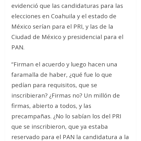
evidenció que las candidaturas para las
elecciones en Coahuila y el estado de
México serían para el PRI, y las de la
Ciudad de México y presidencial para el
PAN.
“Firman el acuerdo y luego hacen una
faramalla de haber, ¿qué fue lo que
pedían para requisitos, que se
inscribieran? ¿Firmas no? Un millón de
firmas, abierto a todos, y las
precampañas. ¿No lo sabían los del PRI
que se inscribieron, que ya estaba
reservado para el PAN la candidatura a la