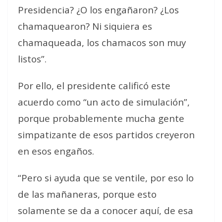
Presidencia? ¿O los engañaron? ¿Los
chamaquearon? Ni siquiera es
chamaqueada, los chamacos son muy
listos”.
Por ello, el presidente calificó este
acuerdo como “un acto de simulación”,
porque probablemente mucha gente
simpatizante de esos partidos creyeron
en esos engaños.
“Pero si ayuda que se ventile, por eso lo
de las mañaneras, porque esto
solamente se da a conocer aquí, de esa