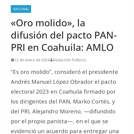
NACIONAL
«Oro molido», la
difusión del pacto PAN-
PRI en Coahuila: AMLO
12 de enero de 2024
Redacción Políticos
“Es oro molido”, consideró el presidente
Andrés Manuel López Obrador el pacto
electoral 2023 en Coahuila firmado por
los dirigentes del PAN, Marko Cortés, y
del PRI, Alejandro Moreno, —difundido
por el propio panista—, en el que se
evidenció un acuerdo para entregar una