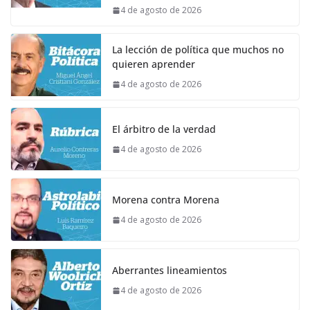
4 de agosto de 2026
La lección de política que muchos no
quieren aprender
4 de agosto de 2026
El árbitro de la verdad
4 de agosto de 2026
Morena contra Morena
4 de agosto de 2026
Aberrantes lineamientos
4 de agosto de 2026