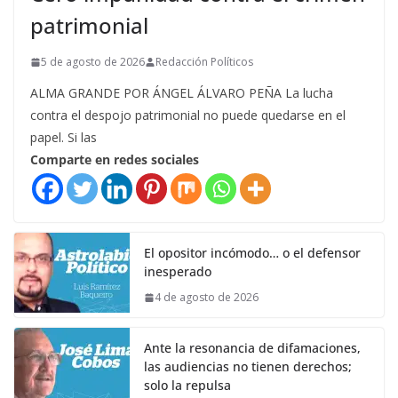
patrimonial
5 de agosto de 2026
Redacción Políticos
ALMA GRANDE POR ÁNGEL ÁLVARO PEÑA La lucha
contra el despojo patrimonial no puede quedarse en el
papel. Si las
Comparte en redes sociales
El opositor incómodo… o el defensor
inesperado
4 de agosto de 2026
Ante la resonancia de difamaciones,
las audiencias no tienen derechos;
solo la repulsa