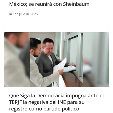
México; se reunirá con Sheinbaum
7 de julio de 2026
Que Siga la Democracia impugna ante el
TEPJF la negativa del INE para su
registro como partido político