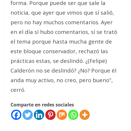
forma. Porque puede ser que sale la
noticia, que ayer que vimos que sí salió,
pero no hay muchos comentarios. Ayer
en el día sí hubo comentarios, sí se trató
el tema porque hasta mucha gente de
este bloque conservador, rechazó las
prácticas estas, se deslindó. ¿(Felipe)
Calderón no se deslindó? ¿No? Porque él
anda muy activo, no creo, pero bueno”,
cerró.
Comparte en redes sociales