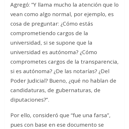
Agregó: “Y llama mucho la atención que lo
vean como algo normal, por ejemplo, es
cosa de preguntar: ¿Cómo estás
comprometiendo cargos de la
universidad, si se supone que la
universidad es autónoma? ¿Cómo
comprometes cargos de la transparencia,
si es autónoma? ¿De las notarías? ¿Del
Poder Judicial? Bueno, ¿qué no hablan de
candidaturas, de gubernaturas, de
diputaciones?”.
Por ello, consideró que “fue una farsa”,
pues con base en ese documento se