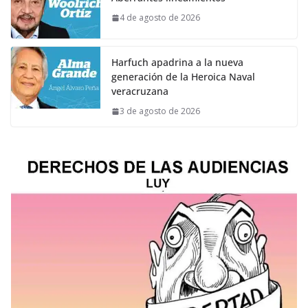
4 de agosto de 2026
Harfuch apadrina a la nueva
generación de la Heroica Naval
veracruzana
3 de agosto de 2026