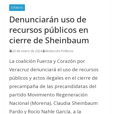
ESTADOS
Denunciarán uso de
recursos públicos en
cierre de Sheinbaum
20 de enero de 2024
Redacción Políticos
La coalición Fuerza y Corazón por
Veracruz denunciará el uso de recursos
públicos y actos ilegales en el cierre de
precampaña de las precandidatas del
partido Movimiento Regeneración
Nacional (Morena), Claudia Sheinbaum
Pardo y Rocío Nahle García, a la