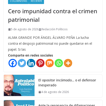
COLUMNISTAS
RECIENTE
Cero impunidad contra el crimen
patrimonial
5 de agosto de 2026
Redacción Políticos
ALMA GRANDE POR ÁNGEL ÁLVARO PEÑA La lucha
contra el despojo patrimonial no puede quedarse en el
papel. Si las
Comparte en redes sociales
El opositor incómodo… o el defensor
inesperado
4 de agosto de 2026
Ante la resonancia de difamaciones,