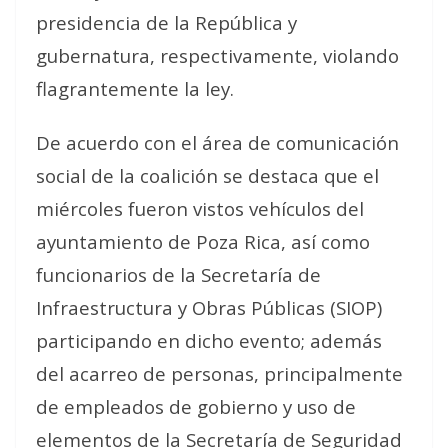
presidencia de la República y
gubernatura, respectivamente, violando
flagrantemente la ley.
De acuerdo con el área de comunicación
social de la coalición se destaca que el
miércoles fueron vistos vehículos del
ayuntamiento de Poza Rica, así como
funcionarios de la Secretaría de
Infraestructura y Obras Públicas (SIOP)
participando en dicho evento; además
del acarreo de personas, principalmente
de empleados de gobierno y uso de
elementos de la Secretaría de Seguridad