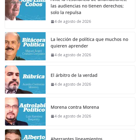
las audiencias no tienen derechos;
solo la repulsa
4 de agosto de 2026
La lección de política que muchos no
quieren aprender
4 de agosto de 2026
El árbitro de la verdad
4 de agosto de 2026
Morena contra Morena
4 de agosto de 2026
Aberrantes lineamientos