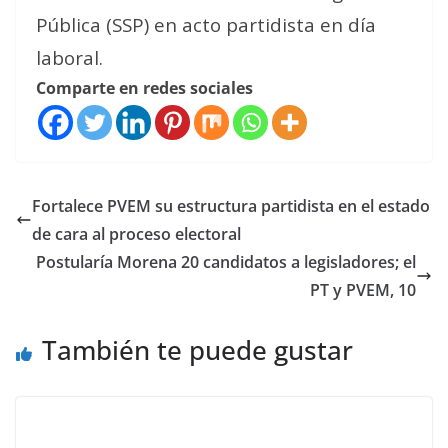
Pública (SSP) en acto partidista en día
laboral.
Comparte en redes sociales
Fortalece PVEM su estructura partidista en el estado
de cara al proceso electoral
Postularía Morena 20 candidatos a legisladores; el
PT y PVEM, 10
También te puede gustar