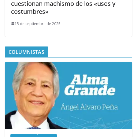
cuestionan machismo de los «usos y
costumbres»
15 de septiembre de 2025
COLUMNISTAS