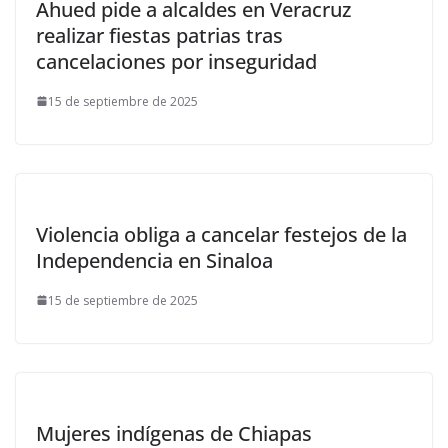
Ahued pide a alcaldes en Veracruz
realizar fiestas patrias tras
cancelaciones por inseguridad
15 de septiembre de 2025
Violencia obliga a cancelar festejos de la
Independencia en Sinaloa
15 de septiembre de 2025
Mujeres indígenas de Chiapas