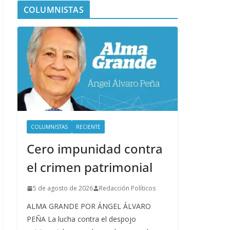
COLUMNISTAS
COLUMNISTAS
RECIENTE
Cero impunidad contra
el crimen patrimonial
5 de agosto de 2026
Redacción Políticos
ALMA GRANDE POR ÁNGEL ÁLVARO
PEÑA La lucha contra el despojo