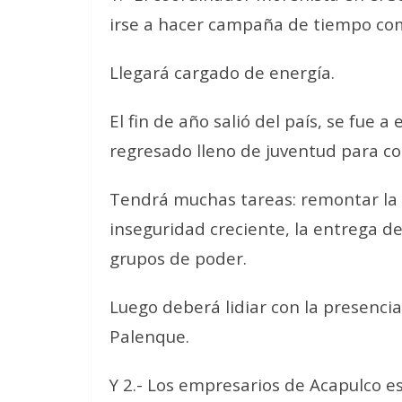
irse a hacer campaña de tiempo co
Llegará cargado de energía.
El fin de año salió del país, se fue 
regresado lleno de juventud para co
Tendrá muchas tareas: remontar la m
inseguridad creciente, la entrega de 
grupos de poder.
Luego deberá lidiar con la presencia
Palenque.
Y 2.- Los empresarios de Acapulco 