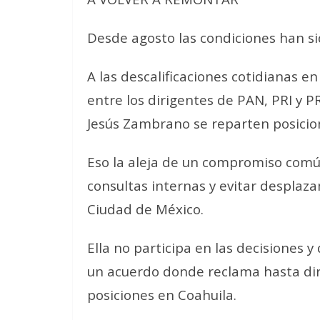
Desde agosto las condiciones han si
A las descalificaciones cotidianas 
entre los dirigentes de PAN, PRI y 
Jesús Zambrano se reparten posicio
Eso la aleja de un compromiso común
consultas internas y evitar desplaz
Ciudad de México.
Ella no participa en las decisiones y
un acuerdo donde reclama hasta dire
posiciones en Coahuila.