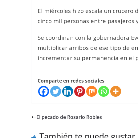
El miércoles hizo escala un crucero
cinco mil personas entre pasajeros y
Se coordinan con la gobernadora Ev
multiplicar arribos de ese tipo de 
incrementar su permanencia en el p
Comparte en redes sociales
El pecado de Rosario Robles
También te puede gustar