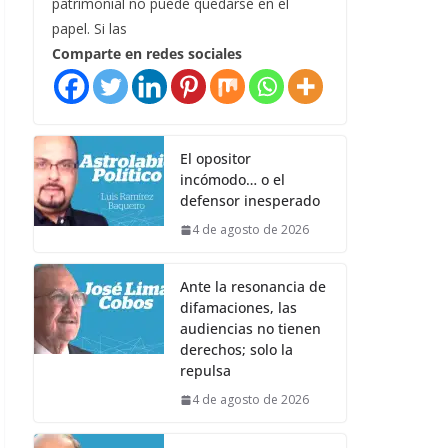
patrimonial no puede quedarse en el
papel. Si las
Comparte en redes sociales
El opositor
incómodo… o el
defensor inesperado
4 de agosto de 2026
Ante la resonancia de
difamaciones, las
audiencias no tienen
derechos; solo la
repulsa
4 de agosto de 2026