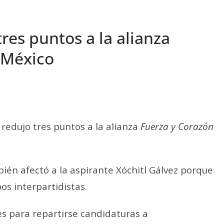
res puntos a la alianza
 México
 redujo tres puntos a la alianza
Fuerza y Corazón
bién afectó a la aspirante Xóchitl Gálvez porque
os interpartidistas.
es para repartirse candidaturas a