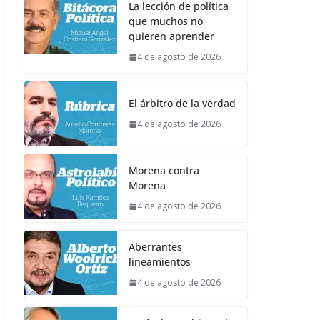
La lección de política
que muchos no
quieren aprender
4 de agosto de 2026
El árbitro de la verdad
4 de agosto de 2026
Morena contra
Morena
4 de agosto de 2026
Aberrantes
lineamientos
4 de agosto de 2026