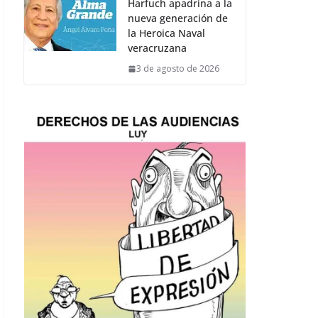
Harfuch apadrina a la
nueva generación de
la Heroica Naval
veracruzana
3 de agosto de 2026