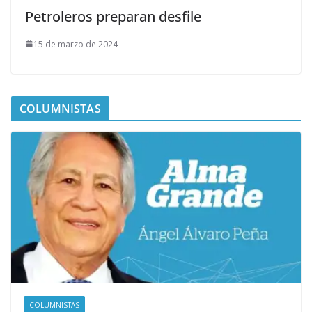
Petroleros preparan desfile
15 de marzo de 2024
COLUMNISTAS
COLUMNISTAS