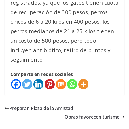
registrados, ya que los gatos tienen cuota
de recuperación de 300 pesos, perros
chicos de 6 a 20 kilos en 400 pesos, los
perros medianos de 21 a 25 kilos tienen
un costo de 500 pesos, pero todo
incluyen antibiótico, retiro de puntos y
seguimiento.
Comparte en redes sociales
Preparan Plaza de la Amistad
Obras favorecen turismo