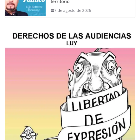
territorio
7 de agosto de 2026