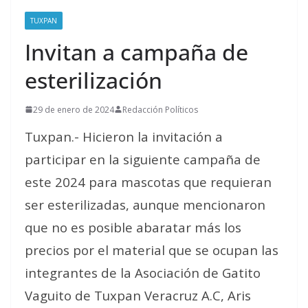
TUXPAN
Invitan a campaña de
esterilización
29 de enero de 2024
Redacción Políticos
Tuxpan.- Hicieron la invitación a
participar en la siguiente campaña de
este 2024 para mascotas que requieran
ser esterilizadas, aunque mencionaron
que no es posible abaratar más los
precios por el material que se ocupan las
integrantes de la Asociación de Gatito
Vaguito de Tuxpan Veracruz A.C, Aris