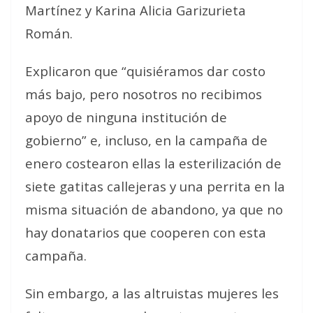
Martínez y Karina Alicia Garizurieta
Román.
Explicaron que “quisiéramos dar costo
más bajo, pero nosotros no recibimos
apoyo de ninguna institución de
gobierno” e, incluso, en la campaña de
enero costearon ellas la esterilización de
siete gatitas callejeras y una perrita en la
misma situación de abandono, ya que no
hay donatarios que cooperen con esta
campaña.
Sin embargo, a las altruistas mujeres les