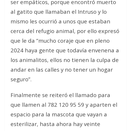
ser empáticos, porque encontró muerto
al gatito que llamaban el Intruso y lo
mismo les ocurrió a unos que estaban
cerca del refugio animal, por ello expresó
que le da “mucho coraje que en pleno
2024 haya gente que todavía envenena a
los animalitos, ellos no tienen la culpa de
andar en las calles y no tener un hogar
seguro”.
Finalmente se reiteró el llamado para
que llamen al 782 120 95 59 y aparten el
espacio para la mascota que vayan a
esterilizar, hasta ahora hay veinte