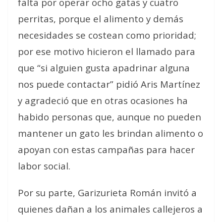
falta por operar ocho gatas y cuatro
perritas, porque el alimento y demás
necesidades se costean como prioridad;
por ese motivo hicieron el llamado para
que “si alguien gusta apadrinar alguna
nos puede contactar” pidió Aris Martínez
y agradeció que en otras ocasiones ha
habido personas que, aunque no pueden
mantener un gato les brindan alimento o
apoyan con estas campañas para hacer
labor social.
Por su parte, Garizurieta Román invitó a
quienes dañan a los animales callejeros a