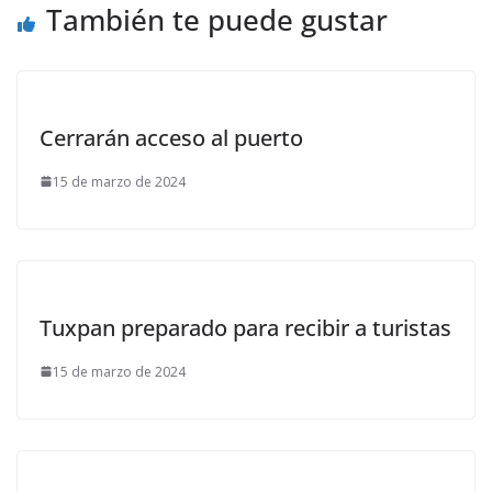
También te puede gustar
Cerrarán acceso al puerto
15 de marzo de 2024
Tuxpan preparado para recibir a turistas
15 de marzo de 2024