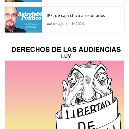
IPE: de caja chica a resultados
8 de agosto de 2026