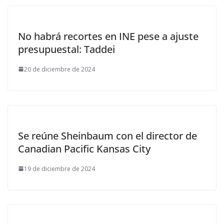
No habrá recortes en INE pese a ajuste
presupuestal: Taddei
20 de diciembre de 2024
Se reúne Sheinbaum con el director de
Canadian Pacific Kansas City
19 de diciembre de 2024