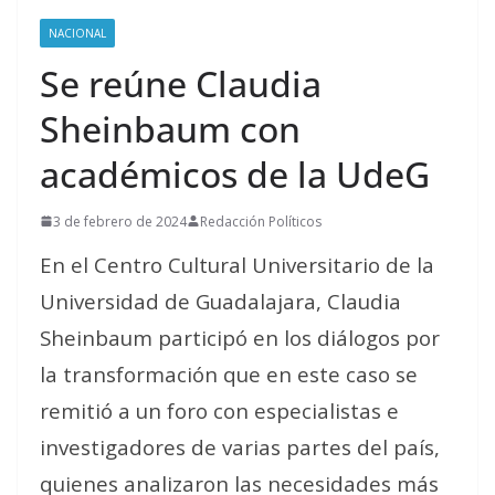
NACIONAL
Se reúne Claudia
Sheinbaum con
académicos de la UdeG
3 de febrero de 2024
Redacción Políticos
En el Centro Cultural Universitario de la
Universidad de Guadalajara, Claudia
Sheinbaum participó en los diálogos por
la transformación que en este caso se
remitió a un foro con especialistas e
investigadores de varias partes del país,
quienes analizaron las necesidades más