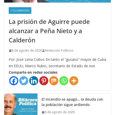
COLUMNISTAS
La prisión de Aguirre puede
alcanzar a Peña Nieto y a
Calderón
8 de agosto de 2026
Redacción Políticos
Por: José Lima Cobos En tanto el “gusano” mayor de Cuba
en EEUU, Marco Rubio, secretario de Estado de ese
Comparte en redes sociales
El incendio se apagó… la deuda con
la población sigue ardiendo
8 de agosto de 2026