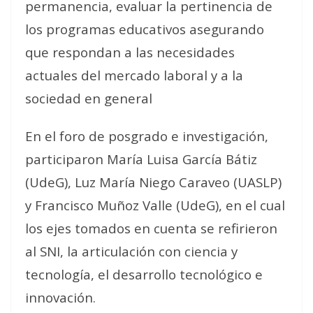
permanencia, evaluar la pertinencia de
los programas educativos asegurando
que respondan a las necesidades
actuales del mercado laboral y a la
sociedad en general
En el foro de posgrado e investigación,
participaron María Luisa García Bátiz
(UdeG), Luz María Niego Caraveo (UASLP)
y Francisco Muñoz Valle (UdeG), en el cual
los ejes tomados en cuenta se refirieron
al SNI, la articulación con ciencia y
tecnología, el desarrollo tecnológico e
innovación.