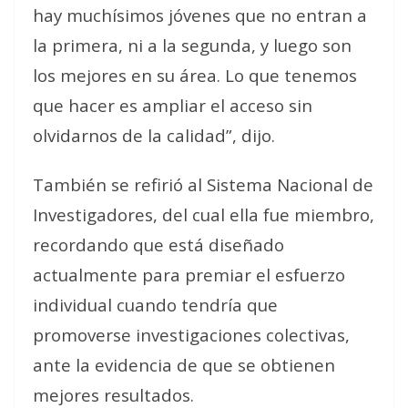
hay muchísimos jóvenes que no entran a
la primera, ni a la segunda, y luego son
los mejores en su área. Lo que tenemos
que hacer es ampliar el acceso sin
olvidarnos de la calidad”, dijo.
También se refirió al Sistema Nacional de
Investigadores, del cual ella fue miembro,
recordando que está diseñado
actualmente para premiar el esfuerzo
individual cuando tendría que
promoverse investigaciones colectivas,
ante la evidencia de que se obtienen
mejores resultados.