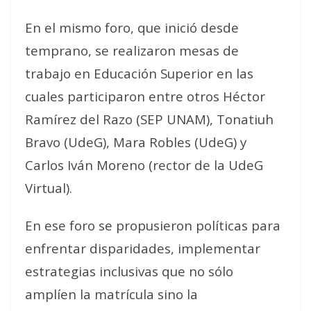
En el mismo foro, que inició desde
temprano, se realizaron mesas de
trabajo en Educación Superior en las
cuales participaron entre otros Héctor
Ramírez del Razo (SEP UNAM), Tonatiuh
Bravo (UdeG), Mara Robles (UdeG) y
Carlos Iván Moreno (rector de la UdeG
Virtual).
En ese foro se propusieron políticas para
enfrentar disparidades, implementar
estrategias inclusivas que no sólo
amplíen la matrícula sino la