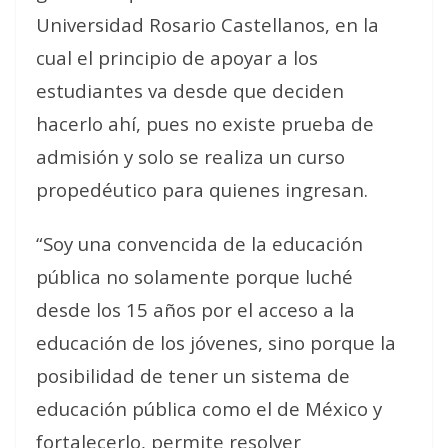
Universidad Rosario Castellanos, en la
cual el principio de apoyar a los
estudiantes va desde que deciden
hacerlo ahí, pues no existe prueba de
admisión y solo se realiza un curso
propedéutico para quienes ingresan.
“Soy una convencida de la educación
pública no solamente porque luché
desde los 15 años por el acceso a la
educación de los jóvenes, sino porque la
posibilidad de tener un sistema de
educación pública como el de México y
fortalecerlo, permite resolver