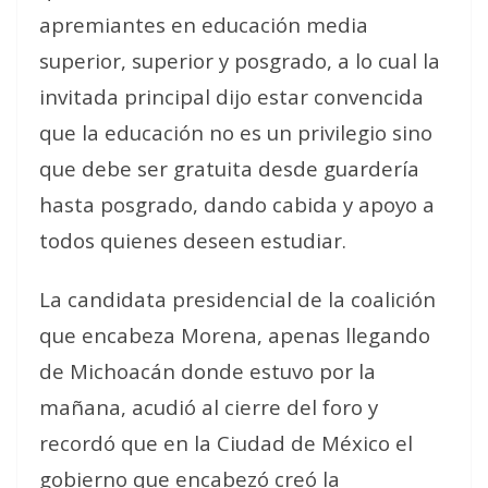
apremiantes en educación media
superior, superior y posgrado, a lo cual la
invitada principal dijo estar convencida
que la educación no es un privilegio sino
que debe ser gratuita desde guardería
hasta posgrado, dando cabida y apoyo a
todos quienes deseen estudiar.
La candidata presidencial de la coalición
que encabeza Morena, apenas llegando
de Michoacán donde estuvo por la
mañana, acudió al cierre del foro y
recordó que en la Ciudad de México el
gobierno que encabezó creó la