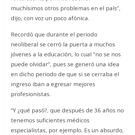
muchísimos otros problemas en el país”,
dijo, con voz un poco afónica.
Recordó que durante el periodo
neoliberal se cerró la puerta a muchos
jóvenes a la educación, lo cual “no se nos
puede olvidar”, pues se generó una idea
en dicho periodo de que si se cerraba el
ingreso iban a egresar mejores
profesionistas.
“Y ¿qué pasó?, que después de 36 años no
tenemos suficientes médicos
especialistas, por ejemplo. Es un absurdo,