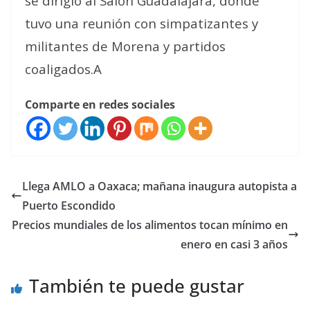
se dirigió al Salón Guadalajara, donde
tuvo una reunión con simpatizantes y
militantes de Morena y partidos
coaligados.A
Comparte en redes sociales
Llega AMLO a Oaxaca; mañana inaugura autopista a
Puerto Escondido
Precios mundiales de los alimentos tocan mínimo en
enero en casi 3 años
También te puede gustar