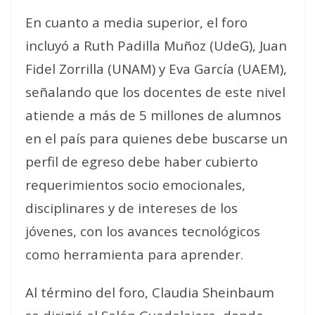
En cuanto a media superior, el foro
incluyó a Ruth Padilla Muñoz (UdeG), Juan
Fidel Zorrilla (UNAM) y Eva García (UAEM),
señalando que los docentes de este nivel
atiende a más de 5 millones de alumnos
en el país para quienes debe buscarse un
perfil de egreso debe haber cubierto
requerimientos socio emocionales,
disciplinares y de intereses de los
jóvenes, con los avances tecnológicos
como herramienta para aprender.
Al término del foro, Claudia Sheinbaum