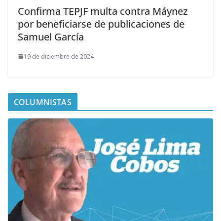
Confirma TEPJF multa contra Máynez
por beneficiarse de publicaciones de
Samuel García
19 de diciembre de 2024
COLUMNISTAS