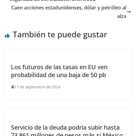
Caen acciones estadunidenses, dólar y petróleo al
alza
También te puede gustar
Los futuros de las tasas en EU ven
probabilidad de una baja de 50 pb
17 de septiembre de 2024
Servicio de la deuda podría subir hasta
73,861 millones de pesos más si México