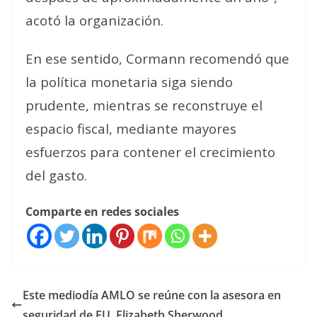
acotó la organización.
En ese sentido, Cormann recomendó que
la política monetaria siga siendo
prudente, mientras se reconstruye el
espacio fiscal, mediante mayores
esfuerzos para contener el crecimiento
del gasto.
Comparte en redes sociales
Este mediodía AMLO se reúne con la asesora en
seguridad de EU, Elizabeth Sherwood