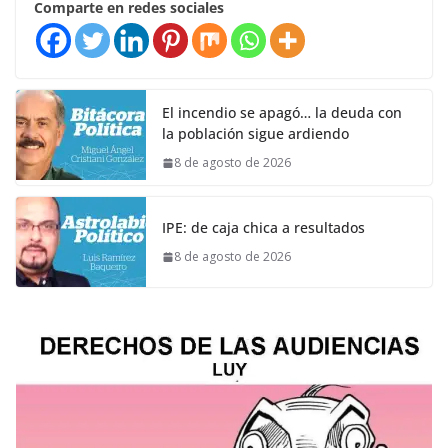
Comparte en redes sociales
El incendio se apagó… la deuda con
la población sigue ardiendo
8 de agosto de 2026
IPE: de caja chica a resultados
8 de agosto de 2026