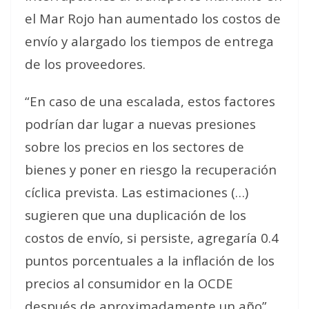
el Mar Rojo han aumentado los costos de
envío y alargado los tiempos de entrega
de los proveedores.
“En caso de una escalada, estos factores
podrían dar lugar a nuevas presiones
sobre los precios en los sectores de
bienes y poner en riesgo la recuperación
cíclica prevista. Las estimaciones (…)
sugieren que una duplicación de los
costos de envío, si persiste, agregaría 0.4
puntos porcentuales a la inflación de los
precios al consumidor en la OCDE
después de aproximadamente un año”,