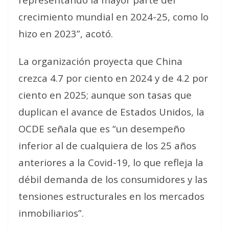
crecimiento mundial en 2024-25, como lo
hizo en 2023”, acotó.
La organización proyecta que China
crezca 4.7 por ciento en 2024 y de 4.2 por
ciento en 2025; aunque son tasas que
duplican el avance de Estados Unidos, la
OCDE señala que es “un desempeño
inferior al de cualquiera de los 25 años
anteriores a la Covid-19, lo que refleja la
débil demanda de los consumidores y las
tensiones estructurales en los mercados
inmobiliarios”.