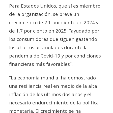
Para Estados Unidos, que sí es miembro
de la organización, se prevé un
crecimiento de 2.1 por ciento en 2024 y
de 1.7 por ciento en 2025, “ayudado por
los consumidores que siguen gastando
los ahorros acumulados durante la
pandemia de Covid-19 y por condiciones
financieras más favorables”.
“La economía mundial ha demostrado
una resiliencia real en medio de la alta
inflación de los últimos dos años y el
necesario endurecimiento de la política
monetaria. El crecimiento se ha