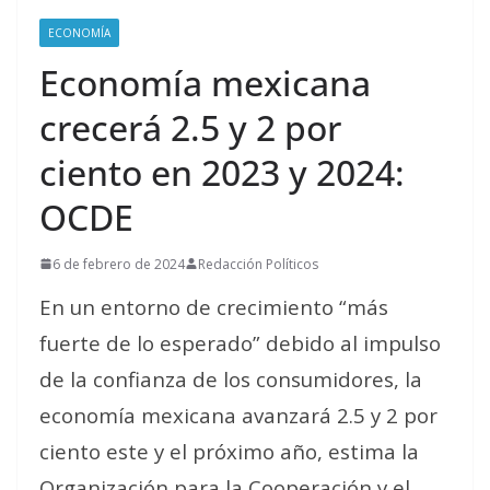
ECONOMÍA
Economía mexicana
crecerá 2.5 y 2 por
ciento en 2023 y 2024:
OCDE
6 de febrero de 2024
Redacción Políticos
En un entorno de crecimiento “más
fuerte de lo esperado” debido al impulso
de la confianza de los consumidores, la
economía mexicana avanzará 2.5 y 2 por
ciento este y el próximo año, estima la
Organización para la Cooperación y el