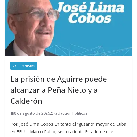
COLUMNISTAS
La prisión de Aguirre puede
alcanzar a Peña Nieto y a
Calderón
8 de agosto de 2026
Redacción Políticos
Por: José Lima Cobos En tanto el “gusano” mayor de Cuba
en EEUU, Marco Rubio, secretario de Estado de ese