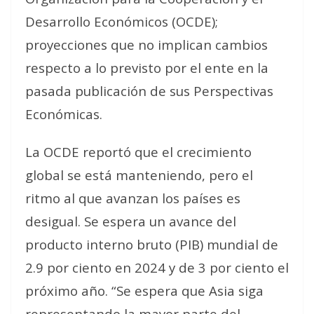
Desarrollo Económicos (OCDE);
proyecciones que no implican cambios
respecto a lo previsto por el ente en la
pasada publicación de sus Perspectivas
Económicas.
La OCDE reportó que el crecimiento
global se está manteniendo, pero el
ritmo al que avanzan los países es
desigual. Se espera un avance del
producto interno bruto (PIB) mundial de
2.9 por ciento en 2024 y de 3 por ciento el
próximo año. “Se espera que Asia siga
representando la mayor parte del