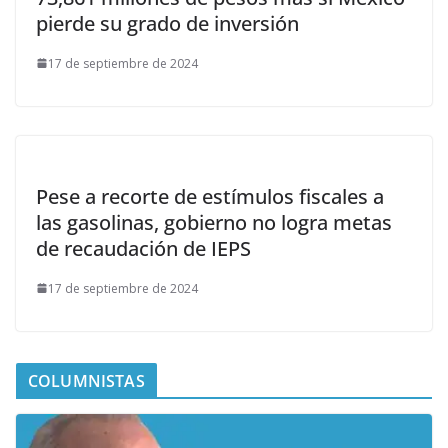
pierde su grado de inversión
17 de septiembre de 2024
Pese a recorte de estímulos fiscales a
las gasolinas, gobierno no logra metas
de recaudación de IEPS
17 de septiembre de 2024
COLUMNISTAS