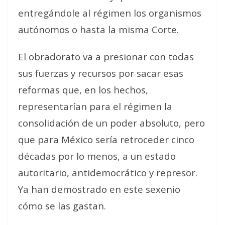
entregándole al régimen los organismos
autónomos o hasta la misma Corte.
El obradorato va a presionar con todas
sus fuerzas y recursos por sacar esas
reformas que, en los hechos,
representarían para el régimen la
consolidación de un poder absoluto, pero
que para México sería retroceder cinco
décadas por lo menos, a un estado
autoritario, antidemocrático y represor.
Ya han demostrado en este sexenio
cómo se las gastan.