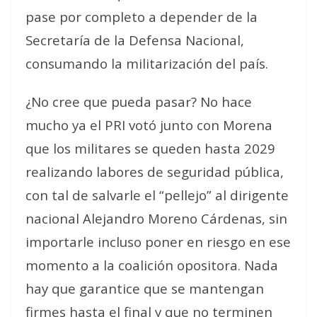
pase por completo a depender de la
Secretaría de la Defensa Nacional,
consumando la militarización del país.
¿No cree que pueda pasar? No hace
mucho ya el PRI votó junto con Morena
que los militares se queden hasta 2029
realizando labores de seguridad pública,
con tal de salvarle el “pellejo” al dirigente
nacional Alejandro Moreno Cárdenas, sin
importarle incluso poner en riesgo en ese
momento a la coalición opositora. Nada
hay que garantice que se mantengan
firmes hasta el final y que no terminen