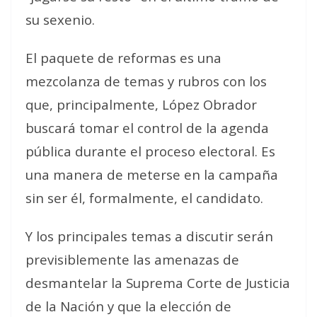
su sexenio.
El paquete de reformas es una
mezcolanza de temas y rubros con los
que, principalmente, López Obrador
buscará tomar el control de la agenda
pública durante el proceso electoral. Es
una manera de meterse en la campaña
sin ser él, formalmente, el candidato.
Y los principales temas a discutir serán
previsiblemente las amenazas de
desmantelar la Suprema Corte de Justicia
de la Nación y que la elección de