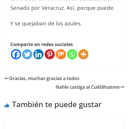
Senado por Veracruz. Así, porque puede.
Y se quejaban de los azules.
Comparte en redes sociales
Gracias, muchas gracias a todos
Nahle castiga al Cuitláhuismo
También te puede gustar