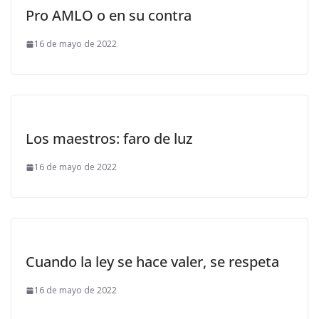
Pro AMLO o en su contra
16 de mayo de 2022
Los maestros: faro de luz
16 de mayo de 2022
Cuando la ley se hace valer, se respeta
16 de mayo de 2022