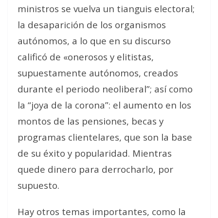
ministros se vuelva un tianguis electoral;
la desaparición de los organismos
autónomos, a lo que en su discurso
calificó de «onerosos y elitistas,
supuestamente autónomos, creados
durante el periodo neoliberal”; así como
la “joya de la corona”: el aumento en los
montos de las pensiones, becas y
programas clientelares, que son la base
de su éxito y popularidad. Mientras
quede dinero para derrocharlo, por
supuesto.
Hay otros temas importantes, como la