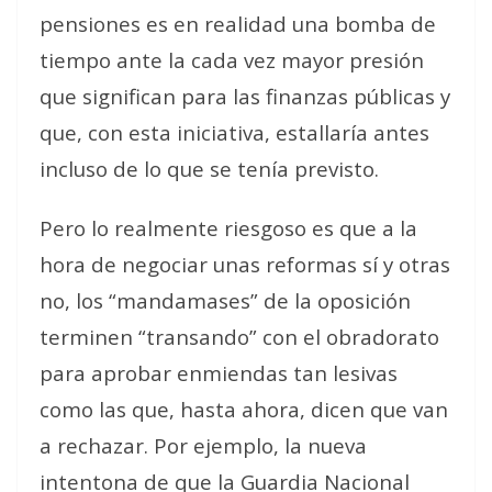
pensiones es en realidad una bomba de
tiempo ante la cada vez mayor presión
que significan para las finanzas públicas y
que, con esta iniciativa, estallaría antes
incluso de lo que se tenía previsto.
Pero lo realmente riesgoso es que a la
hora de negociar unas reformas sí y otras
no, los “mandamases” de la oposición
terminen “transando” con el obradorato
para aprobar enmiendas tan lesivas
como las que, hasta ahora, dicen que van
a rechazar. Por ejemplo, la nueva
intentona de que la Guardia Nacional