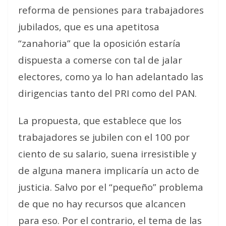
reforma de pensiones para trabajadores
jubilados, que es una apetitosa
“zanahoria” que la oposición estaría
dispuesta a comerse con tal de jalar
electores, como ya lo han adelantado las
dirigencias tanto del PRI como del PAN.
La propuesta, que establece que los
trabajadores se jubilen con el 100 por
ciento de su salario, suena irresistible y
de alguna manera implicaría un acto de
justicia. Salvo por el “pequeño” problema
de que no hay recursos que alcancen
para eso. Por el contrario, el tema de las