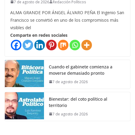
7 de agosto de 2026
Redacción Políticos
ALMA GRANDE POR ÁNGEL ÁLVARO PEÑA El Ingenio San
Francisco se convirtió en uno de los compromisos más
visibles del
Comparte en redes sociales
Cuando el gabinete comienza a
moverse demasiado pronto
7 de agosto de 2026
Bienestar: del coto político al
territorio
7 de agosto de 2026