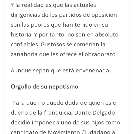
Y la realidad es que las actuales
dirigencias de los partidos de oposición
son las peores que han tenido en su
historia. Y por tanto, no son en absoluto
confiables. Gustosos se comerían la
zanahoria que les ofrece el obradorato.
Aunque sepan que está envenenada.
Orgullo de su nepotismo
Para que no quede duda de quién es el
dueño de la franquicia, Dante Delgado
decidió imponer a uno de sus hijos como
candidato de Movimiento Ciudadano al