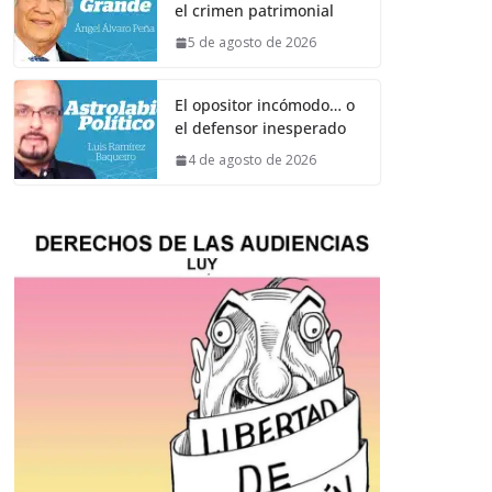
el crimen patrimonial
5 de agosto de 2026
El opositor incómodo… o
el defensor inesperado
4 de agosto de 2026