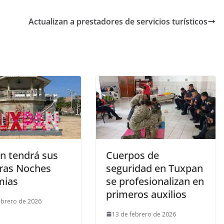
Actualizan a prestadores de servicios turísticos
n tendrá sus
Cuerpos de
ras Noches
seguridad en Tuxpan
mias
se profesionalizan en
primeros auxilios
ebrero de 2026
13 de febrero de 2026