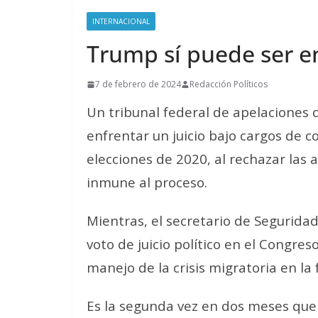
INTERNACIONAL
Trump sí puede ser e
7 de febrero de 2024
Redacción Políticos
Un tribunal federal de apelacione
enfrentar un juicio bajo cargos de c
elecciones de 2020, al rechazar las 
inmune al proceso.
Mientras, el secretario de Seguridad
voto de juicio político en el Congres
manejo de la crisis migratoria en la
Es la segunda vez en dos meses que