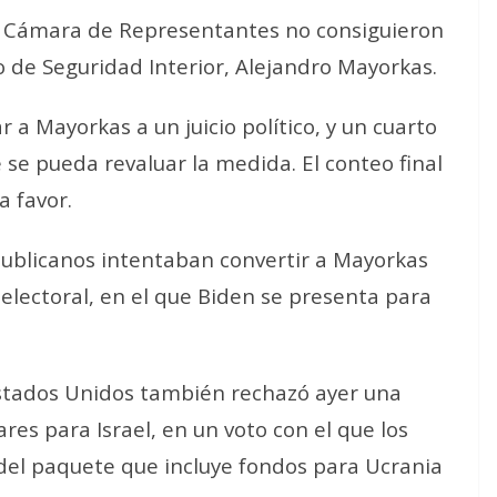
la Cámara de Representantes no consiguieron
io de Seguridad Interior, Alejandro Mayorkas.
 a Mayorkas a un juicio político, y un cuarto
 se pueda revaluar la medida. El conteo final
a favor.
ublicanos intentaban convertir a Mayorkas
electoral, en el que Biden se presenta para
tados Unidos también rechazó ayer una
res para Israel, en un voto con el que los
del paquete que incluye fondos para Ucrania