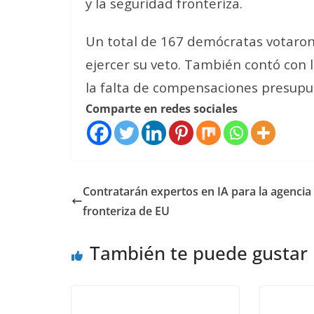
y la seguridad fronteriza.
Un total de 167 demócratas votaro
ejercer su veto. También contó con 
la falta de compensaciones presupu
Comparte en redes sociales
Contratarán expertos en IA para la agencia
fronteriza de EU
También te puede gustar