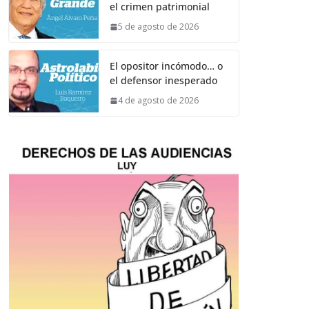
el crimen patrimonial
5 de agosto de 2026
El opositor incómodo… o
el defensor inesperado
4 de agosto de 2026