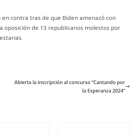
n en contra tras de que Biden amenazó con
la oposición de 13 republicanos molestos por
estarias.
Abierta la inscripción al concurso “Cantando por
la Esperanza 2024”