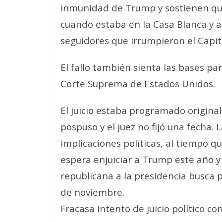
inmunidad de Trump y sostienen que
cuando estaba en la Casa Blanca y a
seguidores que irrumpieron el Capito
El fallo también sienta las bases pa
Corte Suprema de Estados Unidos.
El juicio estaba programado origin
pospuso y el juez no fijó una fecha.
implicaciones políticas, al tiempo qu
espera enjuiciar a Trump este año y 
republicana a la presidencia busca 
de noviembre.
Fracasa intento de juicio político c