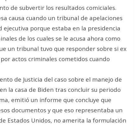
nto de subvertir los resultados comiciales.
esa causa cuando un tribunal de apelaciones
ejecutiva porque estaba en la presidencia
inales de los cuales se le acusa ahora como
ue un tribunal tuvo que responder sobre si ex
s por actos criminales cometidos cuando
mento de Justicia del caso sobre el manejo de
n la casa de Biden tras concluir su periodo
ma, emitió un informe que concluye que
esos documentos y que eso representaba
un
de Estados Unidos, no amerita la formulación