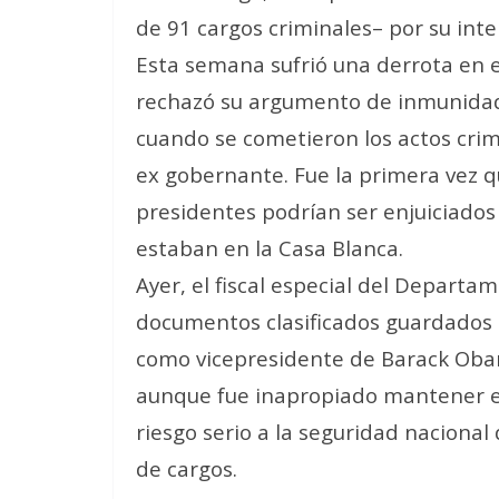
de 91 cargos criminales– por su inte
Esta semana sufrió una derrota en 
rechazó su argumento de inmunidad 
cuando se cometieron los actos crim
ex gobernante. Fue la primera vez q
presidentes podrían ser enjuiciado
estaban en la Casa Blanca.
Ayer, el fiscal especial del Departa
documentos clasificados guardados e
como vicepresidente de Barack Oba
aunque fue inapropiado mantener 
riesgo serio a la seguridad nacional
de cargos.