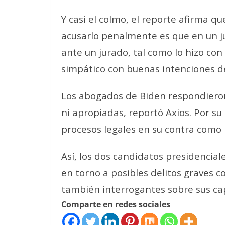
Y casi el colmo, el reporte afirma q
acusarlo penalmente es que
en un j
ante un jurado, tal como lo hizo co
simpático con buenas intenciones 
Los abogados de Biden respondieron
ni apropiadas
, reportó Axios. Por su
procesos legales en su contra como
Así, los dos candidatos presidenciale
en torno a posibles delitos graves c
también interrogantes sobre sus ca
Comparte en redes sociales