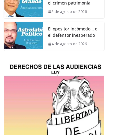
el crimen patrimonial
5 de agosto de 2026
El opositor incómodo… o
el defensor inesperado
4 de agosto de 2026