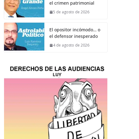
el crimen patrimonial
5 de agosto de 2026
El opositor incómodo… o
el defensor inesperado
4 de agosto de 2026