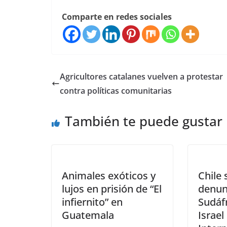
Comparte en redes sociales
Agricultores catalanes vuelven a protestar
contra políticas comunitarias
También te puede gustar
Animales exóticos y
Chile
lujos en prisión de “El
denun
infiernito” en
Sudáf
Guatemala
Israel