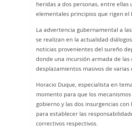
heridas a dos personas, entre ellas
elementales principios que rigen el
La advertencia gubernamental a las 
se realizan en la actualidad diálog
noticias provenientes del sureño d
donde una incursión armada de las 
desplazamientos masivos de varias
Horacio Duque, especialista en tema
momento para que los mecanismos de
gobierno y las dos insurgencias con
para establecer las responsabilidad
correctivos respectivos.