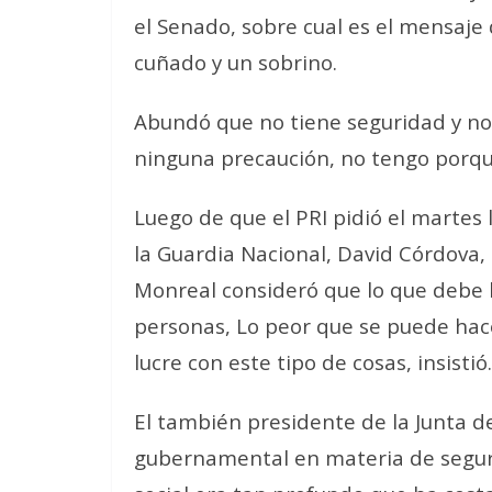
el Senado, sobre cual es el mensaje 
cuñado y un sobrino.
Abundó que no tiene seguridad y no
ninguna precaución, no tengo porque
Luego de que el PRI pidió el martes 
la Guardia Nacional, David Córdova,
Monreal consideró que lo que debe h
personas, Lo peor que se puede hacer
lucre con este tipo de cosas, insistió.
El también presidente de la Junta de
gubernamental en materia de segurid