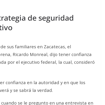
trategia de seguridad
tivo
de sus familiares en Zacatecas, el
ena, Ricardo Monreal, dijo tener confianza
a por el ejecutivo federal, la cual, consideró
er confianza en la autoridad y en que los
verá y se sabrá la verdad.
cuando se le pregunto en una entrevista en