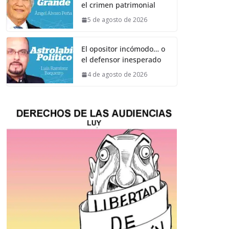
el crimen patrimonial
5 de agosto de 2026
El opositor incómodo… o
el defensor inesperado
4 de agosto de 2026