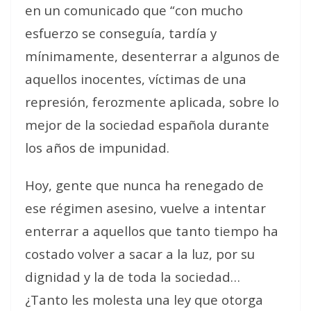
en un comunicado que “con mucho
esfuerzo se conseguía, tardía y
mínimamente, desenterrar a algunos de
aquellos inocentes, víctimas de una
represión, ferozmente aplicada, sobre lo
mejor de la sociedad española durante
los años de impunidad.
Hoy, gente que nunca ha renegado de
ese régimen asesino, vuelve a intentar
enterrar a aquellos que tanto tiempo ha
costado volver a sacar a la luz, por su
dignidad y la de toda la sociedad…
¿Tanto les molesta una ley que otorga