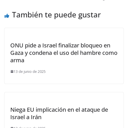
También te puede gustar
ONU pide a Israel finalizar bloqueo en
Gaza y condena el uso del hambre como
arma
13 de junio de 2025
Niega EU implicación en el ataque de
Israel a Irán