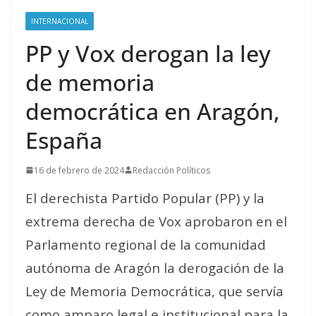
INTERNACIONAL
PP y Vox derogan la ley
de memoria
democrática en Aragón,
España
16 de febrero de 2024
Redacción Políticos
El derechista Partido Popular (PP) y la
extrema derecha de Vox aprobaron en el
Parlamento regional de la comunidad
autónoma de Aragón la derogación de la
Ley de Memoria Democrática, que servía
como amparo legal e institucional para la