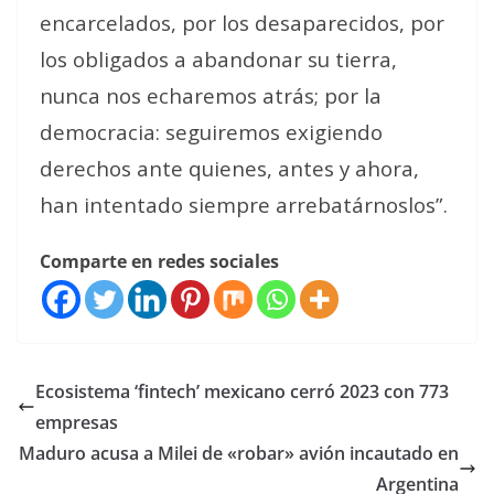
encarcelados, por los desaparecidos, por
los obligados a abandonar su tierra,
nunca nos echaremos atrás; por la
democracia: seguiremos exigiendo
derechos ante quienes, antes y ahora,
han intentado siempre arrebatárnoslos”.
Comparte en redes sociales
Ecosistema ‘fintech’ mexicano cerró 2023 con 773
empresas
Maduro acusa a Milei de «robar» avión incautado en
Argentina