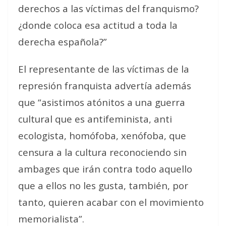
derechos a las víctimas del franquismo?
¿donde coloca esa actitud a toda la
derecha española?”
El representante de las víctimas de la
represión franquista advertía además
que “asistimos atónitos a una guerra
cultural que es antifeminista, anti
ecologista, homófoba, xenófoba, que
censura a la cultura reconociendo sin
ambages que irán contra todo aquello
que a ellos no les gusta, también, por
tanto, quieren acabar con el movimiento
memorialista”.