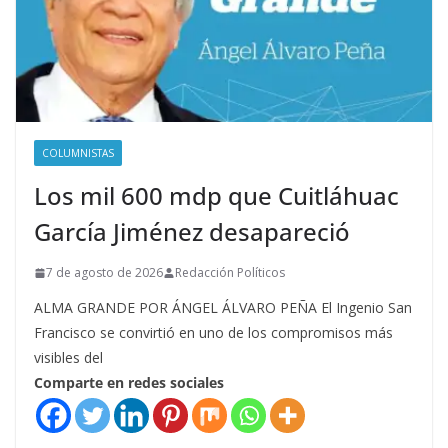
COLUMNISTAS
Los mil 600 mdp que Cuitláhuac
García Jiménez desapareció
7 de agosto de 2026
Redacción Políticos
ALMA GRANDE POR ÁNGEL ÁLVARO PEÑA El Ingenio San
Francisco se convirtió en uno de los compromisos más
visibles del
Comparte en redes sociales