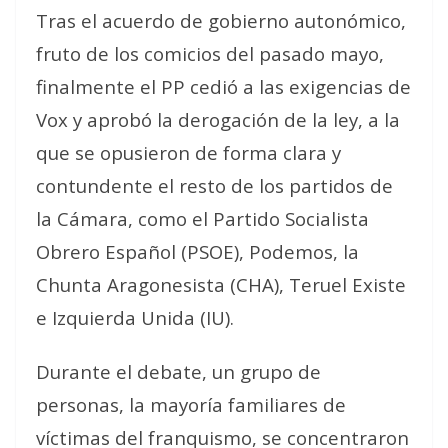
Tras el acuerdo de gobierno autonómico,
fruto de los comicios del pasado mayo,
finalmente el PP cedió a las exigencias de
Vox y aprobó la derogación de la ley, a la
que se opusieron de forma clara y
contundente el resto de los partidos de
la Cámara, como el Partido Socialista
Obrero Español (PSOE), Podemos, la
Chunta Aragonesista (CHA), Teruel Existe
e Izquierda Unida (IU).
Durante el debate, un grupo de
personas, la mayoría familiares de
víctimas del franquismo, se concentraron