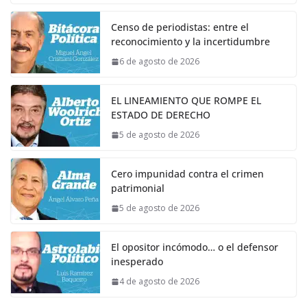
Censo de periodistas: entre el
reconocimiento y la incertidumbre
6 de agosto de 2026
EL LINEAMIENTO QUE ROMPE EL
ESTADO DE DERECHO
5 de agosto de 2026
Cero impunidad contra el crimen
patrimonial
5 de agosto de 2026
El opositor incómodo… o el defensor
inesperado
4 de agosto de 2026