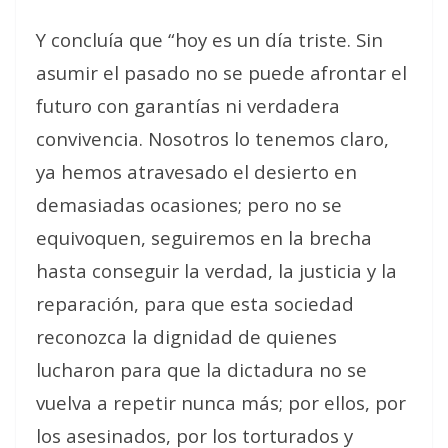
Y concluía que “hoy es un día triste. Sin
asumir el pasado no se puede afrontar el
futuro con garantías ni verdadera
convivencia. Nosotros lo tenemos claro,
ya hemos atravesado el desierto en
demasiadas ocasiones; pero no se
equivoquen, seguiremos en la brecha
hasta conseguir la verdad, la justicia y la
reparación, para que esta sociedad
reconozca la dignidad de quienes
lucharon para que la dictadura no se
vuelva a repetir nunca más; por ellos, por
los asesinados, por los torturados y