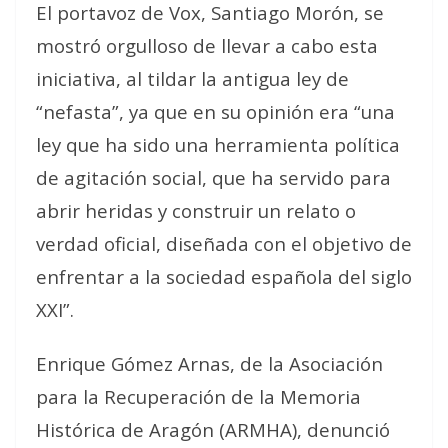
El portavoz de Vox, Santiago Morón, se
mostró orgulloso de llevar a cabo esta
iniciativa, al tildar la antigua ley de
“nefasta”, ya que en su opinión era “una
ley que ha sido una herramienta política
de agitación social, que ha servido para
abrir heridas y construir un relato o
verdad oficial, diseñada con el objetivo de
enfrentar a la sociedad española del siglo
XXI”.
Enrique Gómez Arnas, de la Asociación
para la Recuperación de la Memoria
Histórica de Aragón (ARMHA), denunció