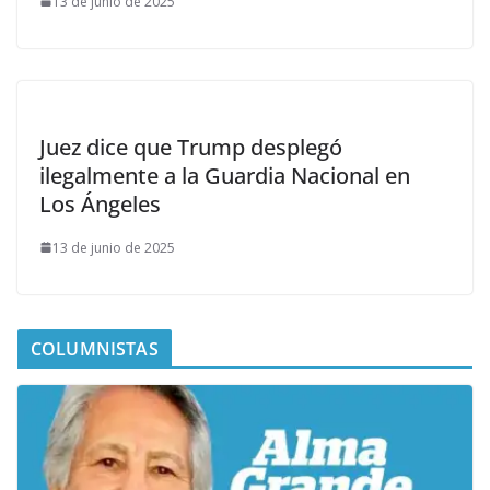
13 de junio de 2025
Juez dice que Trump desplegó
ilegalmente a la Guardia Nacional en
Los Ángeles
13 de junio de 2025
COLUMNISTAS