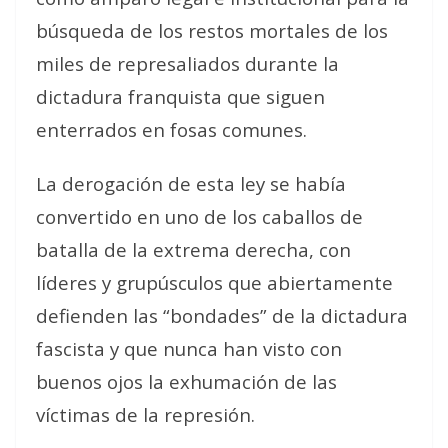
búsqueda de los restos mortales de los
miles de represaliados durante la
dictadura franquista que siguen
enterrados en fosas comunes.
La derogación de esta ley se había
convertido en uno de los caballos de
batalla de la extrema derecha, con
líderes y grupúsculos que abiertamente
defienden las “bondades” de la dictadura
fascista y que nunca han visto con
buenos ojos la exhumación de las
víctimas de la represión.