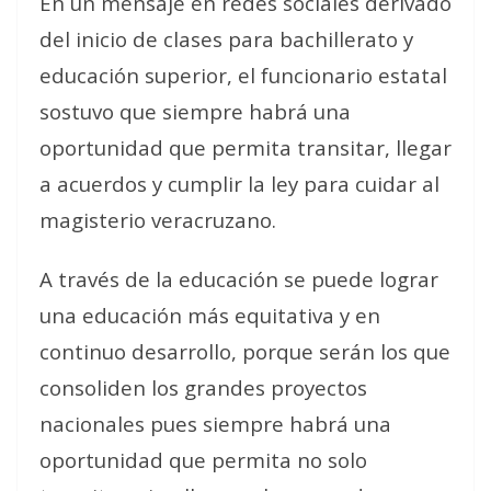
En un mensaje en redes sociales derivado
del inicio de clases para bachillerato y
educación superior, el funcionario estatal
sostuvo que siempre habrá una
oportunidad que permita transitar, llegar
a acuerdos y cumplir la ley para cuidar al
magisterio veracruzano.
A través de la educación se puede lograr
una educación más equitativa y en
continuo desarrollo, porque serán los que
consoliden los grandes proyectos
nacionales pues siempre habrá una
oportunidad que permita no solo