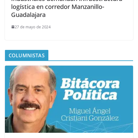
logística en corredor Manzanillo-
Guadalajara
27 de mayo de 2024
COLUMNISTAS