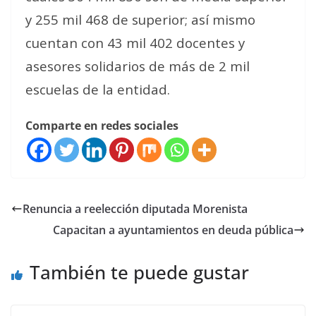
y 255 mil 468 de superior; así mismo
cuentan con 43 mil 402 docentes y
asesores solidarios de más de 2 mil
escuelas de la entidad.
Comparte en redes sociales
Renuncia a reelección diputada Morenista
Capacitan a ayuntamientos en deuda pública
También te puede gustar