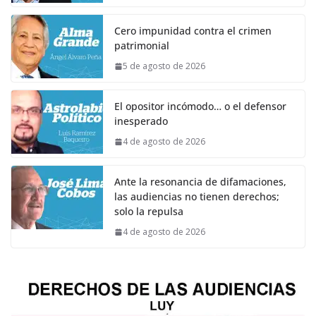
Cero impunidad contra el crimen
patrimonial
5 de agosto de 2026
El opositor incómodo… o el defensor
inesperado
4 de agosto de 2026
Ante la resonancia de difamaciones,
las audiencias no tienen derechos;
solo la repulsa
4 de agosto de 2026