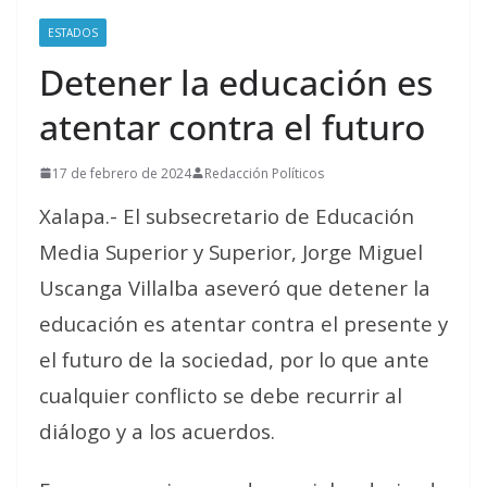
ESTADOS
Detener la educación es
atentar contra el futuro
17 de febrero de 2024
Redacción Políticos
Xalapa.- El subsecretario de Educación
Media Superior y Superior, Jorge Miguel
Uscanga Villalba aseveró que detener la
educación es atentar contra el presente y
el futuro de la sociedad, por lo que ante
cualquier conflicto se debe recurrir al
diálogo y a los acuerdos.