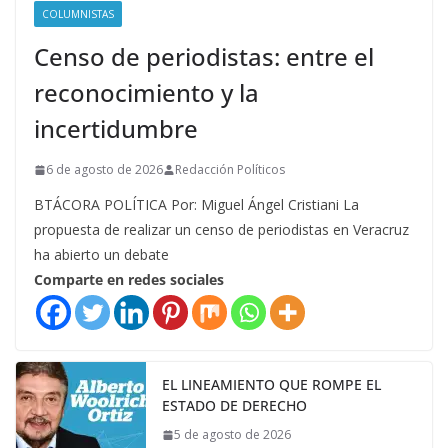
COLUMNISTAS
Censo de periodistas: entre el
reconocimiento y la
incertidumbre
6 de agosto de 2026
Redacción Políticos
BTÁCORA POLÍTICA Por: Miguel Ángel Cristiani La
propuesta de realizar un censo de periodistas en Veracruz
ha abierto un debate
Comparte en redes sociales
EL LINEAMIENTO QUE ROMPE EL
ESTADO DE DERECHO
5 de agosto de 2026