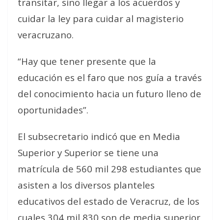
transitar, sino llegar a los acuerdos y
cuidar la ley para cuidar al magisterio
veracruzano.
“Hay que tener presente que la
educación es el faro que nos guía a través
del conocimiento hacia un futuro lleno de
oportunidades”.
El subsecretario indicó que en Media
Superior y Superior se tiene una
matrícula de 560 mil 298 estudiantes que
asisten a los diversos planteles
educativos del estado de Veracruz, de los
cuales 304 mil 830 son de media superior