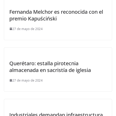
Fernanda Melchor es reconocida con el
premio Kapuściński
27 de mayo de 2024
Querétaro: estalla pirotecnia
almacenada en sacristía de iglesia
27 de mayo de 2024
Industriales demandan infraestructura