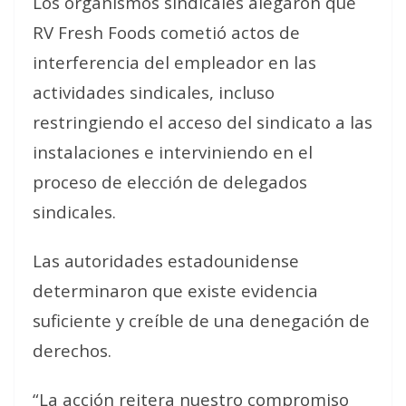
Los organismos sindicales alegaron que
RV Fresh Foods cometió actos de
interferencia del empleador en las
actividades sindicales, incluso
restringiendo el acceso del sindicato a las
instalaciones e interviniendo en el
proceso de elección de delegados
sindicales.
Las autoridades estadounidense
determinaron que existe evidencia
suficiente y creíble de una denegación de
derechos.
“La acción reitera nuestro compromiso