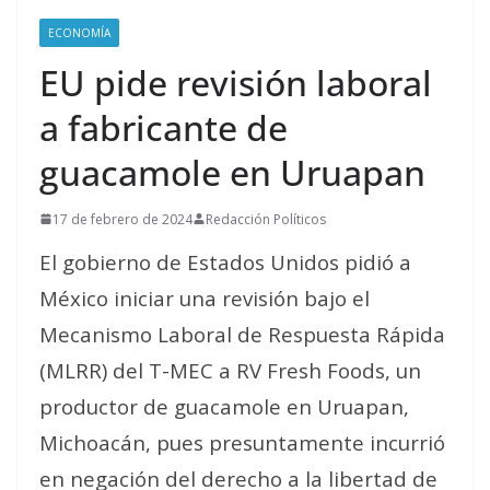
ECONOMÍA
EU pide revisión laboral
a fabricante de
guacamole en Uruapan
17 de febrero de 2024
Redacción Políticos
El gobierno de Estados Unidos pidió a
México iniciar una revisión bajo el
Mecanismo Laboral de Respuesta Rápida
(MLRR) del T-MEC a RV Fresh Foods, un
productor de guacamole en Uruapan,
Michoacán, pues presuntamente incurrió
en negación del derecho a la libertad de