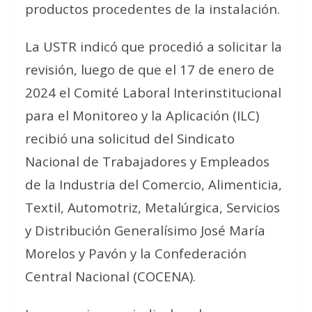
productos procedentes de la instalación.
La USTR indicó que procedió a solicitar la
revisión, luego de que el 17 de enero de
2024 el Comité Laboral Interinstitucional
para el Monitoreo y la Aplicación (ILC)
recibió una solicitud del Sindicato
Nacional de Trabajadores y Empleados
de la Industria del Comercio, Alimenticia,
Textil, Automotriz, Metalúrgica, Servicios
y Distribución Generalísimo José María
Morelos y Pavón y la Confederación
Central Nacional (COCENA).