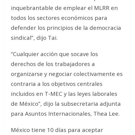
inquebrantable de emplear el MLRR en
todos los sectores económicos para
defender los principios de la democracia
sindical”, dijo Tai.
“Cualquier acción que socave los
derechos de los trabajadores a
organizarse y negociar colectivamente es
contraria a los objetivos centrales
incluidos en T-MEC y las leyes laborales
de México”, dijo la subsecretaria adjunta
para Asuntos Internacionales, Thea Lee.
México tiene 10 días para aceptar