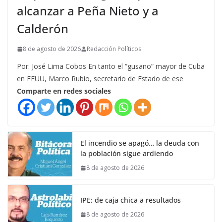
alcanzar a Peña Nieto y a
Calderón
8 de agosto de 2026
Redacción Políticos
Por: José Lima Cobos En tanto el “gusano” mayor de Cuba
en EEUU, Marco Rubio, secretario de Estado de ese
Comparte en redes sociales
El incendio se apagó… la deuda con
la población sigue ardiendo
8 de agosto de 2026
IPE: de caja chica a resultados
8 de agosto de 2026