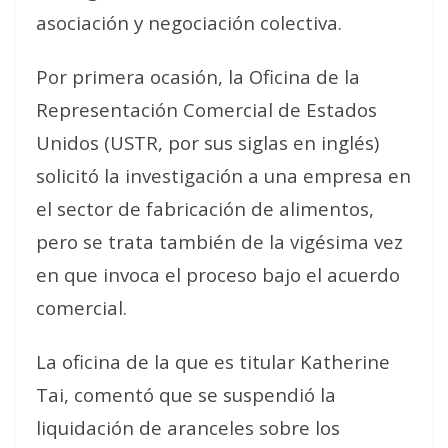
asociación y negociación colectiva.
Por primera ocasión, la Oficina de la
Representación Comercial de Estados
Unidos (USTR, por sus siglas en inglés)
solicitó la investigación a una empresa en
el sector de fabricación de alimentos,
pero se trata también de la vigésima vez
en que invoca el proceso bajo el acuerdo
comercial.
La oficina de la que es titular Katherine
Tai, comentó que se suspendió la
liquidación de aranceles sobre los