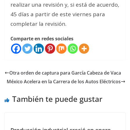
realizar una revisión y, si está de acuerdo,
45 días a partir de este viernes para
completar la revisión.
Comparte en redes sociales
Otra orden de captura para García Cabeza de Vaca
México Acelera en la Carrera de los Autos Eléctricos
También te puede gustar