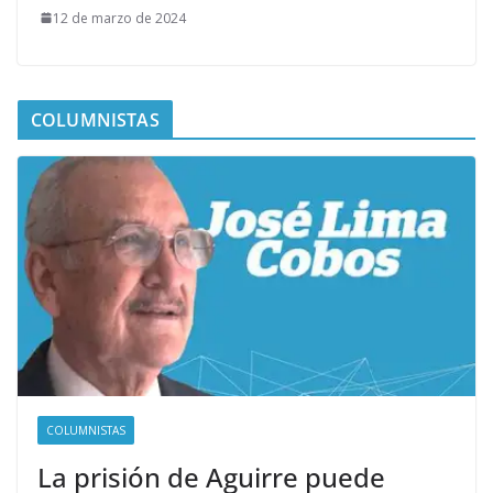
12 de marzo de 2024
COLUMNISTAS
COLUMNISTAS
La prisión de Aguirre puede