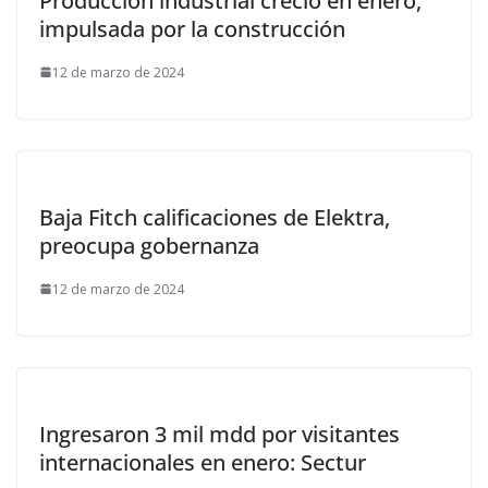
Producción industrial creció en enero,
impulsada por la construcción
12 de marzo de 2024
Baja Fitch calificaciones de Elektra,
preocupa gobernanza
12 de marzo de 2024
Ingresaron 3 mil mdd por visitantes
internacionales en enero: Sectur