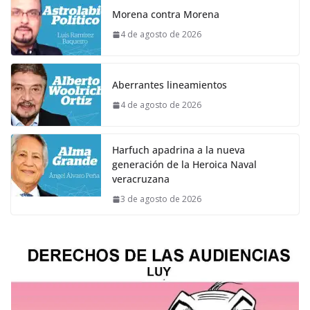
Morena contra Morena
4 de agosto de 2026
Aberrantes lineamientos
4 de agosto de 2026
Harfuch apadrina a la nueva
generación de la Heroica Naval
veracruzana
3 de agosto de 2026