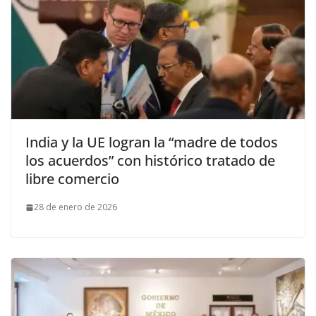
India y la UE logran la “madre de todos
los acuerdos” con histórico tratado de
libre comercio
28 de enero de 2026