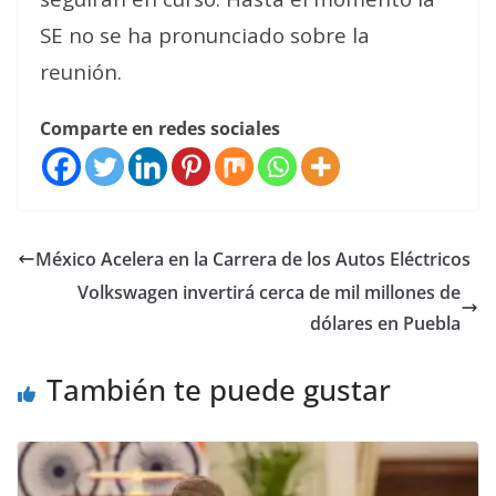
SE no se ha pronunciado sobre la
reunión.
Comparte en redes sociales
México Acelera en la Carrera de los Autos Eléctricos
Volkswagen invertirá cerca de mil millones de
dólares en Puebla
También te puede gustar