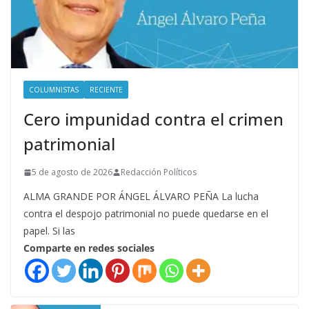
COLUMNISTAS
RECIENTE
Cero impunidad contra el crimen
patrimonial
5 de agosto de 2026
Redacción Políticos
ALMA GRANDE POR ÁNGEL ÁLVARO PEÑA La lucha
contra el despojo patrimonial no puede quedarse en el
papel. Si las
Comparte en redes sociales