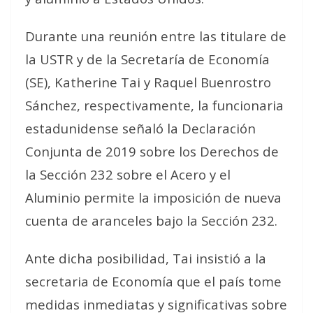
Durante una reunión entre las titulare de
la USTR y de la Secretaría de Economía
(SE), Katherine Tai y Raquel Buenrostro
Sánchez, respectivamente, la funcionaria
estadunidense señaló la Declaración
Conjunta de 2019 sobre los Derechos de
la Sección 232 sobre el Acero y el
Aluminio permite la imposición de nueva
cuenta de aranceles bajo la Sección 232.
Ante dicha posibilidad, Tai insistió a la
secretaria de Economía que el país tome
medidas inmediatas y significativas sobre