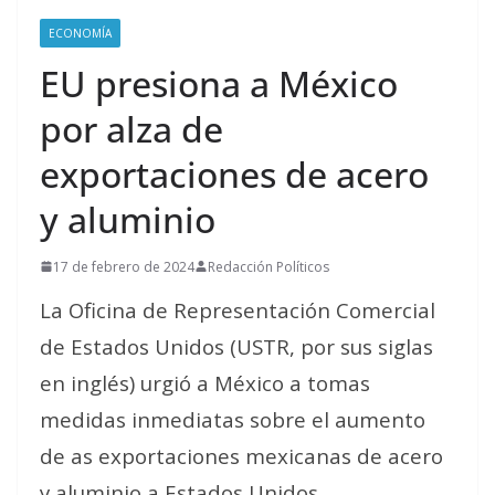
ECONOMÍA
EU presiona a México
por alza de
exportaciones de acero
y aluminio
17 de febrero de 2024
Redacción Políticos
La Oficina de Representación Comercial
de Estados Unidos (USTR, por sus siglas
en inglés) urgió a México a tomas
medidas inmediatas sobre el aumento
de as exportaciones mexicanas de acero
y aluminio a Estados Unidos.