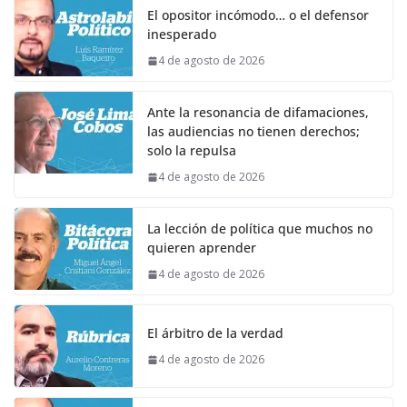
El opositor incómodo… o el defensor
inesperado
4 de agosto de 2026
Ante la resonancia de difamaciones,
las audiencias no tienen derechos;
solo la repulsa
4 de agosto de 2026
La lección de política que muchos no
quieren aprender
4 de agosto de 2026
El árbitro de la verdad
4 de agosto de 2026