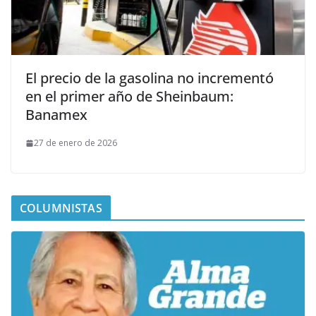
El precio de la gasolina no incrementó
en el primer año de Sheinbaum:
Banamex
27 de enero de 2026
COLUMNISTAS