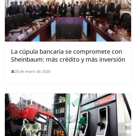
La cúpula bancaria se compromete con
Sheinbaum: más crédito y más inversión
28 de enero de 2026