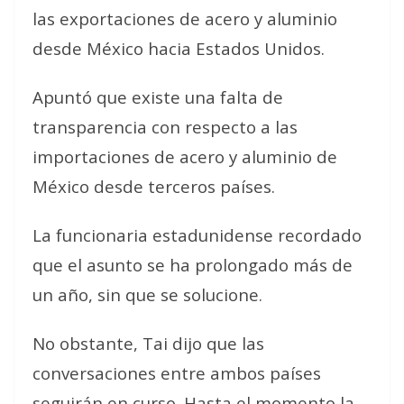
las exportaciones de acero y aluminio
desde México hacia Estados Unidos.
Apuntó que existe una falta de
transparencia con respecto a las
importaciones de acero y aluminio de
México desde terceros países.
La funcionaria estadunidense recordado
que el asunto se ha prolongado más de
un año, sin que se solucione.
No obstante, Tai dijo que las
conversaciones entre ambos países
seguirán en curso. Hasta el momento la