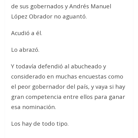
de sus gobernados y Andrés Manuel
López Obrador no aguantó.
Acudió a él.
Lo abrazó.
Y todavía defendió al abucheado y
considerado en muchas encuestas como
el peor gobernador del país, y vaya si hay
gran competencia entre ellos para ganar
esa nominación.
Los hay de todo tipo.