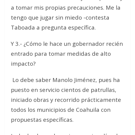
a tomar mis propias precauciones. Me la
tengo que jugar sin miedo -contesta
Taboada a pregunta específica.
Y 3.- ¿Cómo le hace un gobernador recién
entrado para tomar medidas de alto
impacto?
Lo debe saber Manolo Jiménez, pues ha
puesto en servicio cientos de patrullas,
iniciado obras y recorrido prácticamente
todos los municipios de Coahuila con
propuestas específicas.