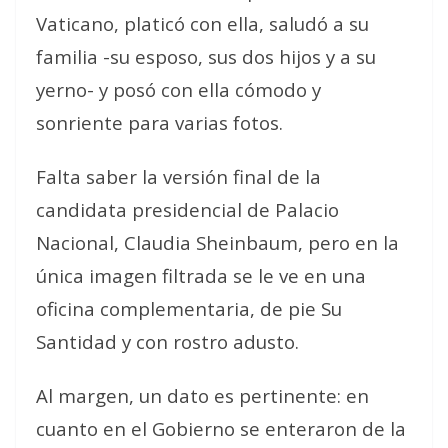
Vaticano, platicó con ella, saludó a su
familia -su esposo, sus dos hijos y a su
yerno- y posó con ella cómodo y
sonriente para varias fotos.
Falta saber la versión final de la
candidata presidencial de Palacio
Nacional, Claudia Sheinbaum, pero en la
única imagen filtrada se le ve en una
oficina complementaria, de pie Su
Santidad y con rostro adusto.
Al margen, un dato es pertinente: en
cuanto en el Gobierno se enteraron de la