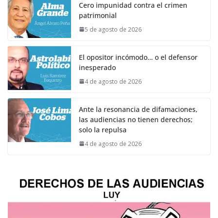
Cero impunidad contra el crimen
patrimonial
5 de agosto de 2026
El opositor incómodo… o el defensor
inesperado
4 de agosto de 2026
Ante la resonancia de difamaciones,
las audiencias no tienen derechos;
solo la repulsa
4 de agosto de 2026