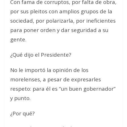
Con fama de corruptos, por falta de obra,
por sus pleitos con amplios grupos de la
sociedad, por polarizarla, por ineficientes
para poner orden y dar seguridad a su
gente.
¿Qué dijo el Presidente?
No le importó la opinión de los
morelenses, a pesar de expresarles
respeto: para él es “un buen gobernador”
y punto.
¿Por qué?