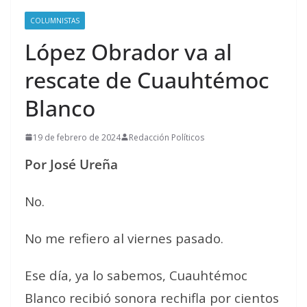
COLUMNISTAS
López Obrador va al
rescate de Cuauhtémoc
Blanco
19 de febrero de 2024
Redacción Políticos
Por José Ureña
No.
No me refiero al viernes pasado.
Ese día, ya lo sabemos, Cuauhtémoc
Blanco recibió sonora rechifla por cientos