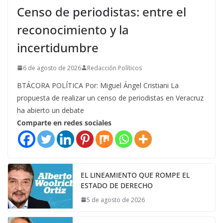
Censo de periodistas: entre el
reconocimiento y la
incertidumbre
6 de agosto de 2026
Redacción Políticos
BTÁCORA POLÍTICA Por: Miguel Ángel Cristiani La
propuesta de realizar un censo de periodistas en Veracruz
ha abierto un debate
Comparte en redes sociales
EL LINEAMIENTO QUE ROMPE EL
ESTADO DE DERECHO
5 de agosto de 2026