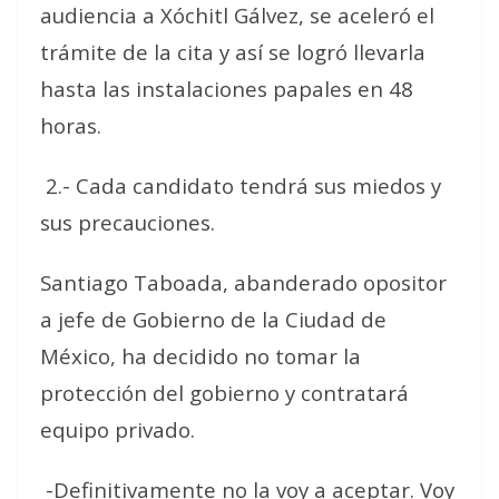
audiencia a Xóchitl Gálvez, se aceleró el
trámite de la cita y así se logró llevarla
hasta las instalaciones papales en 48
horas.
2.- Cada candidato tendrá sus miedos y
sus precauciones.
Santiago Taboada, abanderado opositor
a jefe de Gobierno de la Ciudad de
México, ha decidido no tomar la
protección del gobierno y contratará
equipo privado.
-Definitivamente no la voy a aceptar. Voy