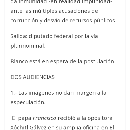
da inmunidad -en realidad impunidad-
ante las múltiples acusaciones de
corrupción y desvío de recursos públicos.
Salida: diputado federal por la vía
plurinominal.
Blanco está en espera de la postulación.
DOS AUDIENCIAS
1.- Las imágenes no dan margen a la
especulación.
El papa
Francisco
recibió a la opositora
Xóchitl Gálvez en su amplia oficina en El