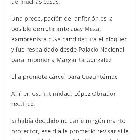
de muchas cosas.
Una preocupación del anfitrión es la
posible derrota ante
Lucy
Meza,
exmorenista cuya candidatura él bloqueó
y fue respaldado desde Palacio Nacional
para imponer a Margarita González.
Ella promete cárcel para Cuauhtémoc.
Ahí, en esa intimidad, López Obrador
rectificó.
Si había decidido no darle ningún manto
protector, ese día le prometió revisar si le