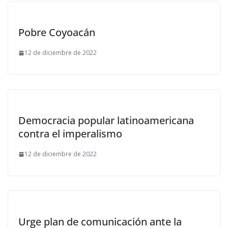
Pobre Coyoacán
12 de diciembre de 2022
Democracia popular latinoamericana
contra el imperalismo
12 de diciembre de 2022
Urge plan de comunicación ante la