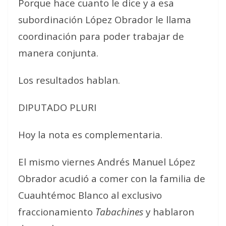
Porque hace cuanto le dice y a esa
subordinación López Obrador le llama
coordinación para poder trabajar de
manera conjunta.
Los resultados hablan.
DIPUTADO PLURI
Hoy la nota es complementaria.
El mismo viernes Andrés Manuel López
Obrador acudió a comer con la familia de
Cuauhtémoc Blanco al exclusivo
fraccionamiento
Tabachines
y hablaron