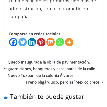
Lo ha hecho en los primeros cien días de
administración, como lo prometió en
campaña.
Comparte en redes sociales
Quedó inaugurada la obra de pavimentación,
guarniciones, banquetas y escalinatas de la calle
Nuevo Tuxpan, de la colonia Álvarez
Freno oligárquico, pero así Mexico crece
También te puede gustar