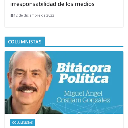
irresponsabilidad de los medios
12 de diciembre de 2022
COLUMNISTAS
COLUMNISTAS