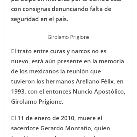
con consignas denunciando falta de
seguridad en el país.
Girolamo Prigione
El trato entre curas y narcos no es
nuevo, está aún presente en la memoria
de los mexicanos la reunión que
tuvieron los hermanos Arellano Félix, en
1993, con el entonces Nuncio Apostólico,
Girolamo Prigione.
El 11 de enero de 2010, muere el
sacerdote Gerardo Montaño, quien