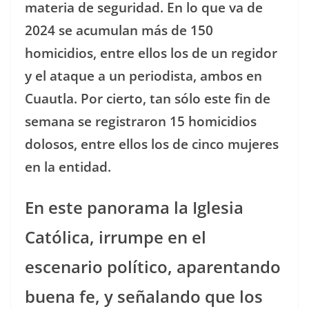
materia de seguridad. En lo que va de
2024 se acumulan más de 150
homicidios, entre ellos los de un regidor
y el ataque a un periodista, ambos en
Cuautla. Por cierto, tan sólo este fin de
semana se registraron 15 homicidios
dolosos, entre ellos los de cinco mujeres
en la entidad.
En este panorama la Iglesia
Católica, irrumpe en el
escenario político, aparentando
buena fe, y señalando que los