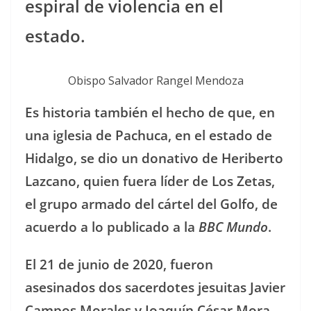
espiral de violencia en el
estado.
Obispo Salvador Rangel Mendoza
Es historia también el hecho de que, en
una iglesia de Pachuca, en el estado de
Hidalgo, se dio un donativo de Heriberto
Lazcano, quien fuera líder de Los Zetas,
el grupo armado del cártel del Golfo, de
acuerdo a lo publicado a la
BBC Mundo
.
El 21 de junio de 2020, fueron
asesinados dos sacerdotes jesuitas Javier
Campos Morales y Joaquín César Mora