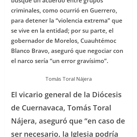
busque un acuerdo entre grupos
criminales, como ocurrió en Guerrero,
para detener la “violencia extrema” que
se vive en la entidad; por su parte, el
gobernador de Morelos, Cuauhtémoc
Blanco Bravo, aseguró que negociar con
el narco sería “un error gravísimo”.
Tomás Toral Nájera
El vicario general de la Diócesis
de Cuernavaca, Tomás Toral
Nájera, aseguró que “en caso de
ser necesario, la Iglesia podría