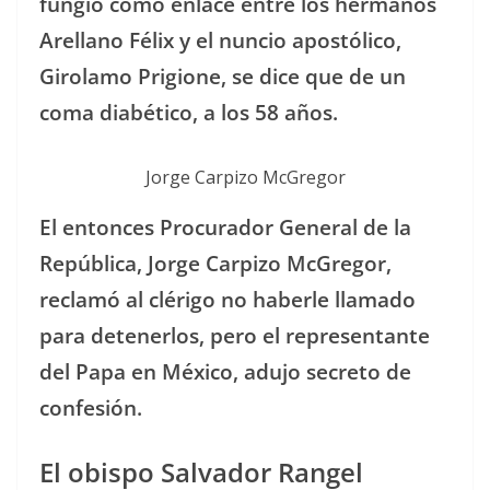
fungió como enlace entre los hermanos
Arellano Félix y el nuncio apostólico,
Girolamo Prigione, se dice que de un
coma diabético, a los 58 años.
Jorge Carpizo McGregor
El entonces Procurador General de la
República, Jorge Carpizo McGregor,
reclamó al clérigo no haberle llamado
para detenerlos, pero el representante
del Papa en México, adujo secreto de
confesión.
El obispo Salvador Rangel