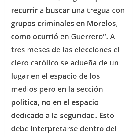
recurrir a buscar una tregua con
grupos criminales en Morelos,
como ocurrió en Guerrero”. A
tres meses de las elecciones el
clero católico se adueña de un
lugar en el espacio de los
medios pero en la sección
política, no en el espacio
dedicado a la seguridad. Esto
debe interpretarse dentro del