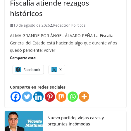
Fiscalía atiende rezagos
históricos
10 de agosto de 2026
Redacción Políticos
ALMA GRANDE POR ÁNGEL ÁLVARO PEÑA La Fiscalía
General del Estado está haciendo algo que durante años
quedó pendiente: volver
Comparte esto:
Facebook
X
Comparte en redes sociales
Nuevo partido, viejas caras y
preguntas incómodas