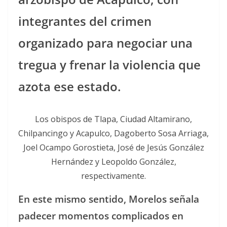
integrantes del crimen
organizado para negociar una
tregua y frenar la violencia que
azota ese estado.
Los obispos de Tlapa, Ciudad Altamirano,
Chilpancingo y Acapulco, Dagoberto Sosa Arriaga,
Joel Ocampo Gorostieta, José de Jesús González
Hernández y Leopoldo González,
respectivamente.
En este mismo sentido, Morelos señala
padecer momentos complicados en