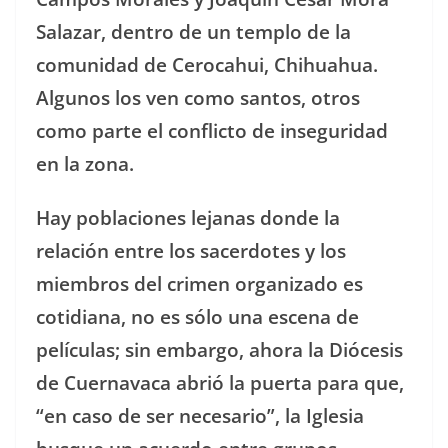
Salazar, dentro de un templo de la
comunidad de Cerocahui, Chihuahua.
Algunos los ven como santos, otros
como parte el conflicto de inseguridad
en la zona.
Hay poblaciones lejanas donde la
relación entre los sacerdotes y los
miembros del crimen organizado es
cotidiana, no es sólo una escena de
películas; sin embargo, ahora la Diócesis
de Cuernavaca abrió la puerta para que,
“en caso de ser necesario”, la Iglesia