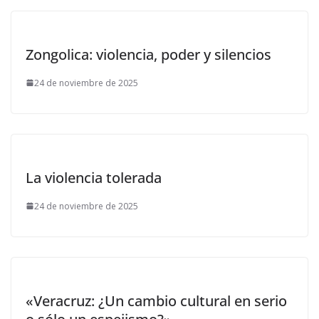
Zongolica: violencia, poder y silencios
24 de noviembre de 2025
La violencia tolerada
24 de noviembre de 2025
«Veracruz: ¿Un cambio cultural en serio