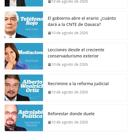
10 de agosto de 2026
El gobierno abre el erario: ¿cuánto
dará a la CNTE de Oaxaca?
10 de agosto de 2026
Lecciones desde el creciente
conservadurismo exterior
10 de agosto de 2026
Recrimine a la reforma judicial
10 de agosto de 2026
Reforestar donde duele
10 de agosto de 2026