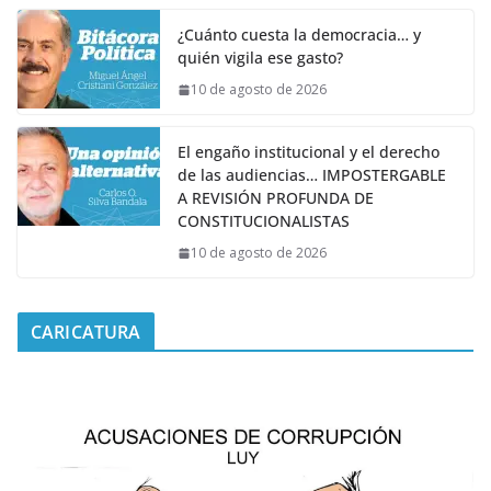
¿Cuánto cuesta la democracia… y
quién vigila ese gasto?
10 de agosto de 2026
El engaño institucional y el derecho
de las audiencias… IMPOSTERGABLE
A REVISIÓN PROFUNDA DE
CONSTITUCIONALISTAS
10 de agosto de 2026
CARICATURA