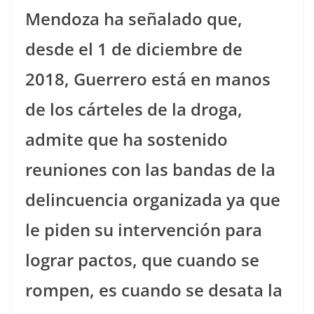
Mendoza ha señalado que,
desde el 1 de diciembre de
2018, Guerrero está en manos
de los cárteles de la droga,
admite que ha sostenido
reuniones con las bandas de la
delincuencia organizada ya que
le piden su intervención para
lograr pactos, que cuando se
rompen, es cuando se desata la