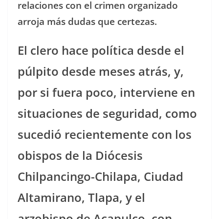
relaciones con el crimen organizado
arroja más dudas que certezas.
El clero hace política desde el
púlpito desde meses atrás, y,
por si fuera poco, interviene en
situaciones de seguridad, como
sucedió recientemente con los
obispos de la Diócesis
Chilpancingo-Chilapa, Ciudad
Altamirano, Tlapa, y el
arzobispo de Acapulco, con