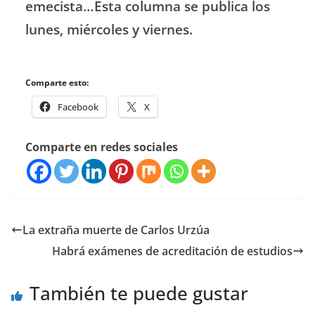
emecista…Esta columna se publica los
lunes, miércoles y viernes.
Comparte esto:
Facebook
X
Comparte en redes sociales
La extraña muerte de Carlos Urzúa
Habrá exámenes de acreditación de estudios
También te puede gustar