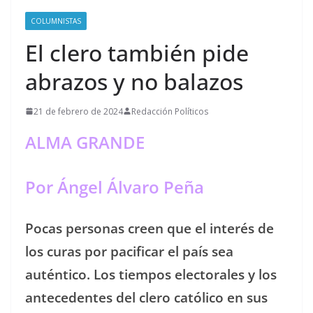
COLUMNISTAS
El clero también pide
abrazos y no balazos
21 de febrero de 2024
Redacción Políticos
ALMA GRANDE
Por Ángel Álvaro Peña
Pocas personas creen que el interés de
los curas por pacificar el país sea
auténtico. Los tiempos electorales y los
antecedentes del clero católico en sus