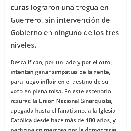
curas lograron una tregua en
Guerrero, sin intervención del
Gobierno en ninguno de los tres
niveles.
Descalifican, por un lado y por el otro,
intentan ganar simpatías de la gente,
para luego influir en el destino de su
voto en plena misa. En este escenario
resurge la Unión Nacional Sinarquista,
apegada hasta el fanatismo, a la Iglesia
Católica desde hace más de 100 años, y
participa en marchas por la democracia