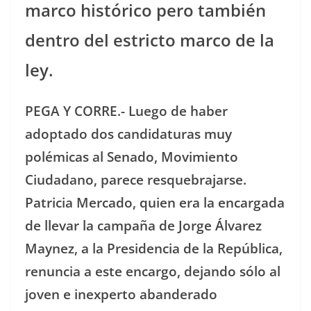
marco histórico pero también
dentro del estricto marco de la
ley.
PEGA Y CORRE.- Luego de haber
adoptado dos candidaturas muy
polémicas al Senado, Movimiento
Ciudadano, parece resquebrajarse.
Patricia Mercado, quien era la encargada
de llevar la campaña de Jorge Álvarez
Maynez, a la Presidencia de la República,
renuncia a este encargo, dejando sólo al
joven e inexperto abanderado