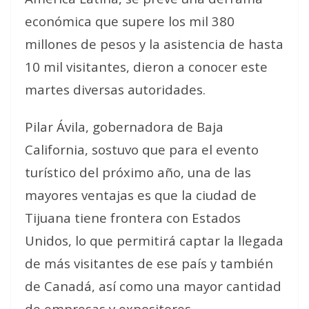
económica que supere los mil 380
millones de pesos y la asistencia de hasta
10 mil visitantes, dieron a conocer este
martes diversas autoridades.
Pilar Ávila, gobernadora de Baja
California, sostuvo que para el evento
turístico del próximo año, una de las
mayores ventajas es que la ciudad de
Tijuana tiene frontera con Estados
Unidos, lo que permitirá captar la llegada
de más visitantes de ese país y también
de Canadá, así como una mayor cantidad
de empresas y expositores.