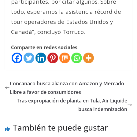
participantes, por citar algunos. Sobre
todo, esperamos la asistencia récord de
tour operadores de Estados Unidos y
Canadá”, concluyó Torruco.
Comparte en redes sociales
Concanaco busca alianza con Amazon y Mercado
Libre a favor de consumidores
Tras expropiación de planta en Tula, Air Liquide
busca indemnización
También te puede gustar