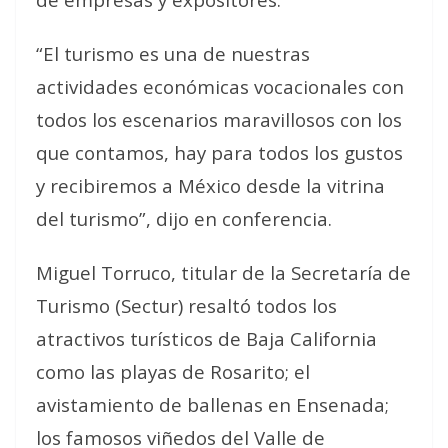
“El turismo es una de nuestras
actividades económicas vocacionales con
todos los escenarios maravillosos con los
que contamos, hay para todos los gustos
y recibiremos a México desde la vitrina
del turismo”, dijo en conferencia.
Miguel Torruco, titular de la Secretaría de
Turismo (Sectur) resaltó todos los
atractivos turísticos de Baja California
como las playas de Rosarito; el
avistamiento de ballenas en Ensenada;
los famosos viñedos del Valle de