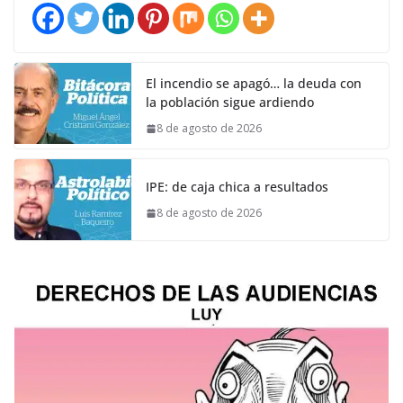
El incendio se apagó… la deuda con
la población sigue ardiendo
8 de agosto de 2026
IPE: de caja chica a resultados
8 de agosto de 2026