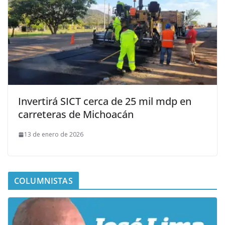
Invertirá SICT cerca de 25 mil mdp en
carreteras de Michoacán
13 de enero de 2026
COLUMNISTAS