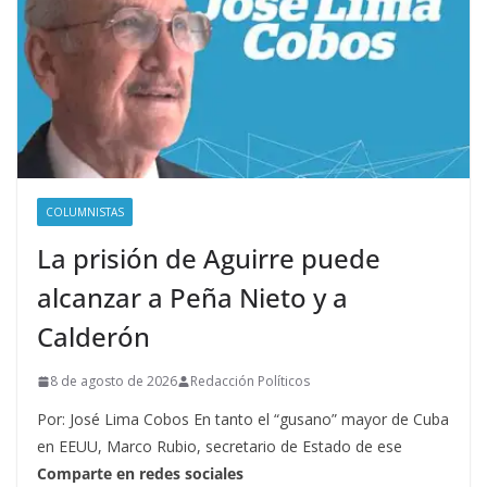
COLUMNISTAS
La prisión de Aguirre puede
alcanzar a Peña Nieto y a
Calderón
8 de agosto de 2026
Redacción Políticos
Por: José Lima Cobos En tanto el “gusano” mayor de Cuba
en EEUU, Marco Rubio, secretario de Estado de ese
Comparte en redes sociales