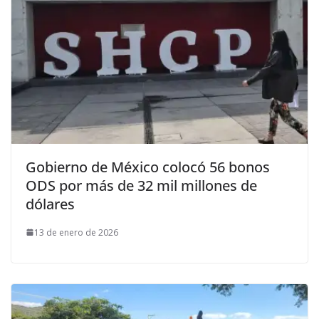
Gobierno de México colocó 56 bonos
ODS por más de 32 mil millones de
dólares
13 de enero de 2026