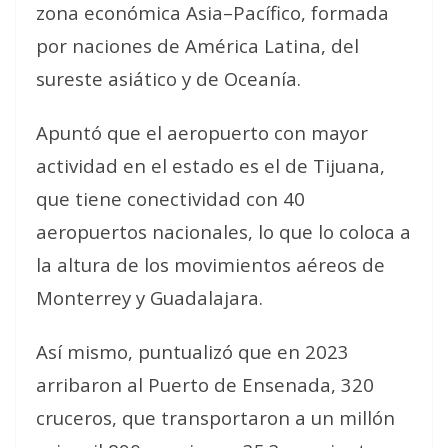
zona económica Asia–Pacífico, formada
por naciones de América Latina, del
sureste asiático y de Oceanía.
Apuntó que el aeropuerto con mayor
actividad en el estado es el de Tijuana,
que tiene conectividad con 40
aeropuertos nacionales, lo que lo coloca a
la altura de los movimientos aéreos de
Monterrey y Guadalajara.
Así mismo, puntualizó que en 2023
arribaron al Puerto de Ensenada, 320
cruceros, que transportaron a un millón