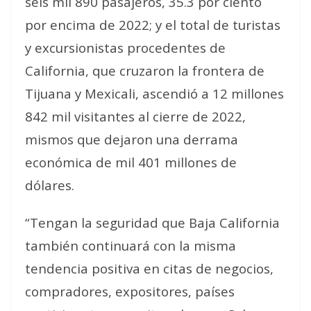
seis mil 890 pasajeros, 35.3 por ciento
por encima de 2022; y el total de turistas
y excursionistas procedentes de
California, que cruzaron la frontera de
Tijuana y Mexicali, ascendió a 12 millones
842 mil visitantes al cierre de 2022,
mismos que dejaron una derrama
económica de mil 401 millones de
dólares.
“Tengan la seguridad que Baja California
también continuará con la misma
tendencia positiva en citas de negocios,
compradores, expositores, países