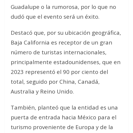
Guadalupe o la rumorosa, por lo que no
dudó que el evento será un éxito.
Destacó que, por su ubicación geográfica,
Baja California es receptor de un gran
número de turistas internacionales,
principalmente estadounidenses, que en
2023 representó el 90 por ciento del
total, seguido por China, Canadá,
Australia y Reino Unido.
También, planteó que la entidad es una
puerta de entrada hacia México para el
turismo proveniente de Europa y de la