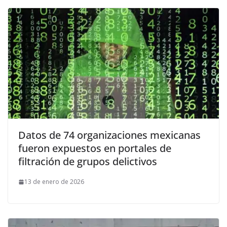
Datos de 74 organizaciones mexicanas
fueron expuestos en portales de
filtración de grupos delictivos
13 de enero de 2026