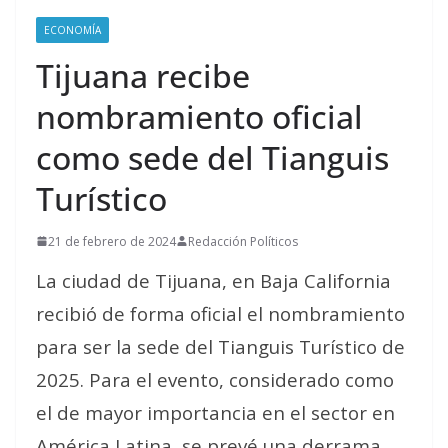
ECONOMÍA
Tijuana recibe
nombramiento oficial
como sede del Tianguis
Turístico
21 de febrero de 2024
Redacción Políticos
La ciudad de Tijuana, en Baja California
recibió de forma oficial el nombramiento
para ser la sede del Tianguis Turístico de
2025. Para el evento, considerado como
el de mayor importancia en el sector en
América Latina, se prevé una derrama