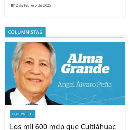
12 de febrero de 2025
COLUMNISTAS
COLUMNISTAS
Los mil 600 mdp que Cuitláhuac