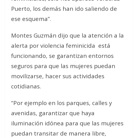
Puerto, los demás han ido saliendo de
ese esquema”.
Montes Guzmán dijo que la atención a la
alerta por violencia feminicida está
funcionando, se garantizan entornos
seguros para que las mujeres puedan
movilizarse, hacer sus actividades
cotidianas.
“Por ejemplo en los parques, calles y
avenidas, garantizar que haya
iluminación idónea para que las mujeres
puedan transitar de manera libre,