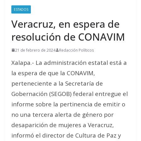
ESTADOS
Veracruz, en espera de
resolución de CONAVIM
21 de febrero de 2024
Redacción Políticos
Xalapa.- La administración estatal está a
la espera de que la CONAVIM,
perteneciente a la Secretaría de
Gobernación (SEGOB) federal entregue el
informe sobre la pertinencia de emitir o
no una tercera alerta de género por
desaparición de mujeres a Veracruz,
informó el director de Cultura de Paz y