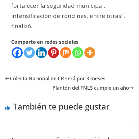
fortalecer la seguridad municipal,
intensificación de rondines, entre otras”,
finalizó.
Comparte en redes sociales
Colecta Nacional de CR será por 3 meses
Plantón del FNLS cumple un año
También te puede gustar