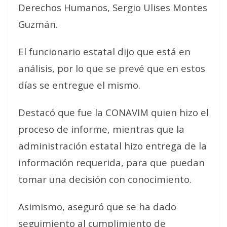
Derechos Humanos, Sergio Ulises Montes
Guzmán.
El funcionario estatal dijo que está en
análisis, por lo que se prevé que en estos
días se entregue el mismo.
Destacó que fue la CONAVIM quien hizo el
proceso de informe, mientras que la
administración estatal hizo entrega de la
información requerida, para que puedan
tomar una decisión con conocimiento.
Asimismo, aseguró que se ha dado
seguimiento al cumplimiento de