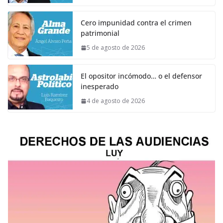
Cero impunidad contra el crimen
patrimonial
5 de agosto de 2026
El opositor incómodo… o el defensor
inesperado
4 de agosto de 2026