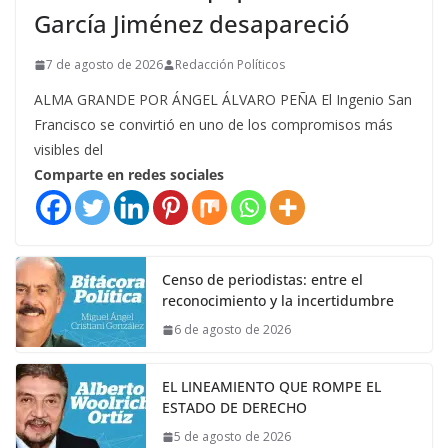
García Jiménez desapareció
7 de agosto de 2026
Redacción Políticos
ALMA GRANDE POR ÁNGEL ÁLVARO PEÑA El Ingenio San
Francisco se convirtió en uno de los compromisos más
visibles del
Comparte en redes sociales
Censo de periodistas: entre el
reconocimiento y la incertidumbre
6 de agosto de 2026
EL LINEAMIENTO QUE ROMPE EL
ESTADO DE DERECHO
5 de agosto de 2026