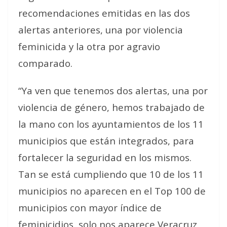
recomendaciones emitidas en las dos
alertas anteriores, una por violencia
feminicida y la otra por agravio
comparado.
“Ya ven que tenemos dos alertas, una por
violencia de género, hemos trabajado de
la mano con los ayuntamientos de los 11
municipios que están integrados, para
fortalecer la seguridad en los mismos.
Tan se está cumpliendo que 10 de los 11
municipios no aparecen en el Top 100 de
municipios con mayor índice de
feminicidios, solo nos aparece Veracruz