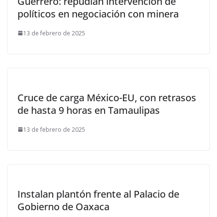
Guerrero: repudian intervención de
políticos en negociación con minera
13 de febrero de 2025
Cruce de carga México-EU, con retrasos
de hasta 9 horas en Tamaulipas
13 de febrero de 2025
Instalan plantón frente al Palacio de
Gobierno de Oaxaca