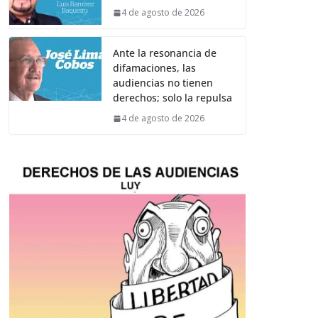
4 de agosto de 2026
Ante la resonancia de
difamaciones, las
audiencias no tienen
derechos; solo la repulsa
4 de agosto de 2026