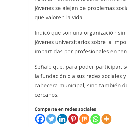
jóvenes se alejen de problemas soci
que valoren la vida.
Indicó que son una organización sin 
jóvenes universitarios sobre la impor
impartidas por profesionales en tem
Señaló que, para poder participar, s
la fundación o a sus redes sociales 
cabecera municipal, sino también d
cercanos.
Comparte en redes sociales