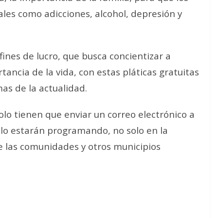
ales como adicciones, alcohol, depresión y
fines de lucro, que busca concientizar a
tancia de la vida, con estas pláticas gratuitas
as de la actualidad.
olo tienen que enviar un correo electrónico a
y lo estarán programando, no solo en la
e las comunidades y otros municipios