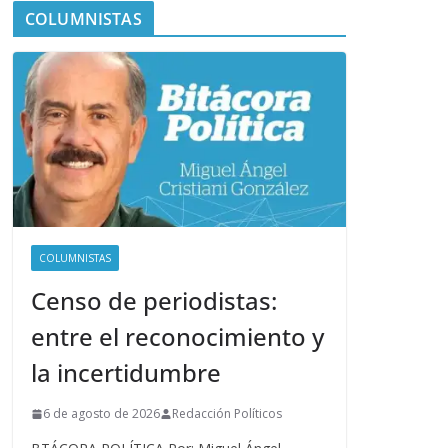
COLUMNISTAS
COLUMNISTAS
Censo de periodistas:
entre el reconocimiento y
la incertidumbre
6 de agosto de 2026
Redacción Políticos