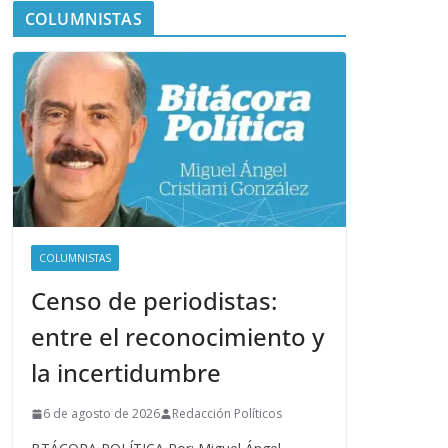
COLUMNISTAS
COLUMNISTAS
Censo de periodistas:
entre el reconocimiento y
la incertidumbre
6 de agosto de 2026
Redacción Políticos