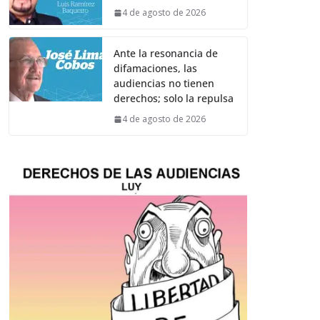
4 de agosto de 2026
Ante la resonancia de
difamaciones, las
audiencias no tienen
derechos; solo la repulsa
4 de agosto de 2026