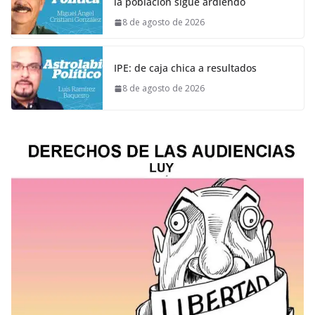
la población sigue ardiendo
8 de agosto de 2026
IPE: de caja chica a resultados
8 de agosto de 2026