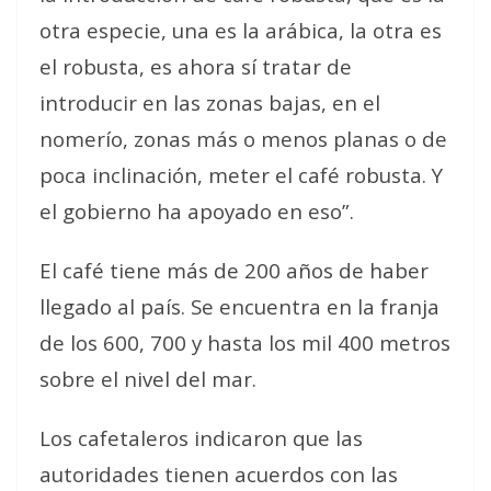
otra especie, una es la arábica, la otra es
el robusta, es ahora sí tratar de
introducir en las zonas bajas, en el
nomerío, zonas más o menos planas o de
poca inclinación, meter el café robusta. Y
el gobierno ha apoyado en eso”.
El café tiene más de 200 años de haber
llegado al país. Se encuentra en la franja
de los 600, 700 y hasta los mil 400 metros
sobre el nivel del mar.
Los cafetaleros indicaron que las
autoridades tienen acuerdos con las