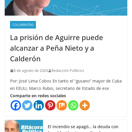
COLUMNISTAS
La prisión de Aguirre puede
alcanzar a Peña Nieto y a
Calderón
8 de agosto de 2026
Redacción Políticos
Por: José Lima Cobos En tanto el “gusano” mayor de Cuba
en EEUU, Marco Rubio, secretario de Estado de ese
Comparte en redes sociales
El incendio se apagó… la deuda con