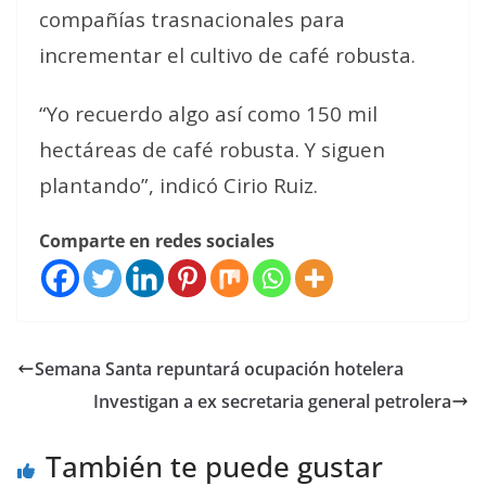
compañías trasnacionales para
incrementar el cultivo de café robusta.
“Yo recuerdo algo así como 150 mil
hectáreas de café robusta. Y siguen
plantando”, indicó Cirio Ruiz.
Comparte en redes sociales
Semana Santa repuntará ocupación hotelera
Investigan a ex secretaria general petrolera
También te puede gustar