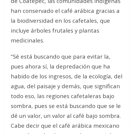
de Coatepec, las comunidades indígenas
han conservado el café arábica gracias a
la biodiversidad en los cafetales, que
incluye árboles frutales y plantas
medicinales.
“Sé está buscando que para evitar la,
pues ahora sí, la depredación que ha
habido de los ingresos, de la ecología, del
agua, del paisaje y demás, que significan
todo eso, las regiones cafetaleras bajo
sombra, pues se está buscando que se le
dé un valor, un valor al café bajo sombra.
Cabe decir que el café arábica mexicano