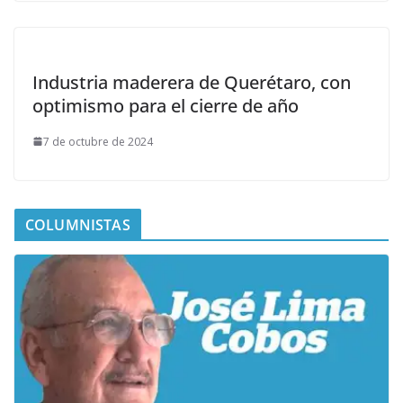
Industria maderera de Querétaro, con
optimismo para el cierre de año
7 de octubre de 2024
COLUMNISTAS