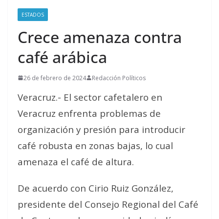
ESTADOS
Crece amenaza contra
café arábica
26 de febrero de 2024
Redacción Políticos
Veracruz.- El sector cafetalero en
Veracruz enfrenta problemas de
organización y presión para introducir
café robusta en zonas bajas, lo cual
amenaza el café de altura.
De acuerdo con Cirio Ruiz González,
presidente del Consejo Regional del Café