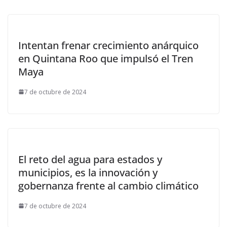
Intentan frenar crecimiento anárquico
en Quintana Roo que impulsó el Tren
Maya
7 de octubre de 2024
El reto del agua para estados y
municipios, es la innovación y
gobernanza frente al cambio climático
7 de octubre de 2024