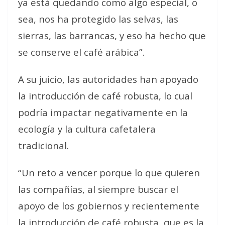
ya está quedando como algo especial, o
sea, nos ha protegido las selvas, las
sierras, las barrancas, y eso ha hecho que
se conserve el café arábica”.
A su juicio, las autoridades han apoyado
la introducción de café robusta, lo cual
podría impactar negativamente en la
ecología y la cultura cafetalera
tradicional.
“Un reto a vencer porque lo que quieren
las compañías, al siempre buscar el
apoyo de los gobiernos y recientemente
la introducción de café robusta, que es la