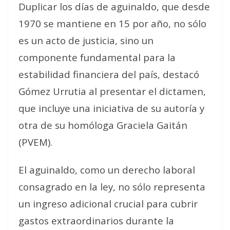
Duplicar los días de aguinaldo, que desde
1970 se mantiene en 15 por año, no sólo
es un acto de justicia, sino un
componente fundamental para la
estabilidad financiera del país, destacó
Gómez Urrutia al presentar el dictamen,
que incluye una iniciativa de su autoría y
otra de su homóloga Graciela Gaitán
(PVEM).
El aguinaldo, como un derecho laboral
consagrado en la ley, no sólo representa
un ingreso adicional crucial para cubrir
gastos extraordinarios durante la