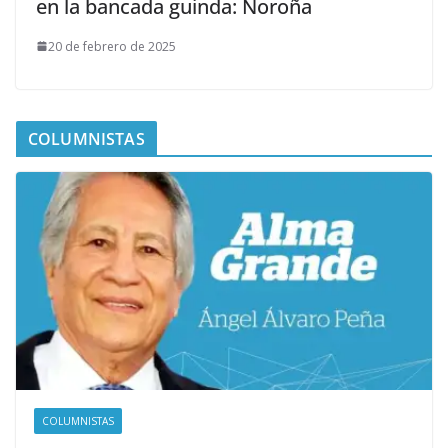
en la bancada guinda: Noroña
20 de febrero de 2025
COLUMNISTAS
COLUMNISTAS