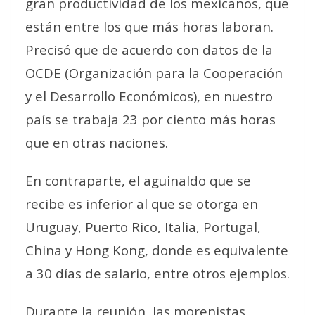
gran productividad de los mexicanos, que
están entre los que más horas laboran.
Precisó que de acuerdo con datos de la
OCDE (Organización para la Cooperación
y el Desarrollo Económicos), en nuestro
país se trabaja 23 por ciento más horas
que en otras naciones.
En contraparte, el aguinaldo que se
recibe es inferior al que se otorga en
Uruguay, Puerto Rico, Italia, Portugal,
China y Hong Kong, donde es equivalente
a 30 días de salario, entre otros ejemplos.
Durante la reunión, las morenistas