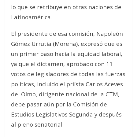
lo que se retribuye en otras naciones de
Latinoamérica.
El presidente de esa comisión, Napoleón
Gómez Urrutia (Morena), expresó que es
un primer paso hacia la equidad laboral,
ya que el dictamen, aprobado con 11
votos de legisladores de todas las fuerzas
políticas, incluido el priísta Carlos Aceves
del Olmo, dirigente nacional de la CTM,
debe pasar aún por la Comisión de
Estudios Legislativos Segunda y después
al pleno senatorial.