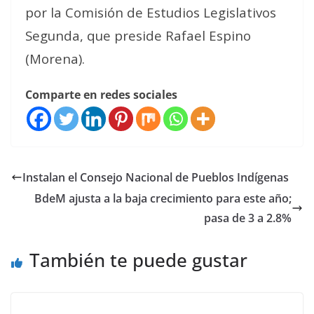
por la Comisión de Estudios Legislativos
Segunda, que preside Rafael Espino
(Morena).
Comparte en redes sociales
Instalan el Consejo Nacional de Pueblos Indígenas
BdeM ajusta a la baja crecimiento para este año;
pasa de 3 a 2.8%
También te puede gustar