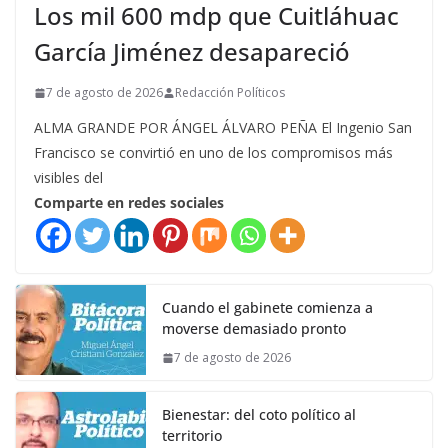
Los mil 600 mdp que Cuitláhuac
García Jiménez desapareció
7 de agosto de 2026
Redacción Políticos
ALMA GRANDE POR ÁNGEL ÁLVARO PEÑA El Ingenio San
Francisco se convirtió en uno de los compromisos más
visibles del
Comparte en redes sociales
Cuando el gabinete comienza a
moverse demasiado pronto
7 de agosto de 2026
Bienestar: del coto político al
territorio