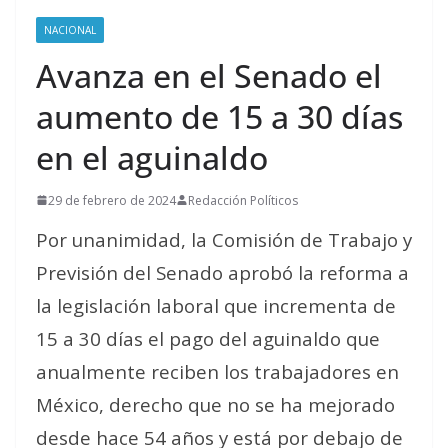
NACIONAL
Avanza en el Senado el
aumento de 15 a 30 días
en el aguinaldo
29 de febrero de 2024
Redacción Políticos
Por unanimidad, la Comisión de Trabajo y
Previsión del Senado aprobó la reforma a
la legislación laboral que incrementa de
15 a 30 días el pago del aguinaldo que
anualmente reciben los trabajadores en
México, derecho que no se ha mejorado
desde hace 54 años y está por debajo de