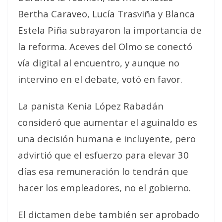
Bertha Caraveo, Lucía Trasviña y Blanca
Estela Piña subrayaron la importancia de
la reforma. Aceves del Olmo se conectó
vía digital al encuentro, y aunque no
intervino en el debate, votó en favor.
La panista Kenia López Rabadán
consideró que aumentar el aguinaldo es
una decisión humana e incluyente, pero
advirtió que el esfuerzo para elevar 30
días esa remuneración lo tendrán que
hacer los empleadores, no el gobierno.
El dictamen debe también ser aprobado