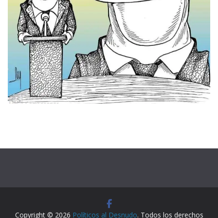
Copyright © 2026
Políticos al Desnudo
. Todos los derechos