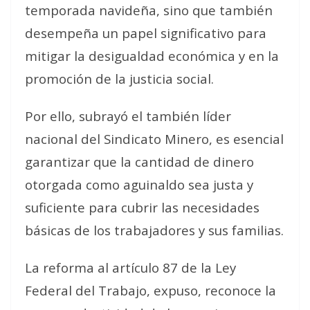
temporada navideña, sino que también
desempeña un papel significativo para
mitigar la desigualdad económica y en la
promoción de la justicia social.
Por ello, subrayó el también líder
nacional del Sindicato Minero,
es esencial
garantizar que la cantidad de dinero
otorgada como aguinaldo sea justa y
suficiente para cubrir las necesidades
básicas de los trabajadores y sus familias
.
La reforma al artículo 87 de la Ley
Federal del Trabajo, expuso, reconoce la