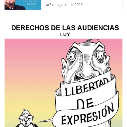
7 de agosto de 2026