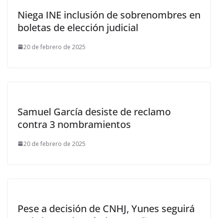
Niega INE inclusión de sobrenombres en
boletas de elección judicial
20 de febrero de 2025
Samuel García desiste de reclamo
contra 3 nombramientos
20 de febrero de 2025
Pese a decisión de CNHJ, Yunes seguirá