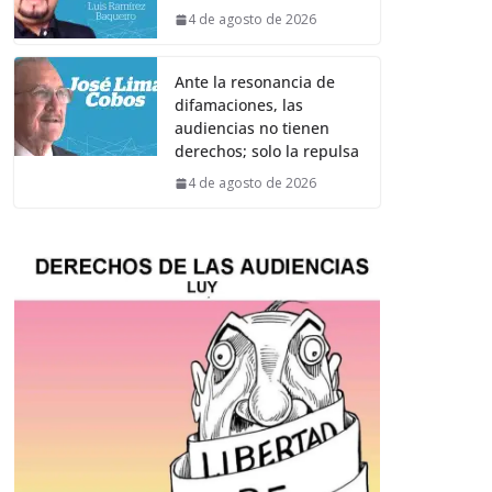
4 de agosto de 2026
Ante la resonancia de
difamaciones, las
audiencias no tienen
derechos; solo la repulsa
4 de agosto de 2026