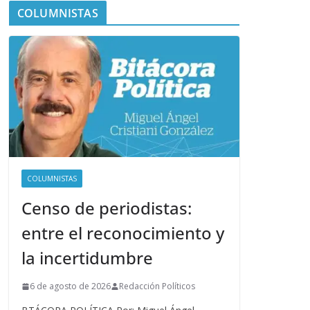
COLUMNISTAS
COLUMNISTAS
Censo de periodistas:
entre el reconocimiento y
la incertidumbre
6 de agosto de 2026
Redacción Políticos