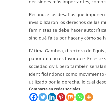
decisiones más importantes
, como 
Reconoce los desafíos que imponen 
invisibilizaron los derechos de las 
feministas
se debe hacer autocrítica
sino qué falta por hacer y cómo se 
Fátima Gamboa, directora de Equis J
panorama no es favorable. En este s
sociedad civil, pero también señalam
identificándonos como movimiento 
utilizado por la derecha
, lo cual des
Comparte en redes sociales