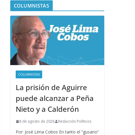
COLUMNISTAS
COLUMNISTAS
La prisión de Aguirre
puede alcanzar a Peña
Nieto y a Calderón
8 de agosto de 2026
Redacción Políticos
Por: José Lima Cobos En tanto el “gusano”