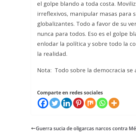
el golpe blando a toda costa. Movili
irreflexivos, manipular masas para 
globalizantes. Todo a favor de su v
nunca para todos. Eso es el golpe bl
enlodar la política y sobre todo la c
la realidad.
Nota: Todo sobre la democracia se a
Comparte en redes sociales
Guerra sucia de oligarcas narcos contra Mé