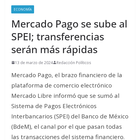
ECONOMÍA
Mercado Pago se sube al
SPEI; transferencias
serán más rápidas
13 de marzo de 2024
Redacción Políticos
Mercado Pago, el brazo financiero de la
plataforma de comercio electrónico
Mercado Libre informó que se sumó al
Sistema de Pagos Electrónicos
Interbancarios (SPEI) del Banco de México
(BdeM), el canal por el que pasan todas
las transacciones del sistema financiero.