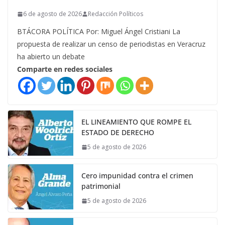
6 de agosto de 2026
Redacción Políticos
BTÁCORA POLÍTICA Por: Miguel Ángel Cristiani La
propuesta de realizar un censo de periodistas en Veracruz
ha abierto un debate
Comparte en redes sociales
EL LINEAMIENTO QUE ROMPE EL
ESTADO DE DERECHO
5 de agosto de 2026
Cero impunidad contra el crimen
patrimonial
5 de agosto de 2026