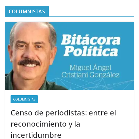
COLUMNISTAS
COLUMNISTAS
Censo de periodistas: entre el
reconocimiento y la
incertidumbre