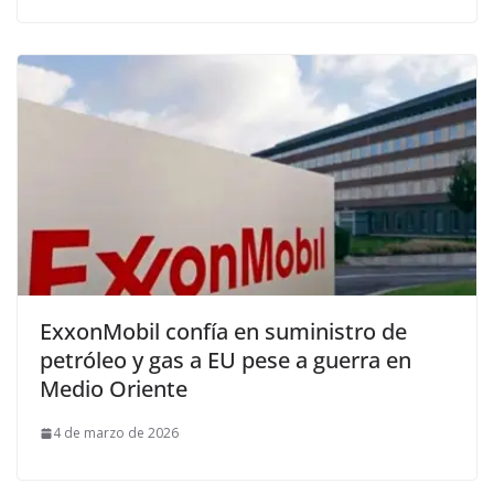
ExxonMobil confía en suministro de
petróleo y gas a EU pese a guerra en
Medio Oriente
4 de marzo de 2026