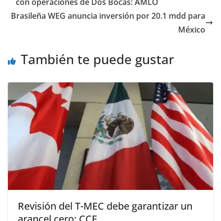
con operaciones de Dos Bocas: AMLO
Brasileña WEG anuncia inversión por 20.1 mdd para
México
También te puede gustar
Revisión del T-MEC debe garantizar un
arancel cero: CCE