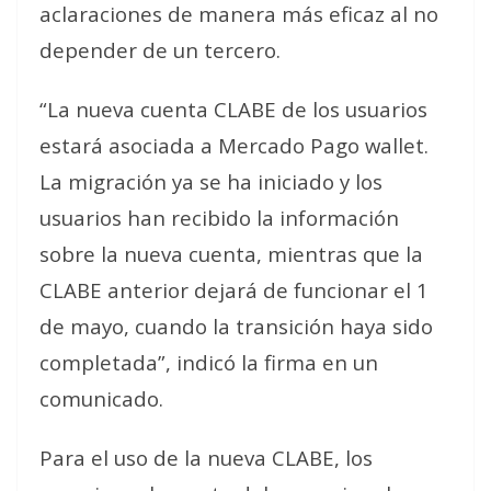
aclaraciones de manera más eficaz al no
depender de un tercero.
“
La nueva cuenta CLABE de los usuarios
estará asociada a Mercado Pago wallet.
La migración ya se ha iniciado y los
usuarios han recibido la información
sobre la nueva cuenta, mientras que la
CLABE anterior dejará de funcionar el 1
de mayo, cuando la transición haya sido
completada”, indicó la firma en un
comunicado.
Para el uso de la nueva CLABE, los