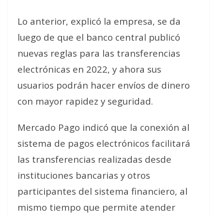
Lo anterior, explicó la empresa, se da
luego de que el banco central publicó
nuevas reglas para las transferencias
electrónicas en 2022, y ahora sus
usuarios podrán hacer envíos de dinero
con mayor rapidez y seguridad.
Mercado Pago indicó que la conexión al
sistema de pagos electrónicos facilitará
las transferencias realizadas desde
instituciones bancarias y otros
participantes del sistema financiero, al
mismo tiempo que permite atender