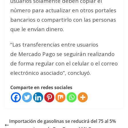
usuarios solamente deben copiar el
número para actualizar en otros portales
bancarios o compartirlo con las personas
que le envían dinero.
“
Las transferencias entre usuarios
de Mercado Pago se seguirán realizando
de forma regular con el celular o el correo
electrónico asociado”, concluyó.
Comparte en redes sociales
Importación de gasolinas se reducirá del 75 al 5%