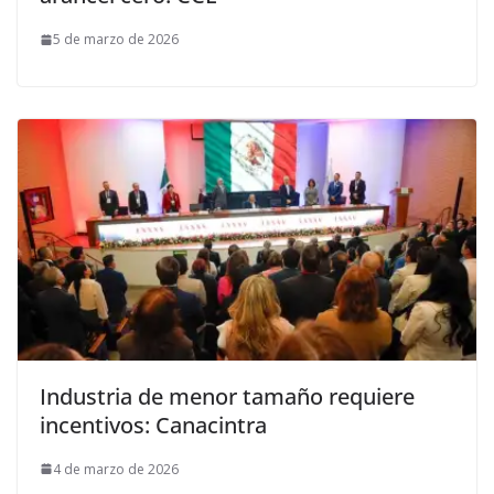
5 de marzo de 2026
Industria de menor tamaño requiere
incentivos: Canacintra
4 de marzo de 2026