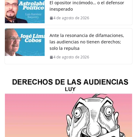
El opositor incómodo… o el defensor
inesperado
4 de agosto de 2026
Ante la resonancia de difamaciones,
las audiencias no tienen derechos;
solo la repulsa
4 de agosto de 2026