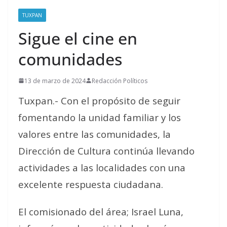
TUXPAN
Sigue el cine en
comunidades
13 de marzo de 2024
Redacción Políticos
Tuxpan.- Con el propósito de seguir
fomentando la unidad familiar y los
valores entre las comunidades, la
Dirección de Cultura continúa llevando
actividades a las localidades con una
excelente respuesta ciudadana.
El comisionado del área; Israel Luna,