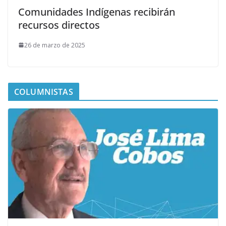
Comunidades Indígenas recibirán
recursos directos
26 de marzo de 2025
COLUMNISTAS