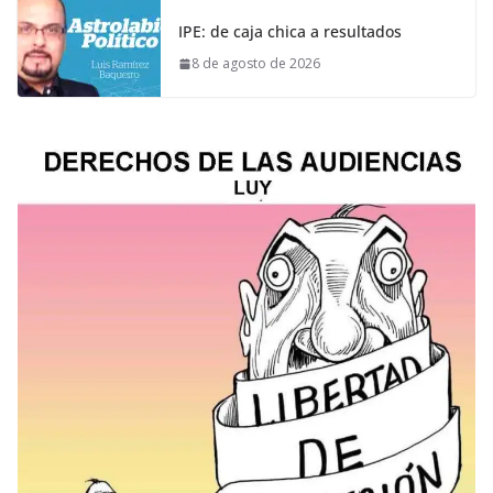
IPE: de caja chica a resultados
8 de agosto de 2026