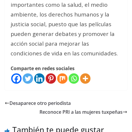
importantes como la salud, el medio
ambiente, los derechos humanos y la
justicia social, puesto que las películas
pueden generar debates y promover la
acción social para mejorar las
condiciones de vida en las comunidades.
Comparte en redes sociales
Desaparece otro periodista
Reconoce PRI a las mujeres tuxpeñas
También te puede gustar