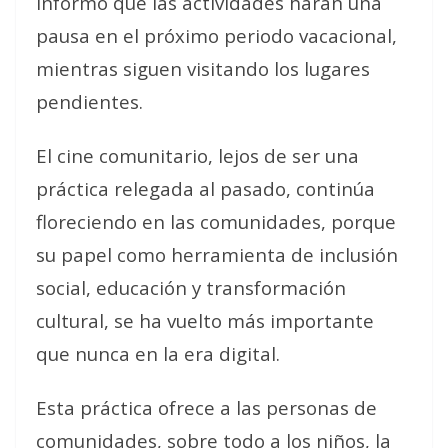
informó que las actividades harán una
pausa en el próximo periodo vacacional,
mientras siguen visitando los lugares
pendientes.
El cine comunitario, lejos de ser una
práctica relegada al pasado, continúa
floreciendo en las comunidades, porque
su papel como herramienta de inclusión
social, educación y transformación
cultural, se ha vuelto más importante
que nunca en la era digital.
Esta práctica ofrece a las personas de
comunidades, sobre todo a los niños, la