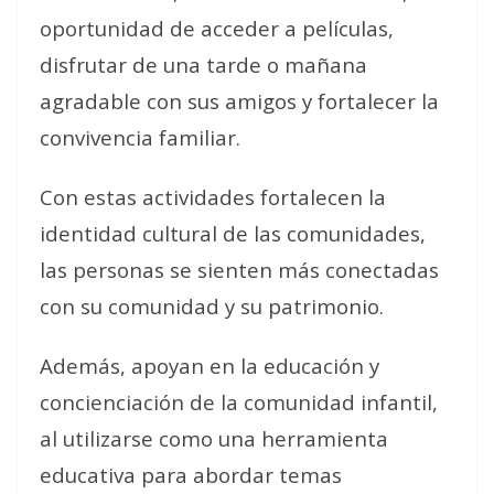
oportunidad de acceder a películas,
disfrutar de una tarde o mañana
agradable con sus amigos y fortalecer la
convivencia familiar.
Con estas actividades fortalecen la
identidad cultural de las comunidades,
las personas se sienten más conectadas
con su comunidad y su patrimonio.
Además, apoyan en la educación y
concienciación de la comunidad infantil,
al utilizarse como una herramienta
educativa para abordar temas