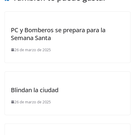
PC y Bomberos se prepara para la
Semana Santa
26 de marzo de 2025
Blindan la ciudad
26 de marzo de 2025