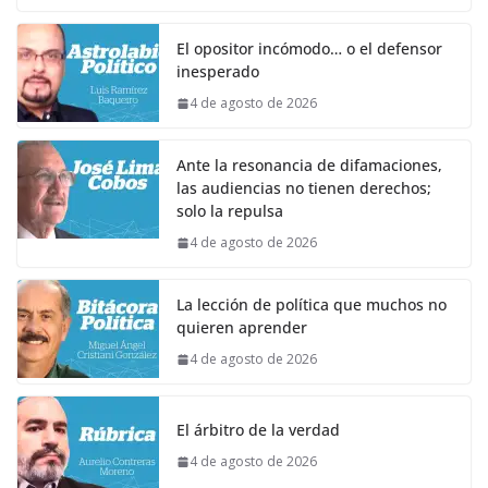
El opositor incómodo… o el defensor
inesperado
4 de agosto de 2026
Ante la resonancia de difamaciones,
las audiencias no tienen derechos;
solo la repulsa
4 de agosto de 2026
La lección de política que muchos no
quieren aprender
4 de agosto de 2026
El árbitro de la verdad
4 de agosto de 2026