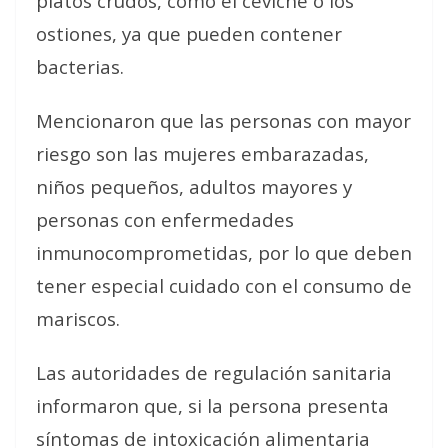
platos crudos, como el ceviche o los
ostiones, ya que pueden contener
bacterias.
Mencionaron que las personas con mayor
riesgo son las mujeres embarazadas,
niños pequeños, adultos mayores y
personas con enfermedades
inmunocomprometidas, por lo que deben
tener especial cuidado con el consumo de
mariscos.
Las autoridades de regulación sanitaria
informaron que, si la persona presenta
síntomas de intoxicación alimentaria