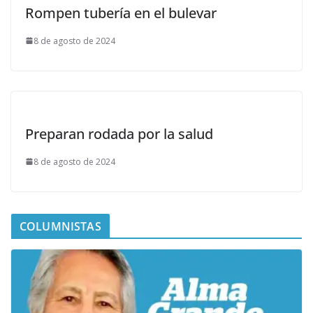
Rompen tubería en el bulevar
8 de agosto de 2024
Preparan rodada por la salud
8 de agosto de 2024
COLUMNISTAS