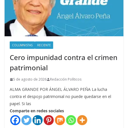
COLUMNISTAS
RECIENTE
Cero impunidad contra el crimen
patrimonial
5 de agosto de 2026
Redacción Políticos
ALMA GRANDE POR ÁNGEL ÁLVARO PEÑA La lucha
contra el despojo patrimonial no puede quedarse en el
papel. Si las
Comparte en redes sociales