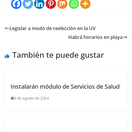
Legislar a modo de reelección en la UV
Habrá horarios en playa
También te puede gustar
Instalarán módulo de Servicios de Salud
8 de agosto de 2024