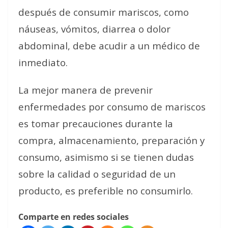
después de consumir mariscos, como
náuseas, vómitos, diarrea o dolor
abdominal, debe acudir a un médico de
inmediato.
La mejor manera de prevenir
enfermedades por consumo de mariscos
es tomar precauciones durante la
compra, almacenamiento, preparación y
consumo, asimismo si se tienen dudas
sobre la calidad o seguridad de un
producto, es preferible no consumirlo.
Comparte en redes sociales