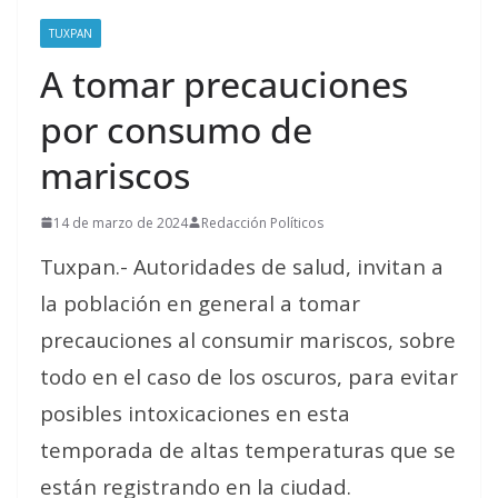
TUXPAN
A tomar precauciones
por consumo de
mariscos
14 de marzo de 2024
Redacción Políticos
Tuxpan.- Autoridades de salud, invitan a
la población en general a tomar
precauciones al consumir mariscos, sobre
todo en el caso de los oscuros, para evitar
posibles intoxicaciones en esta
temporada de altas temperaturas que se
están registrando en la ciudad.