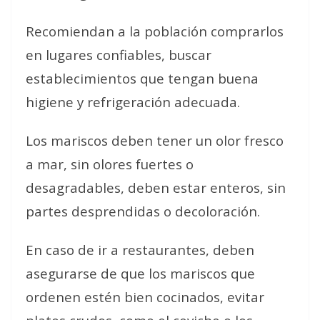
Recomiendan a la población comprarlos
en lugares confiables, buscar
establecimientos que tengan buena
higiene y refrigeración adecuada.
Los mariscos deben tener un olor fresco
a mar, sin olores fuertes o
desagradables, deben estar enteros, sin
partes desprendidas o decoloración.
En caso de ir a restaurantes, deben
asegurarse de que los mariscos que
ordenen estén bien cocinados, evitar