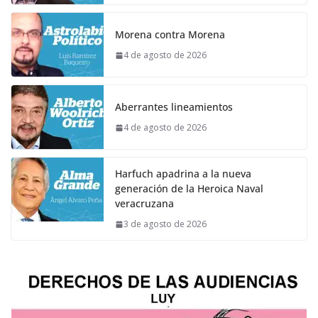
Morena contra Morena
4 de agosto de 2026
Aberrantes lineamientos
4 de agosto de 2026
Harfuch apadrina a la nueva
generación de la Heroica Naval
veracruzana
3 de agosto de 2026