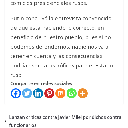
comicios presidenciales rusos.
Putin concluyó la entrevista convencido
de que está haciendo lo correcto,
en
beneficio de nuestro pueblo
, pues
si no
podemos defendernos, nadie nos va a
tener en cuenta y las consecuencias
podrían ser catastróficas para el Estado
ruso
.
Comparte en redes sociales
Lanzan críticas contra Javier Milei por dichos contra
funcionarios