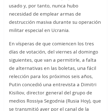
usado y, por tanto,
nunca hubo
necesidad
de emplear armas de
destrucción masiva durante su
operación
militar especial
en Ucrania.
En vísperas de que comiencen los tres
días de votación, del viernes al domingo
siguientes, que van a permitirle, a falta
de alternativas en las boletas, una fácil
relección para los próximos seis años,
Putin concedió una entrevista a Dimitri
Kisiliov, director general del grupo de
medios Rossiya Segodnia (Rusia Hoy), que
se transmitió ayer por el canal de la