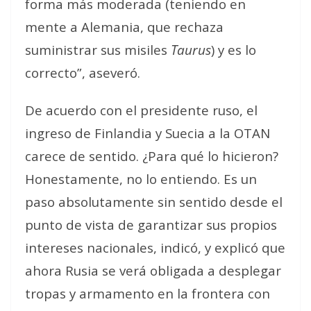
forma más moderada (teniendo en
mente a Alemania, que rechaza
suministrar sus misiles
Taurus
) y es lo
correcto”, aseveró.
De acuerdo con el presidente ruso, el
ingreso de Finlandia y Suecia a la OTAN
carece de sentido.
¿Para qué lo hicieron?
Honestamente, no lo entiendo. Es un
paso absolutamente sin sentido desde el
punto de vista de garantizar sus propios
intereses nacionales
, indicó, y explicó que
ahora Rusia se verá obligada a desplegar
tropas y armamento en la frontera con