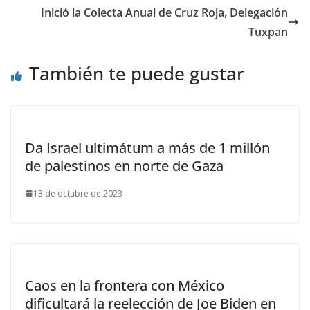
Inició la Colecta Anual de Cruz Roja, Delegación
Tuxpan
También te puede gustar
Da Israel ultimátum a más de 1 millón
de palestinos en norte de Gaza
13 de octubre de 2023
Caos en la frontera con México
dificultará la reelección de Joe Biden en