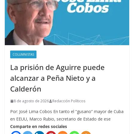
COLUMNISTAS
La prisión de Aguirre puede
alcanzar a Peña Nieto y a
Calderón
8 de agosto de 2026
Redacción Políticos
Por: José Lima Cobos En tanto el “gusano” mayor de Cuba
en EEUU, Marco Rubio, secretario de Estado de ese
Comparte en redes sociales