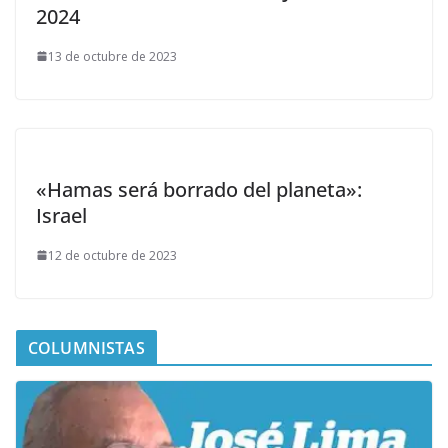
2024
13 de octubre de 2023
«Hamas será borrado del planeta»:
Israel
12 de octubre de 2023
COLUMNISTAS