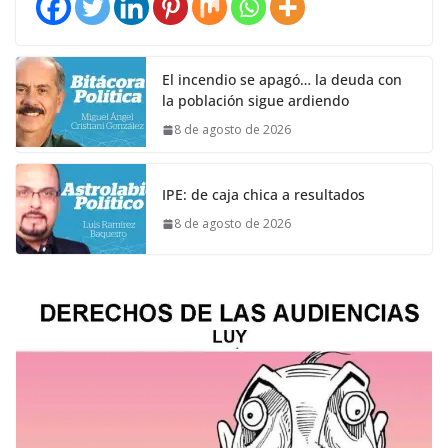
El incendio se apagó… la deuda con
la población sigue ardiendo
8 de agosto de 2026
IPE: de caja chica a resultados
8 de agosto de 2026