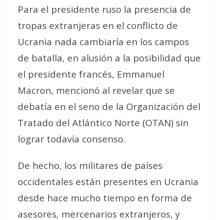
Para el presidente ruso la presencia de
tropas extranjeras en el conflicto de
Ucrania
nada cambiaría en los campos
de batalla
, en alusión a la posibilidad que
el presidente francés, Emmanuel
Macron, mencionó al revelar que se
debatía en el seno de la Organización del
Tratado del Atlántico Norte (OTAN) sin
lograr todavía consenso.
De hecho, los militares de países
occidentales están presentes en Ucrania
desde hace mucho tiempo en forma de
asesores, mercenarios extranjeros, y