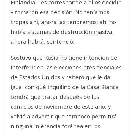
Finlandia.
Les corresponde a ellos decidir
y tomaron esa decisión. No teníamos
tropas ahí, ahora las tendremos; ahí no
había sistemas de destrucción masiva,
ahora habrá
, sentenció.
Sostuvo que Rusia no tiene intención de
interferir en las elecciones presidenciales
de Estados Unidos y reiteró que le da
igual con qué inquilino de la Casa Blanca
tendrá que tratar después de los
comicios de noviembre de este año, y
volvió a advertir que tampoco permitirá
ninguna injerencia foránea en los