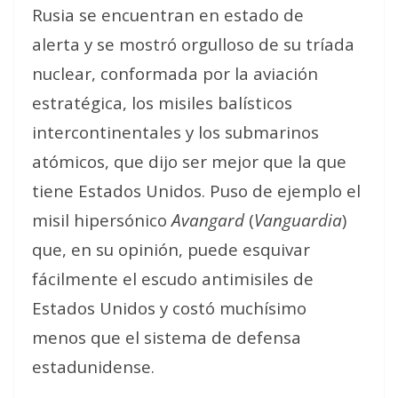
Rusia se encuentran
en estado de
alerta
y se mostró orgulloso de su
tríada
nuclear
, conformada por la aviación
estratégica, los misiles balísticos
intercontinentales y los submarinos
atómicos, que dijo ser mejor que la que
tiene Estados Unidos. Puso de ejemplo el
misil hipersónico
Avangard
(
Vanguardia
)
que, en su opinión, puede esquivar
fácilmente el escudo antimisiles de
Estados Unidos y costó
muchísimo
menos
que el sistema de defensa
estadunidense.