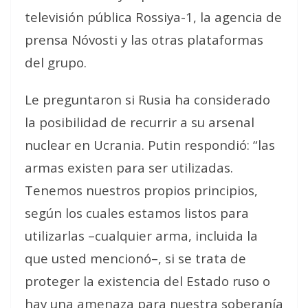
televisión pública Rossiya-1, la agencia de
prensa Nóvosti y las otras plataformas
del grupo.
Le preguntaron si Rusia ha considerado
la posibilidad de recurrir a su arsenal
nuclear en Ucrania. Putin respondió: “las
armas existen para ser utilizadas.
Tenemos nuestros propios principios,
según los cuales estamos listos para
utilizarlas –cualquier arma, incluida la
que usted mencionó–, si se trata de
proteger la existencia del Estado ruso o
hay una amenaza para nuestra soberanía