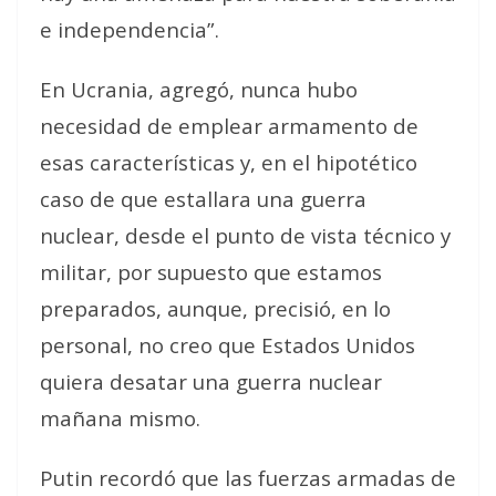
e independencia”.
En Ucrania, agregó,
nunca hubo
necesidad de emplear armamento de
esas características
y, en el hipotético
caso de que estallara una guerra
nuclear,
desde el punto de vista técnico y
militar, por supuesto que estamos
preparados
, aunque, precisió,
en lo
personal, no creo que Estados Unidos
quiera desatar una guerra nuclear
mañana mismo
.
Putin recordó que las fuerzas armadas de