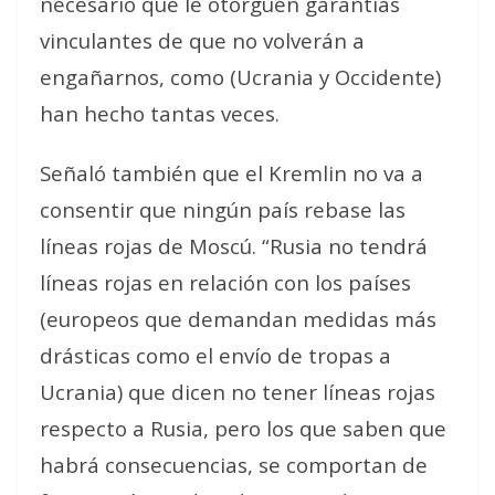
necesario que le otorguen
garantías
vinculantes
de que
no volverán a
engañarnos, como (Ucrania y Occidente)
han hecho tantas veces
.
Señaló también que el Kremlin no va a
consentir que ningún país rebase las
líneas rojas de Moscú. “Rusia no tendrá
líneas rojas en relación con los países
(europeos que demandan medidas más
drásticas como el envío de tropas a
Ucrania) que dicen no tener líneas rojas
respecto a Rusia, pero los que saben que
habrá consecuencias, se comportan de