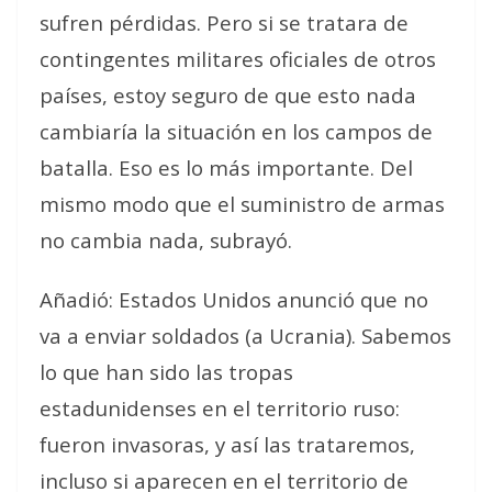
sufren pérdidas. Pero si se tratara de
contingentes militares oficiales de otros
países, estoy seguro de que esto nada
cambiaría la situación en los campos de
batalla. Eso es lo más importante. Del
mismo modo que el suministro de armas
no cambia nada
, subrayó.
Añadió:
Estados Unidos anunció que no
va a enviar soldados (a Ucrania). Sabemos
lo que han sido las tropas
estadunidenses en el territorio ruso:
fueron invasoras, y así las trataremos,
incluso si aparecen en el territorio de