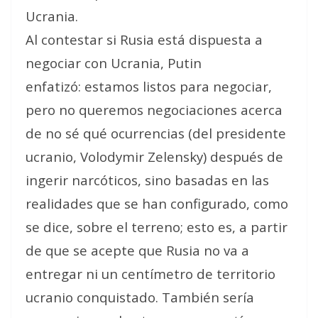
Ucrania
.
Al contestar si Rusia está dispuesta a
negociar con Ucrania, Putin
enfatizó:
estamos listos para negociar,
pero no queremos negociaciones acerca
de no sé qué ocurrencias (del presidente
ucranio, Volodymir Zelensky) después de
ingerir narcóticos, sino basadas en las
realidades que se han configurado, como
se dice, sobre el terreno
; esto es, a partir
de que se acepte que Rusia no va a
entregar ni un centímetro de territorio
ucranio conquistado. También sería