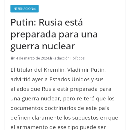
INTERNACIONAL
Putin: Rusia está
preparada para una
guerra nuclear
14 de marzo de 2024
Redacción Políticos
El titular del Kremlin, Vladimir Putin,
advirtió ayer a Estados Unidos y sus
aliados que Rusia
está preparada
para
una guerra nuclear, pero reiteró que los
documentos doctrinarios de este país
definen claramente los supuestos en que
el armamento de ese tipo puede ser