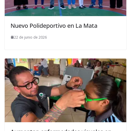
Nuevo Polideportivo en La Mata
22 de junio de 2026