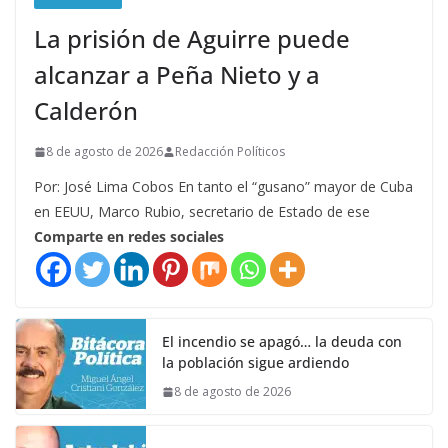
La prisión de Aguirre puede
alcanzar a Peña Nieto y a
Calderón
8 de agosto de 2026
Redacción Políticos
Por: José Lima Cobos En tanto el “gusano” mayor de Cuba
en EEUU, Marco Rubio, secretario de Estado de ese
Comparte en redes sociales
El incendio se apagó… la deuda con
la población sigue ardiendo
8 de agosto de 2026