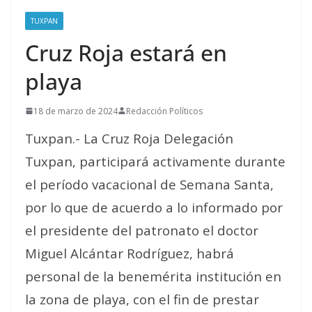
TUXPAN
Cruz Roja estará en
playa
18 de marzo de 2024
Redacción Políticos
Tuxpan.- La Cruz Roja Delegación
Tuxpan, participará activamente durante
el período vacacional de Semana Santa,
por lo que de acuerdo a lo informado por
el presidente del patronato el doctor
Miguel Alcántar Rodríguez, habrá
personal de la benemérita institución en
la zona de playa, con el fin de prestar