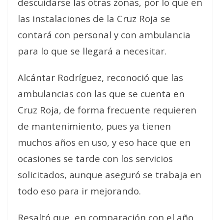
descuidarse las otras zonas, por lo que en
las instalaciones de la Cruz Roja se
contará con personal y con ambulancia
para lo que se llegará a necesitar.
Alcántar Rodríguez, reconoció que las
ambulancias con las que se cuenta en
Cruz Roja, de forma frecuente requieren
de mantenimiento, pues ya tienen
muchos años en uso, y eso hace que en
ocasiones se tarde con los servicios
solicitados, aunque aseguró se trabaja en
todo eso para ir mejorando.
Resaltó que, en comparación con el año