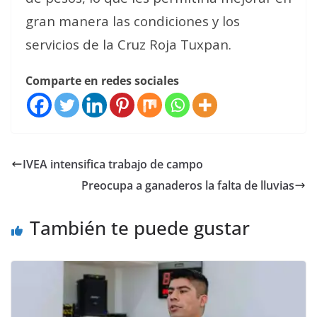
gran manera las condiciones y los
servicios de la Cruz Roja Tuxpan.
Comparte en redes sociales
IVEA intensifica trabajo de campo
Preocupa a ganaderos la falta de lluvias
También te puede gustar