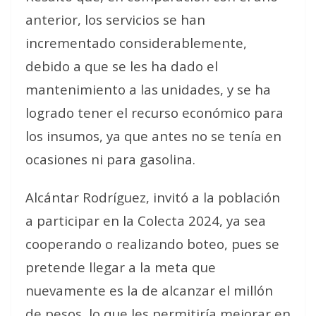
anterior, los servicios se han
incrementado considerablemente,
debido a que se les ha dado el
mantenimiento a las unidades, y se ha
logrado tener el recurso económico para
los insumos, ya que antes no se tenía en
ocasiones ni para gasolina.
Alcántar Rodríguez, invitó a la población
a participar en la Colecta 2024, ya sea
cooperando o realizando boteo, pues se
pretende llegar a la meta que
nuevamente es la de alcanzar el millón
de pesos, lo que les permitiría mejorar en