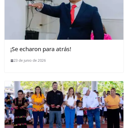
¡Se echaron para atrás!
23 de junio de 2026