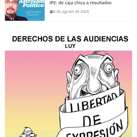
IPE: de caja chica a resultados
8 de agosto de 2026