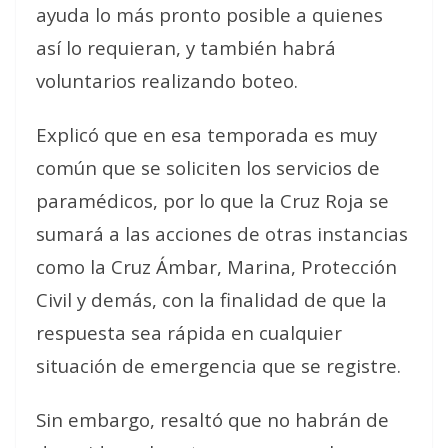
ayuda lo más pronto posible a quienes
así lo requieran, y también habrá
voluntarios realizando boteo.
Explicó que en esa temporada es muy
común que se soliciten los servicios de
paramédicos, por lo que la Cruz Roja se
sumará a las acciones de otras instancias
como la Cruz Ámbar, Marina, Protección
Civil y demás, con la finalidad de que la
respuesta sea rápida en cualquier
situación de emergencia que se registre.
Sin embargo, resaltó que no habrán de