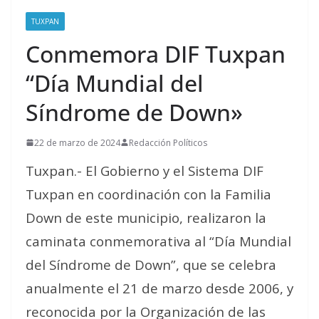
TUXPAN
Conmemora DIF Tuxpan
“Día Mundial del
Síndrome de Down»
22 de marzo de 2024
Redacción Políticos
Tuxpan.- El Gobierno y el Sistema DIF
Tuxpan en coordinación con la Familia
Down de este municipio, realizaron la
caminata conmemorativa al “Día Mundial
del Síndrome de Down”, que se celebra
anualmente el 21 de marzo desde 2006, y
reconocida por la Organización de las