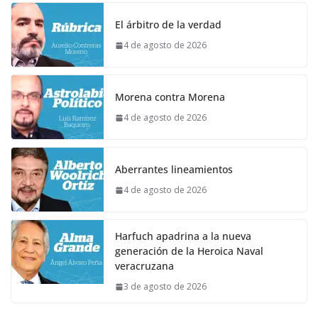
El árbitro de la verdad
4 de agosto de 2026
Morena contra Morena
4 de agosto de 2026
Aberrantes lineamientos
4 de agosto de 2026
Harfuch apadrina a la nueva
generación de la Heroica Naval
veracruzana
3 de agosto de 2026