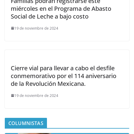
Familias podrán registrarse este
miércoles en el Programa de Abasto
Social de Leche a bajo costo
19 de noviembre de 2024
Cierre vial para llevar a cabo el desfile
conmemorativo por el 114 aniversario
de la Revolución Mexicana.
19 de noviembre de 2024
COLUMNISTAS