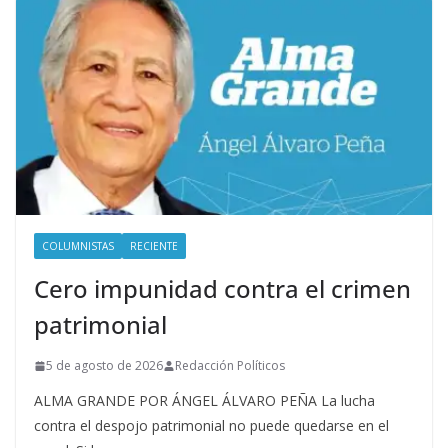
COLUMNISTAS
RECIENTE
Cero impunidad contra el crimen
patrimonial
5 de agosto de 2026
Redacción Políticos
ALMA GRANDE POR ÁNGEL ÁLVARO PEÑA La lucha
contra el despojo patrimonial no puede quedarse en el