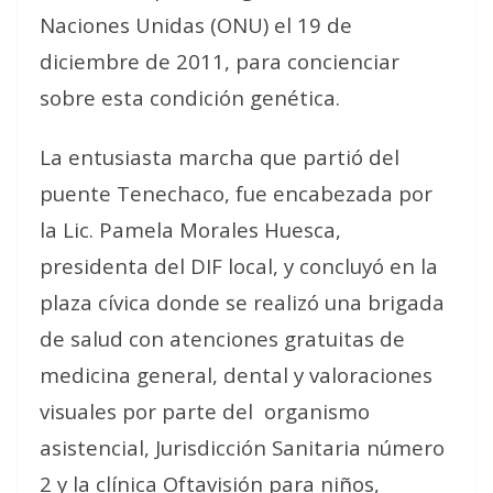
Naciones Unidas (ONU) el 19 de
diciembre de 2011, para concienciar
sobre esta condición genética.
La entusiasta marcha que partió del
puente Tenechaco, fue encabezada por
la Lic. Pamela Morales Huesca,
presidenta del DIF local, y concluyó en la
plaza cívica donde se realizó una brigada
de salud con atenciones gratuitas de
medicina general, dental y valoraciones
visuales por parte del organismo
asistencial, Jurisdicción Sanitaria número
2 y la clínica Oftavisión para niños,