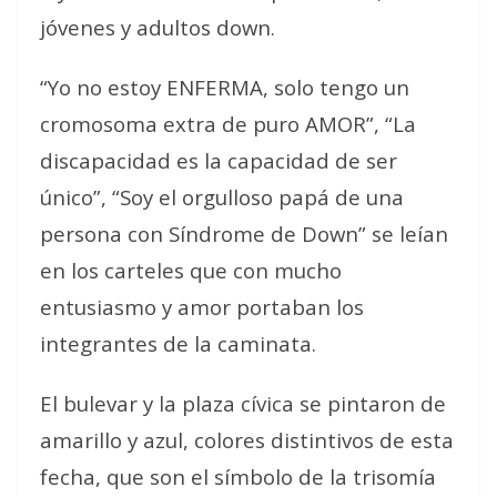
jóvenes y adultos down.
“Yo no estoy ENFERMA, solo tengo un
cromosoma extra de puro AMOR”, “La
discapacidad es la capacidad de ser
único”, “Soy el orgulloso papá de una
persona con Síndrome de Down” se leían
en los carteles que con mucho
entusiasmo y amor portaban los
integrantes de la caminata.
El bulevar y la plaza cívica se pintaron de
amarillo y azul, colores distintivos de esta
fecha, que son el símbolo de la trisomía