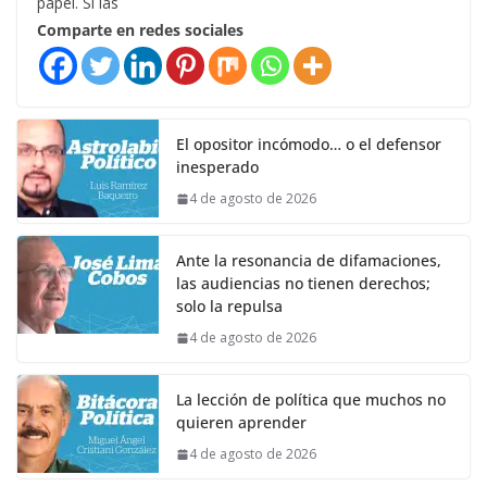
papel. Si las
Comparte en redes sociales
El opositor incómodo… o el defensor
inesperado
4 de agosto de 2026
Ante la resonancia de difamaciones,
las audiencias no tienen derechos;
solo la repulsa
4 de agosto de 2026
La lección de política que muchos no
quieren aprender
4 de agosto de 2026