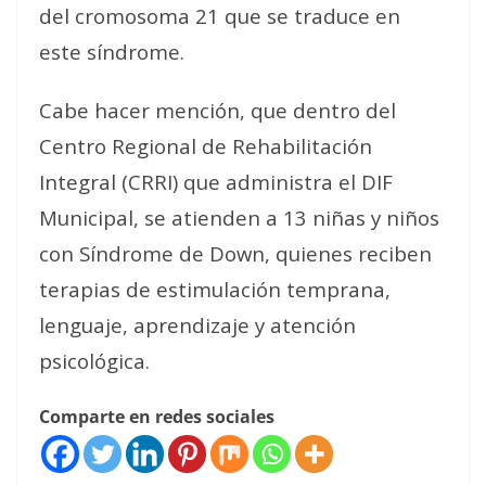
del cromosoma 21 que se traduce en
este síndrome.
Cabe hacer mención, que dentro del
Centro Regional de Rehabilitación
Integral (CRRI) que administra el DIF
Municipal, se atienden a 13 niñas y niños
con Síndrome de Down, quienes reciben
terapias de estimulación temprana,
lenguaje, aprendizaje y atención
psicológica.
Comparte en redes sociales