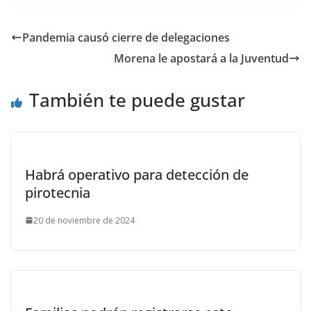
Pandemia causó cierre de delegaciones
Morena le apostará a la Juventud
También te puede gustar
Habrá operativo para detección de
pirotecnia
20 de noviembre de 2024