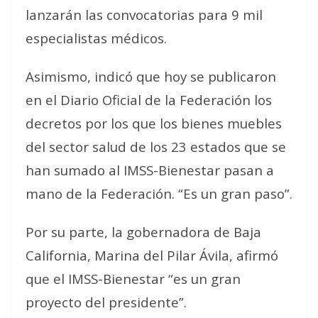
lanzarán las convocatorias para 9 mil
especialistas médicos.
Asimismo, indicó que hoy se publicaron
en el Diario Oficial de la Federación los
decretos por los que los bienes muebles
del sector salud de los 23 estados que se
han sumado al IMSS-Bienestar pasan a
mano de la Federación. “Es un gran paso”.
Por su parte, la gobernadora de Baja
California, Marina del Pilar Ávila, afirmó
que el IMSS-Bienestar “es un gran
proyecto del presidente”.