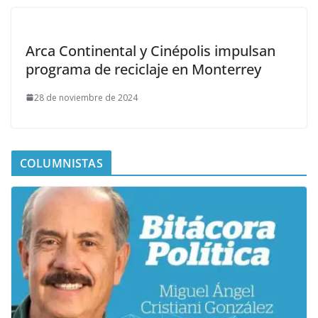
Arca Continental y Cinépolis impulsan
programa de reciclaje en Monterrey
28 de noviembre de 2024
COLUMNISTAS