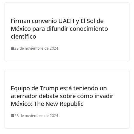
Firman convenio UAEH y El Sol de
México para difundir conocimiento
científico
28 de noviembre de 2024
Equipo de Trump está teniendo un
aterrador debate sobre cómo invadir
México: The New Republic
28 de noviembre de 2024