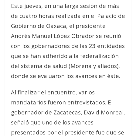
Este jueves, en una larga sesión de más
de cuatro horas realizada en el Palacio de
Gobierno de Oaxaca, el presidente
Andrés Manuel López Obrador se reunió
con los gobernadores de las 23 entidades
que se han adherido a la federalización
del sistema de salud (Morena y aliados),
donde se evaluaron los avances en éste.
Al finalizar el encuentro, varios
mandatarios fueron entrevistados. El
gobernador de Zacatecas, David Monreal,
señaló que uno de los avances
presentados por el presidente fue que se