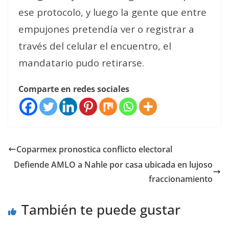
ese protocolo, y luego la gente que entre
empujones pretendía ver o registrar a
través del celular el encuentro, el
mandatario pudo retirarse.
Comparte en redes sociales
Coparmex pronostica conflicto electoral
Defiende AMLO a Nahle por casa ubicada en lujoso
fraccionamiento
También te puede gustar