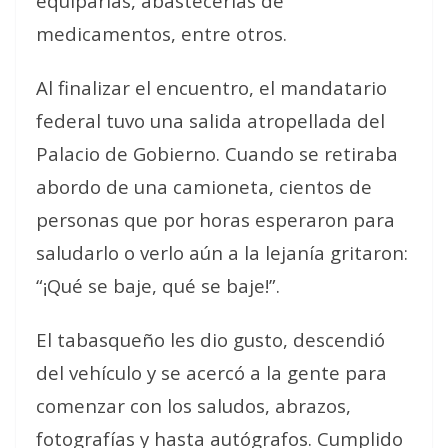
equiparlas, abastecerlas de
medicamentos, entre otros.
Al finalizar el encuentro, el mandatario
federal tuvo una salida atropellada del
Palacio de Gobierno. Cuando se retiraba
abordo de una camioneta, cientos de
personas que por horas esperaron para
saludarlo o verlo aún a la lejanía gritaron:
“¡Qué se baje, qué se baje!”.
El tabasqueño les dio gusto, descendió
del vehículo y se acercó a la gente para
comenzar con los saludos, abrazos,
fotografías y hasta autógrafos. Cumplido