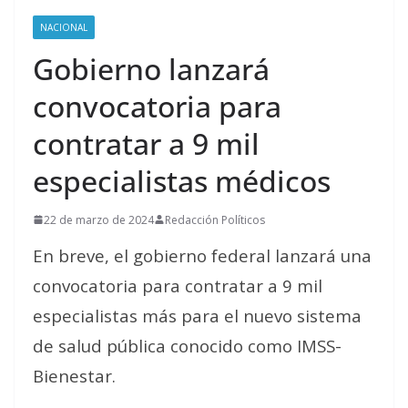
NACIONAL
Gobierno lanzará
convocatoria para
contratar a 9 mil
especialistas médicos
22 de marzo de 2024
Redacción Políticos
En breve, el gobierno federal lanzará una
convocatoria para contratar a 9 mil
especialistas más para el nuevo sistema
de salud pública conocido como IMSS-
Bienestar.