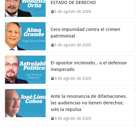
ESTADO DE DERECHO
5 de agosto de 2026
Cero impunidad contra el crimen
patrimonial
5 de agosto de 2026
El opositor incómodo… o el defensor
inesperado
4 de agosto de 2026
Ante la resonancia de difamaciones,
las audiencias no tienen derechos;
solo la repulsa
4 de agosto de 2026