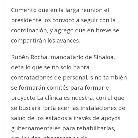
Comentó que en la larga reunión el
presidente los convocó a seguir con la
coordinación, y agregó que en breve se
compartirán los avances.
Rubén Rocha, mandatario de Sinaloa,
detalló que se no sólo habrá
contrataciones de personal, sino también
se formarán comités para formar el
proyecto La clínica es nuestra, con el que
se buscará fortalecer las instalaciones de
salud de los estados a través de apoyos
gubernamentales para rehabilitarlas,