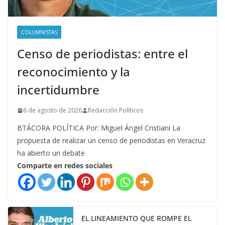
COLUMNISTAS
Censo de periodistas: entre el
reconocimiento y la
incertidumbre
6 de agosto de 2026
Redacción Políticos
BTÁCORA POLÍTICA Por: Miguel Ángel Cristiani La
propuesta de realizar un censo de periodistas en Veracruz
ha abierto un debate
Comparte en redes sociales
EL LINEAMIENTO QUE ROMPE EL