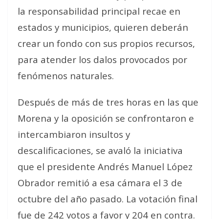
la responsabilidad principal recae en
estados y municipios, quieren deberán
crear un fondo con sus propios recursos,
para atender los dalos provocados por
fenómenos naturales.
Después de más de tres horas en las que
Morena y la oposición se confrontaron e
intercambiaron insultos y
descalificaciones, se avaló la iniciativa
que el presidente Andrés Manuel López
Obrador remitió a esa cámara el 3 de
octubre del año pasado. La votación final
fue de 242 votos a favor y 204 en contra.