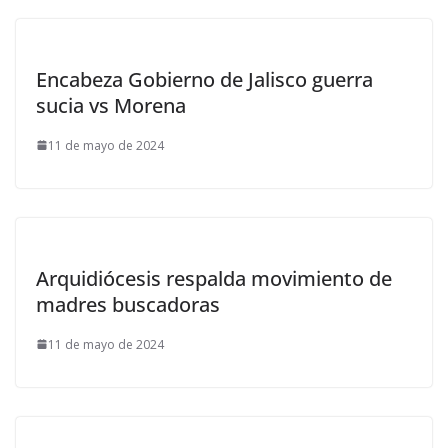
Encabeza Gobierno de Jalisco guerra
sucia vs Morena
11 de mayo de 2024
Arquidiócesis respalda movimiento de
madres buscadoras
11 de mayo de 2024