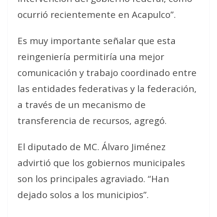
ocurrió recientemente en Acapulco”.
Es muy importante señalar que esta
reingeniería permitiría una mejor
comunicación y trabajo coordinado entre
las entidades federativas y la federación,
a través de un mecanismo de
transferencia de recursos, agregó.
El diputado de MC. Álvaro Jiménez
advirtió que los gobiernos municipales
son los principales agraviado. “Han
dejado solos a los municipios”.