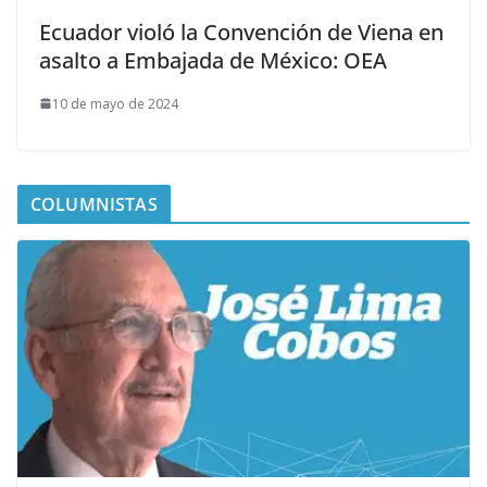
Ecuador violó la Convención de Viena en
asalto a Embajada de México: OEA
10 de mayo de 2024
COLUMNISTAS