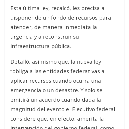
Esta última ley, recalcó, les precisa a
disponer de un fondo de recursos para
atender, de manera inmediata la
urgencia y a reconstruir su
infraestructura pública.
Detalló, asimismo que, la nueva ley
“obliga a las entidades federativas a
aplicar recursos cuando ocurra una
emergencia o un desastre. Y solo se
emitirá un acuerdo cuando dada la
magnitud del evento el Ejecutivo federal
considere que, en efecto, amerita la
intervención del gobierno federal, como