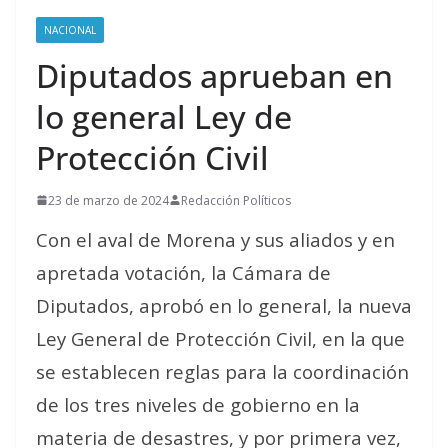
NACIONAL
Diputados aprueban en
lo general Ley de
Protección Civil
23 de marzo de 2024
Redacción Políticos
Con el aval de Morena y sus aliados y en
apretada votación, la Cámara de
Diputados, aprobó en lo general, la nueva
Ley General de Protección Civil, en la que
se establecen reglas para la coordinación
de los tres niveles de gobierno en la
materia de desastres, y por primera vez,