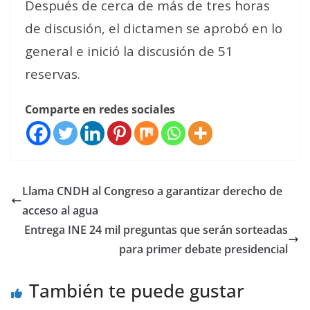
Después de cerca de más de tres horas
de discusión, el dictamen se aprobó en lo
general e inició la discusión de 51
reservas.
Comparte en redes sociales
Llama CNDH al Congreso a garantizar derecho de
acceso al agua
Entrega INE 24 mil preguntas que serán sorteadas
para primer debate presidencial
También te puede gustar