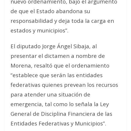
nuevo ordenamiento, bajo el argumento
de que el Estado abandona su
responsabilidad y deja toda la carga en
estados y municipios”.
El diputado Jorge Ángel Sibaja, al
presentar el dictamen a nombre de
Morena, resaltó que el ordenamiento
“establece que serán las entidades
federativas quienes prevean los recursos
para atender una situación de
emergencia, tal como lo señala la Ley
General de Disciplina Financiera de las
Entidades Federativas y Municipios”.