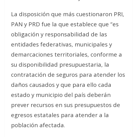
La disposición que más cuestionaron PRI,
PAN y PRD fue la que establece que “es
obligación y responsabilidad de las
entidades federativas, municipales y
demarcaciones territoriales, conforme a
su disponibilidad presupuestaria, la
contratación de seguros para atender los
daños causados y que para ello cada
estado y municipio del país deberán
prever recursos en sus presupuestos de
egresos estatales para atender a la
población afectada.