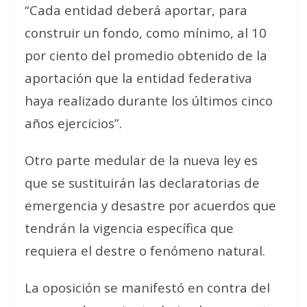
“Cada entidad deberá aportar, para
construir un fondo, como mínimo, al 10
por ciento del promedio obtenido de la
aportación que la entidad federativa
haya realizado durante los últimos cinco
años ejercicios”.
Otro parte medular de la nueva ley es
que se sustituirán las declaratorias de
emergencia y desastre por acuerdos que
tendrán la vigencia específica que
requiera el destre o fenómeno natural.
La oposición se manifestó en contra del