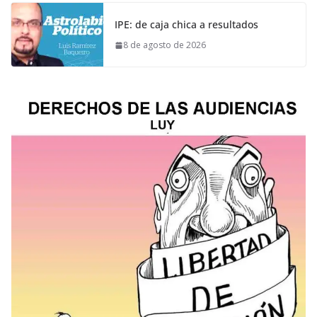
IPE: de caja chica a resultados
8 de agosto de 2026