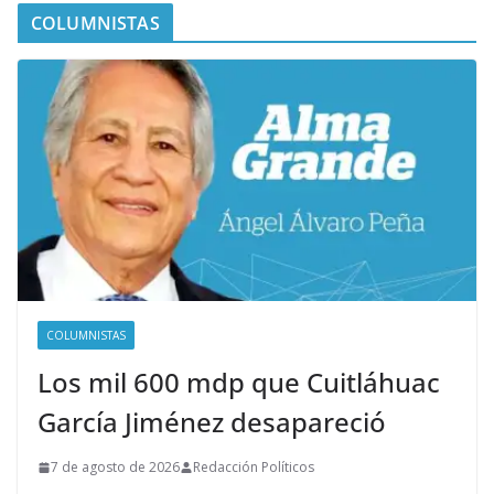
COLUMNISTAS
COLUMNISTAS
Los mil 600 mdp que Cuitláhuac
García Jiménez desapareció
7 de agosto de 2026
Redacción Políticos