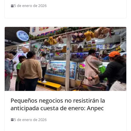
5 de enero de 2026
Pequeños negocios no resistirán la
anticipada cuesta de enero: Anpec
5 de enero de 2026