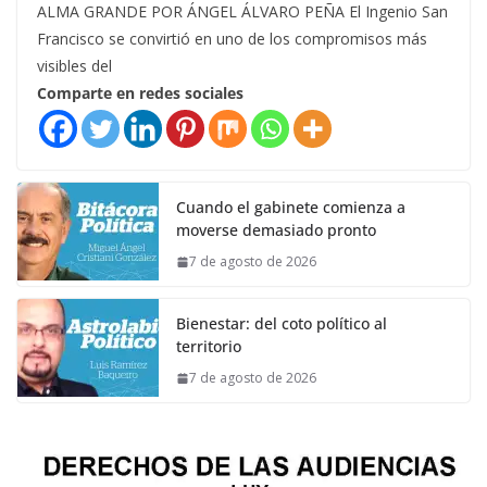
ALMA GRANDE POR ÁNGEL ÁLVARO PEÑA El Ingenio San
Francisco se convirtió en uno de los compromisos más
visibles del
Comparte en redes sociales
Cuando el gabinete comienza a
moverse demasiado pronto
7 de agosto de 2026
Bienestar: del coto político al
territorio
7 de agosto de 2026