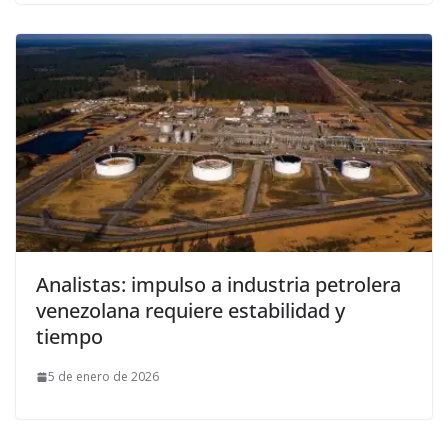
Analistas: impulso a industria petrolera
venezolana requiere estabilidad y
tiempo
5 de enero de 2026