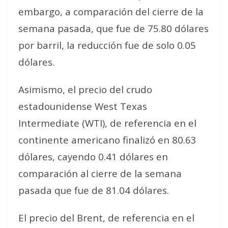
embargo, a comparación del cierre de la
semana pasada, que fue de 75.80 dólares
por barril, la reducción fue de solo 0.05
dólares.
Asimismo, el precio del crudo
estadounidense West Texas
Intermediate (WTI), de referencia en el
continente americano finalizó en 80.63
dólares, cayendo 0.41 dólares en
comparación al cierre de la semana
pasada que fue de 81.04 dólares.
El precio del Brent, de referencia en el