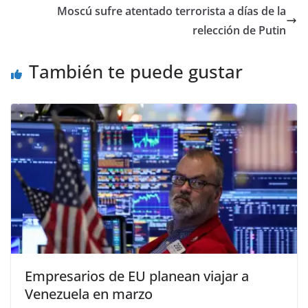
Moscú sufre atentado terrorista a días de la
relección de Putin
También te puede gustar
Empresarios de EU planean viajar a
Venezuela en marzo