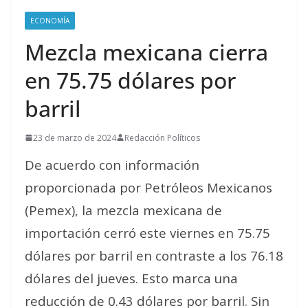
ECONOMÍA
Mezcla mexicana cierra
en 75.75 dólares por
barril
23 de marzo de 2024
Redacción Políticos
De acuerdo con información
proporcionada por Petróleos Mexicanos
(Pemex), la mezcla mexicana de
importación cerró este viernes en 75.75
dólares por barril en contraste a los 76.18
dólares del jueves. Esto marca una
reducción de 0.43 dólares por barril. Sin