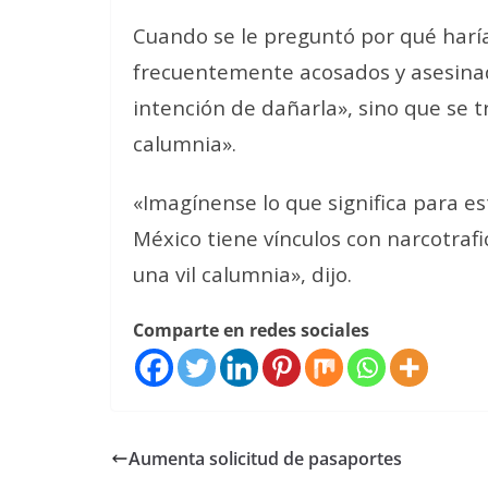
Cuando se le preguntó por qué haría
frecuentemente acosados y asesinado
intención de dañarla», sino que se
calumnia».
«Imagínense lo que significa para es
México tiene vínculos con narcotraf
una vil calumnia», dijo.
Comparte en redes sociales
Aumenta solicitud de pasaportes