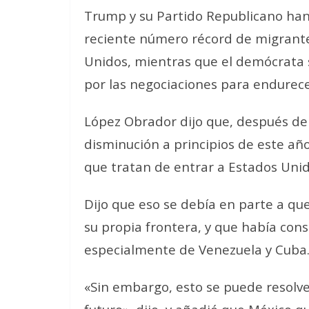
Trump y su Partido Republicano han
reciente número récord de migrante
Unidos, mientras que el demócrata 
por las negociaciones para endurecer
López Obrador dijo que, después de
disminución a principios de este a
que tratan de entrar a Estados Unid
Dijo que eso se debía en parte a q
su propia frontera, y que había con
especialmente de Venezuela y Cuba
«Sin embargo, esto se puede resolve