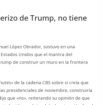
erizo de Trump, no tiene
nuel López Obrador, sostuvo en una
 Estados Unidos que el mantra del
rump de construir un muro en la frontera
utes» de la cadena CBS sobre si creía que
las presidenciales de noviembre, construiría
ijo que «no», reiterando su opinión de que