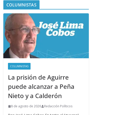
COLUMNISTAS
COLUMNISTAS
La prisión de Aguirre
puede alcanzar a Peña
Nieto y a Calderón
8 de agosto de 2026
Redacción Políticos