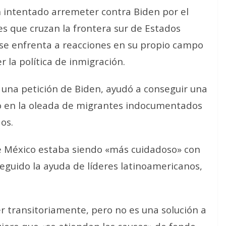
 intentado arremeter contra Biden por el
s que cruzan la frontera sur de Estados
se enfrenta a reacciones en su propio campo
 la política de inmigración.
 una petición de Biden, ayudó a conseguir una
ño en la oleada de migrantes indocumentados
os.
ue México estaba siendo «más cuidadoso» con
seguido la ayuda de líderes latinoamericanos,
.
r transitoriamente, pero no es una solución a