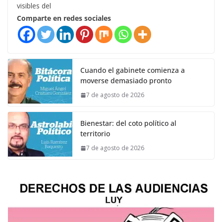
visibles del
Comparte en redes sociales
Cuando el gabinete comienza a
moverse demasiado pronto
7 de agosto de 2026
Bienestar: del coto político al
territorio
7 de agosto de 2026