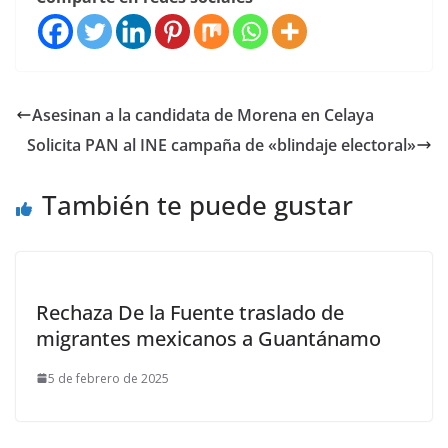
Asesinan a la candidata de Morena en Celaya
Solicita PAN al INE campaña de «blindaje electoral»
También te puede gustar
Rechaza De la Fuente traslado de
migrantes mexicanos a Guantánamo
5 de febrero de 2025