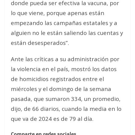
donde pueda ser efectiva la vacuna, por
lo que viene, porque apenas están
empezando las campañas estatales y a
alguien no le están saliendo las cuentas y
están desesperados”.
Ante las críticas a su administración por
la violencia en el país, mostró los datos
de homicidios registrados entre el
miércoles y el domingo de la semana
pasada, que sumaron 334, un promedio,
dijo, de 66 diarios, cuando la media en lo
que va de 2024 es de 79 al día.
Comparte en redes sociales