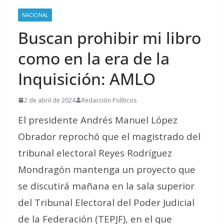
NACIONAL
Buscan prohibir mi libro
como en la era de la
Inquisición: AMLO
2 de abril de 2024
Redacción Políticos
El presidente Andrés Manuel López
Obrador reprochó que el magistrado del
tribunal electoral Reyes Rodríguez
Mondragón mantenga un proyecto que
se discutirá mañana en la sala superior
del Tribunal Electoral del Poder Judicial
de la Federación (TEPJF), en el que