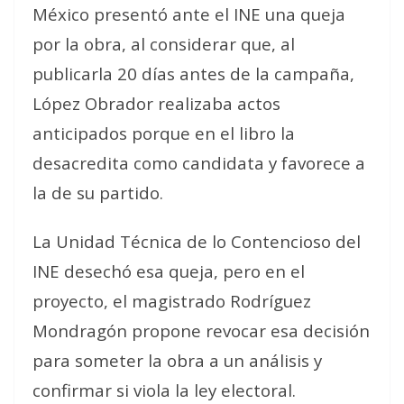
México presentó ante el INE una queja
por la obra, al considerar que, al
publicarla 20 días antes de la campaña,
López Obrador
realizaba actos
anticipados
porque en el libro la
desacredita como candidata y
favorece
a
la de su partido.
La Unidad Técnica de lo Contencioso del
INE desechó esa queja, pero en el
proyecto, el magistrado Rodríguez
Mondragón propone revocar esa decisión
para someter la obra a un análisis y
confirmar si viola la ley electoral.