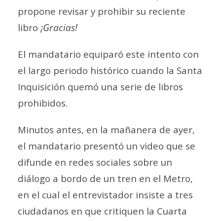
propone
revisar y prohibir
su reciente
libro
¡Gracias!
El mandatario equiparó este intento con
el largo periodo histórico cuando la Santa
Inquisición quemó una serie de libros
prohibidos.
Minutos antes, en la mañanera de ayer,
el mandatario presentó un video que se
difunde en redes sociales sobre un
diálogo a bordo de un tren en el Metro,
en el cual el entrevistador insiste a tres
ciudadanos en que critiquen la Cuarta