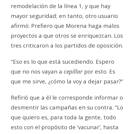
remodelación de la línea 1, y que
hay
mayor seguridad
; en tanto, otro usuario
afirmó:
Prefiero que Morena haga malos
proyectos a que otros se enriquezcan
. Los
tres criticaron a los partidos de oposición.
“Eso es lo que está sucediendo. Espero
que no nos vayan a
cepillar
por esto. Es
que me sirve, ¿cómo la voy a dejar pasar?”
Refirió que a él le corresponde informar o
desmentir las campañas en su contra. “Lo
que quiero es, para toda la gente, todo
esto con el propósito de ‘vacunar’, hasta