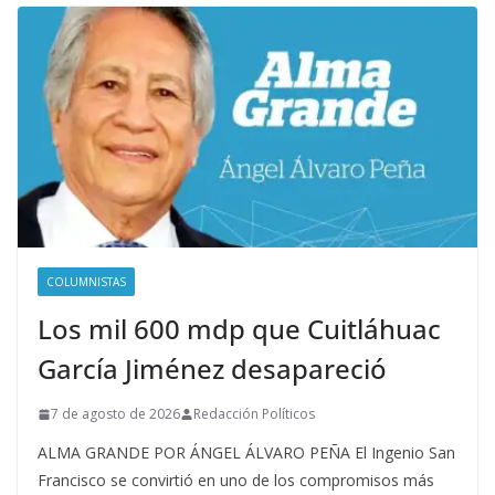
COLUMNISTAS
Los mil 600 mdp que Cuitláhuac
García Jiménez desapareció
7 de agosto de 2026
Redacción Políticos
ALMA GRANDE POR ÁNGEL ÁLVARO PEÑA El Ingenio San
Francisco se convirtió en uno de los compromisos más