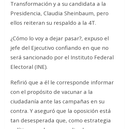
Transformación y a su candidata a la
Presidencia, Claudia Sheinbaum, pero
ellos reiteran su respaldo a la 4T.
¿Cómo lo voy a dejar pasar?
, expuso el
jefe del Ejecutivo confiando en que no
será sancionado por el Instituto Federal
Electoral (INE).
Refirió que a él le corresponde informar
con el propósito de
vacunar
a la
ciudadanía ante las campañas en su
contra. Y aseguró que la oposición está
tan desesperada que, como
estrategia