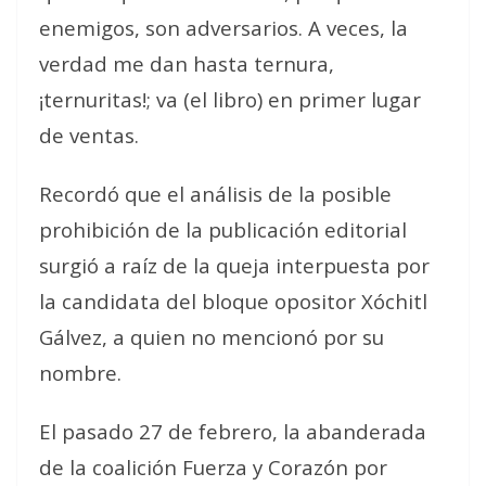
enemigos, son adversarios. A veces, la
verdad me dan hasta ternura,
¡ternuritas!; va (el libro) en primer lugar
de ventas
.
Recordó que el análisis de la posible
prohibición de la publicación editorial
surgió a raíz de la queja interpuesta por
la candidata del bloque opositor Xóchitl
Gálvez, a quien no mencionó por su
nombre.
El pasado 27 de febrero, la abanderada
de la coalición Fuerza y Corazón por