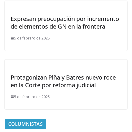
Expresan preocupación por incremento
de elementos de GN en la frontera
5 de febrero de 2025
Protagonizan Piña y Batres nuevo roce
en la Corte por reforma judicial
5 de febrero de 2025
COLUMNISTAS