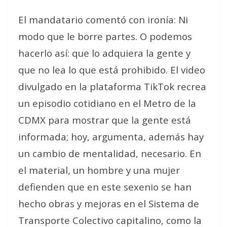
El mandatario comentó con ironía:
Ni
modo que le borre partes. O podemos
hacerlo así: que lo adquiera la gente y
que no lea lo que está prohibido
. El video
divulgado en la plataforma TikTok recrea
un
episodio cotidiano
en el Metro de la
CDMX para mostrar
que la gente está
informada
; hoy, argumenta, además
hay
un cambio de mentalidad, necesario
. En
el material, un hombre y una mujer
defienden que en este sexenio se han
hecho obras y mejoras en el Sistema de
Transporte Colectivo capitalino, como la