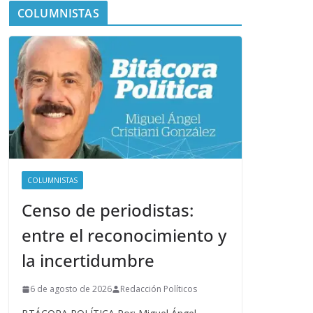
COLUMNISTAS
COLUMNISTAS
Censo de periodistas:
entre el reconocimiento y
la incertidumbre
6 de agosto de 2026
Redacción Políticos