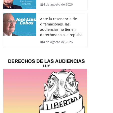
4 de agosto de 2026
Ante la resonancia de
difamaciones, las
audiencias no tienen
derechos; solo la repulsa
4 de agosto de 2026