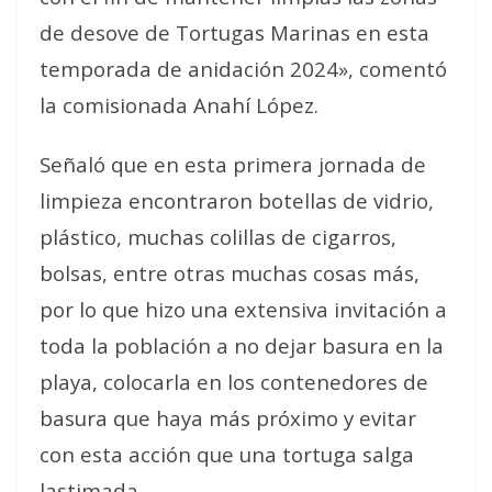
de desove de Tortugas Marinas en esta
temporada de anidación 2024», comentó
la comisionada Anahí López.
Señaló que en esta primera jornada de
limpieza encontraron botellas de vidrio,
plástico, muchas colillas de cigarros,
bolsas, entre otras muchas cosas más,
por lo que hizo una extensiva invitación a
toda la población a no dejar basura en la
playa, colocarla en los contenedores de
basura que haya más próximo y evitar
con esta acción que una tortuga salga
lastimada.