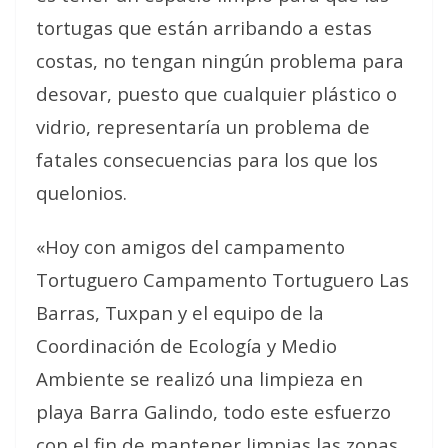
tortugas que están arribando a estas
costas, no tengan ningún problema para
desovar, puesto que cualquier plástico o
vidrio, representaría un problema de
fatales consecuencias para los que los
quelonios.
«Hoy con amigos del campamento
Tortuguero Campamento Tortuguero Las
Barras, Tuxpan y el equipo de la
Coordinación de Ecología y Medio
Ambiente se realizó una limpieza en
playa Barra Galindo, todo este esfuerzo
con el fin de mantener limpias las zonas