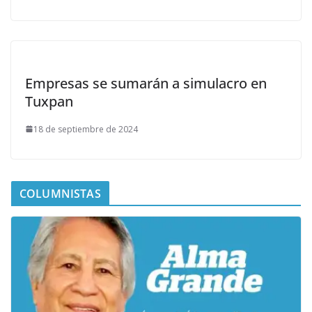
Empresas se sumarán a simulacro en
Tuxpan
18 de septiembre de 2024
COLUMNISTAS