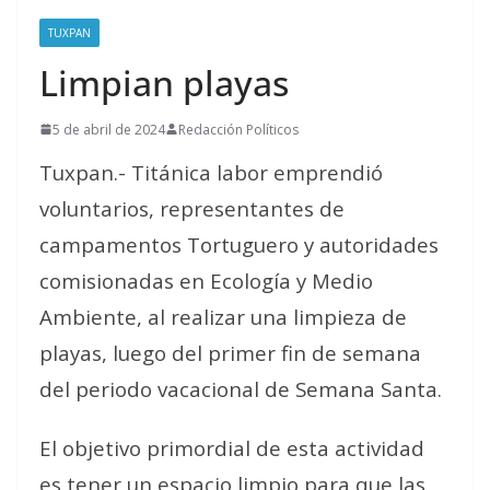
TUXPAN
Limpian playas
5 de abril de 2024
Redacción Políticos
Tuxpan.- Titánica labor emprendió
voluntarios, representantes de
campamentos Tortuguero y autoridades
comisionadas en Ecología y Medio
Ambiente, al realizar una limpieza de
playas, luego del primer fin de semana
del periodo vacacional de Semana Santa.
El objetivo primordial de esta actividad
es tener un espacio limpio para que las