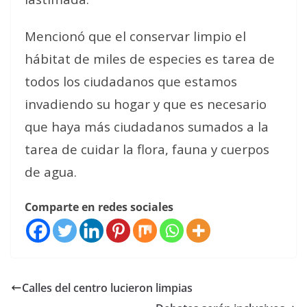
Mencionó que el conservar limpio el
hábitat de miles de especies es tarea de
todos los ciudadanos que estamos
invadiendo su hogar y que es necesario
que haya más ciudadanos sumados a la
tarea de cuidar la flora, fauna y cuerpos
de agua.
Comparte en redes sociales
Calles del centro lucieron limpias