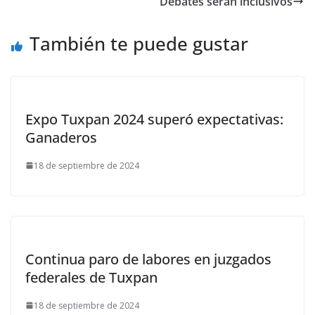
Debates serán inclusivos
También te puede gustar
Expo Tuxpan 2024 superó expectativas:
Ganaderos
18 de septiembre de 2024
Continua paro de labores en juzgados
federales de Tuxpan
18 de septiembre de 2024