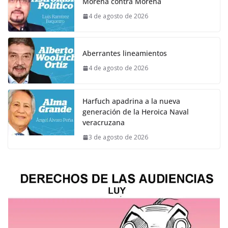
Morena contra Morena
4 de agosto de 2026
Aberrantes lineamientos
4 de agosto de 2026
Harfuch apadrina a la nueva
generación de la Heroica Naval
veracruzana
3 de agosto de 2026