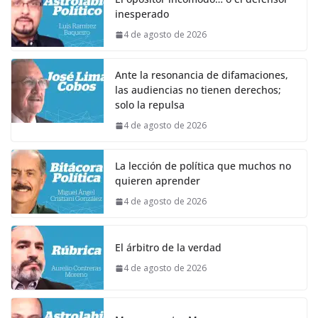
inesperado
4 de agosto de 2026
Ante la resonancia de difamaciones,
las audiencias no tienen derechos;
solo la repulsa
4 de agosto de 2026
La lección de política que muchos no
quieren aprender
4 de agosto de 2026
El árbitro de la verdad
4 de agosto de 2026