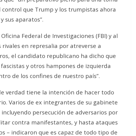
l control que Trump y los trumpistas ahora
y sus aparatos”.
ficina Federal de Investigaciones (FBI) y al
rivales en represalia por atreverse a
ros, el candidato republicano ha dicho que
, fascistas y otros hampones de izquierda
tro de los confines de nuestro país”.
e verdad tiene la intención de hacer todo
io. Varios de ex integrantes de su gabinete
 incluyendo persecución de adversarios por
litar contra manifestantes, y hasta ataques
os – indicaron que es capaz de todo tipo de