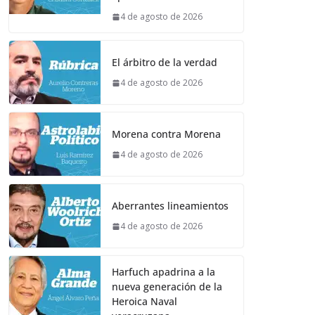
4 de agosto de 2026
El árbitro de la verdad
4 de agosto de 2026
Morena contra Morena
4 de agosto de 2026
Aberrantes lineamientos
4 de agosto de 2026
Harfuch apadrina a la
nueva generación de la
Heroica Naval