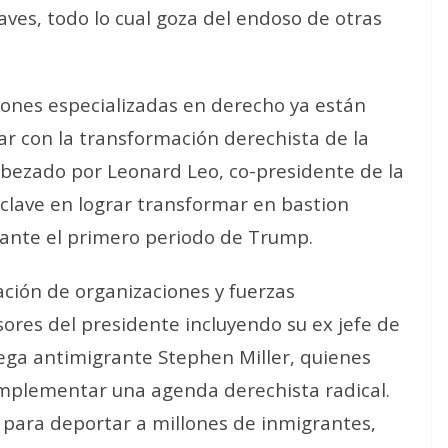
aves, todo lo cual goza del endoso de otras
ciones especializadas en derecho ya están
r con la transformación derechista de la
cabezado por Leonard Leo, co-presidente de la
 clave en lograr transformar en bastion
ante el primero periodo de Trump.
ción de organizaciones y fuerzas
ores del presidente incluyendo su ex jefe de
ga antimigrante Stephen Miller, quienes
implementar una agenda derechista radical.
 para deportar a millones de inmigrantes,