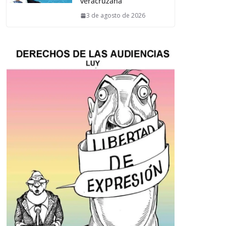
veracruzana
3 de agosto de 2026