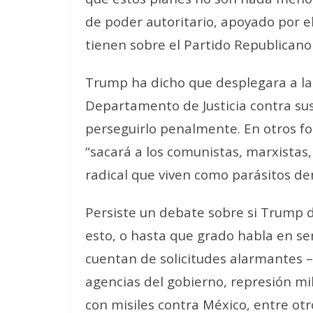
de poder autoritario, apoyado por e
tienen sobre el Partido Republicano 
Trump ha dicho que desplegara a la O
Departamento de Justicia contra sus 
perseguirlo penalmente. En otros fo
“sacará a los comunistas, marxistas
radical que viven como parásitos den
Persiste un debate sobre si Trump d
esto, o hasta que grado habla en ser
cuentan de solicitudes alarmantes –
agencias del gobierno, represión mi
con misiles contra México, entre otr