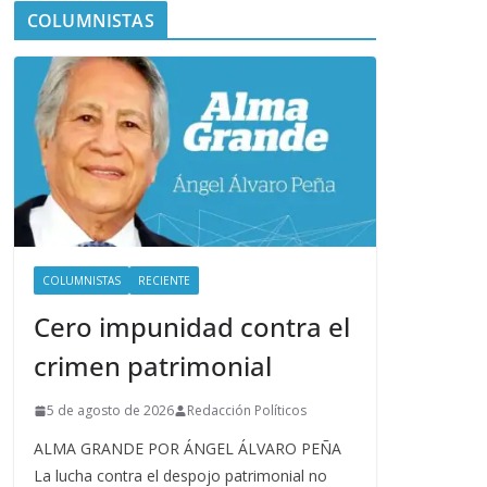
COLUMNISTAS
COLUMNISTAS
RECIENTE
Cero impunidad contra el
crimen patrimonial
5 de agosto de 2026
Redacción Políticos
ALMA GRANDE POR ÁNGEL ÁLVARO PEÑA
La lucha contra el despojo patrimonial no