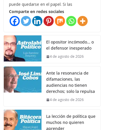
puede quedarse en el papel. Si las
Comparte en redes sociales
El opositor incómodo… o
el defensor inesperado
4 de agosto de 2026
Ante la resonancia de
difamaciones, las
audiencias no tienen
derechos; solo la repulsa
4 de agosto de 2026
La lección de política que
muchos no quieren
aprender