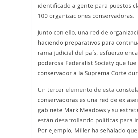
identificado a gente para puestos cl
100 organizaciones conservadoras.
Junto con ello, una red de organiza
haciendo preparativos para continua
rama judicial del país, esfuerzo en
poderosa Federalist Society que fue
conservador a la Suprema Corte dur
Un tercer elemento de esta constela
conservadoras es una red de ex ases
gabinete Mark Meadows y su estrate
están desarrollando políticas para 
Por ejemplo, Miller ha señalado que