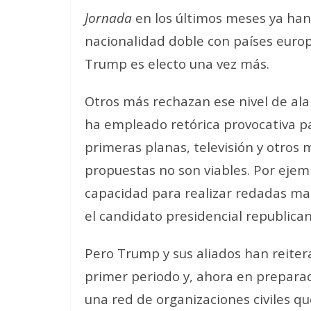
Jornada
en los últimos meses ya han
nacionalidad doble con países euro
Trump es electo una vez más.
Otros más rechazan ese nivel de al
ha empleado retórica provocativa 
primeras planas, televisión y otros
propuestas no son viables. Por ejem
capacidad para realizar redadas m
el candidato presidencial republican
Pero Trump y sus aliados han reiter
primer periodo y, ahora en preparac
una red de organizaciones civiles q