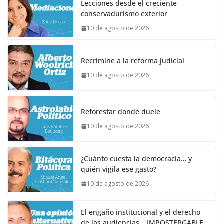
Lecciones desde el creciente
conservadurismo exterior
10 de agosto de 2026
Recrimine a la reforma judicial
10 de agosto de 2026
Reforestar donde duele
10 de agosto de 2026
¿Cuánto cuesta la democracia… y
quién vigila ese gasto?
10 de agosto de 2026
El engaño institucional y el derecho
de las audiencias… IMPOSTERGABLE