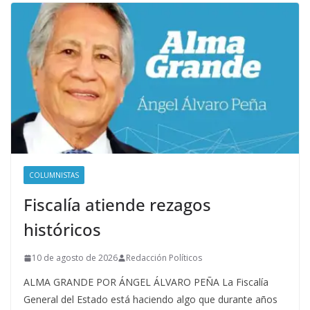
COLUMNISTAS
Fiscalía atiende rezagos
históricos
10 de agosto de 2026
Redacción Políticos
ALMA GRANDE POR ÁNGEL ÁLVARO PEÑA La Fiscalía
General del Estado está haciendo algo que durante años