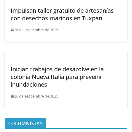
Impulsan taller gratuito de artesanías
con desechos marinos en Tuxpan
26 de septiembre de 2025
Inician trabajos de desazolve en la
colonia Nueva Italia para prevenir
inundaciones
26 de septiembre de 2025
COLUMNISTAS