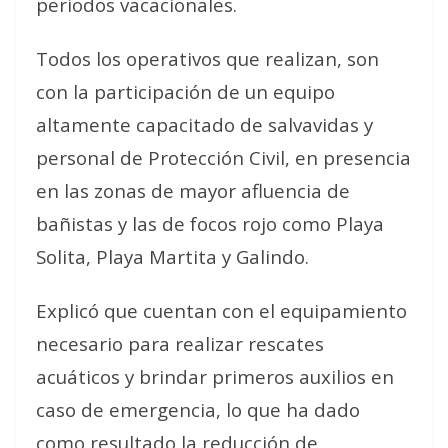
periodos vacacionales.
Todos los operativos que realizan, son
con la participación de un equipo
altamente capacitado de salvavidas y
personal de Protección Civil, en presencia
en las zonas de mayor afluencia de
bañistas y las de focos rojo como Playa
Solita, Playa Martita y Galindo.
Explicó que cuentan con el equipamiento
necesario para realizar rescates
acuáticos y brindar primeros auxilios en
caso de emergencia, lo que ha dado
como resultado la reducción de