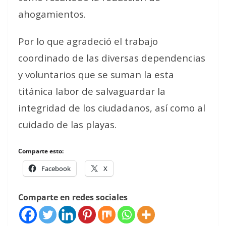
ahogamientos.
Por lo que agradeció el trabajo
coordinado de las diversas dependencias
y voluntarios que se suman la esta
titánica labor de salvaguardar la
integridad de los ciudadanos, así como al
cuidado de las playas.
Comparte esto:
Facebook
X
Comparte en redes sociales