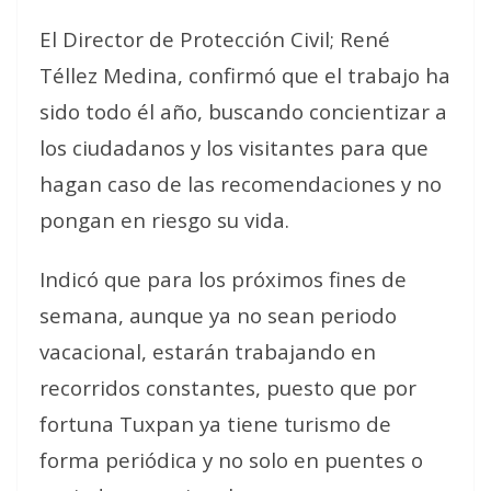
El Director de Protección Civil; René
Téllez Medina, confirmó que el trabajo ha
sido todo él año, buscando concientizar a
los ciudadanos y los visitantes para que
hagan caso de las recomendaciones y no
pongan en riesgo su vida.
Indicó que para los próximos fines de
semana, aunque ya no sean periodo
vacacional, estarán trabajando en
recorridos constantes, puesto que por
fortuna Tuxpan ya tiene turismo de
forma periódica y no solo en puentes o