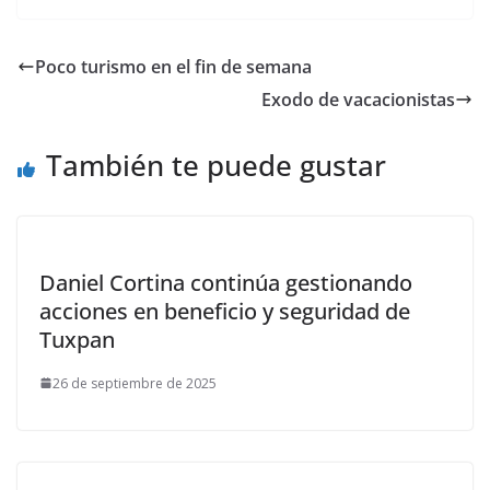
Poco turismo en el fin de semana
Exodo de vacacionistas
También te puede gustar
Daniel Cortina continúa gestionando
acciones en beneficio y seguridad de
Tuxpan
26 de septiembre de 2025