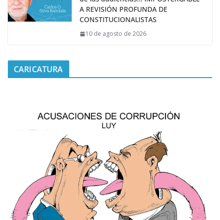
A REVISIÓN PROFUNDA DE
CONSTITUCIONALISTAS
10 de agosto de 2026
CARICATURA