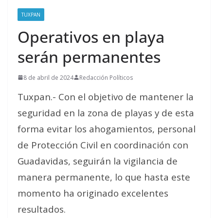
TUXPAN
Operativos en playa
serán permanentes
8 de abril de 2024
Redacción Políticos
Tuxpan.- Con el objetivo de mantener la
seguridad en la zona de playas y de esta
forma evitar los ahogamientos, personal
de Protección Civil en coordinación con
Guadavidas, seguirán la vigilancia de
manera permanente, lo que hasta este
momento ha originado excelentes
resultados.