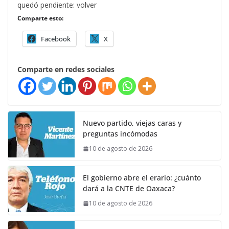
quedó pendiente: volver
Comparte esto:
Facebook
X
Comparte en redes sociales
Nuevo partido, viejas caras y
preguntas incómodas
10 de agosto de 2026
El gobierno abre el erario: ¿cuánto
dará a la CNTE de Oaxaca?
10 de agosto de 2026