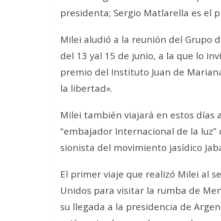
presidenta; Sergio Matlarella es el p
Milei aludió a la reunión del Grupo d
del 13 yal 15 de junio, a la que lo in
premio del Instituto Juan de Marian
la libertad».
Milei también viajará en estos días
“embajador Internacional de la luz” 
sionista del movimiento jasídico Jab
El primer viaje que realizó Milei al
Unidos para visitar la rumba de M
su llegada a la presidencia de Argen