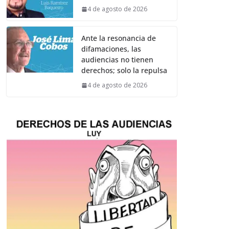
4 de agosto de 2026
Ante la resonancia de
difamaciones, las
audiencias no tienen
derechos; solo la repulsa
4 de agosto de 2026