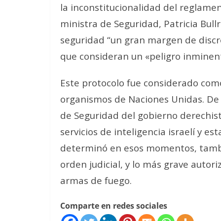
la inconstitucionalidad del reglame
ministra de Seguridad, Patricia Bullri
seguridad “un gran margen de discr
que consideran un «peligro inminen
Este protocolo fue considerado com
organismos de Naciones Unidas. De 
de Seguridad del gobierno derechist
servicios de inteligencia israelí y
determinó en esos momentos, tambié
orden judicial, y lo más grave autor
armas de fuego.
Comparte en redes sociales