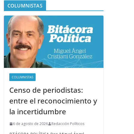
COLUMNISTAS
COLUMNISTAS
Censo de periodistas:
entre el reconocimiento y
la incertidumbre
6 de agosto de 2026
Redacción Políticos