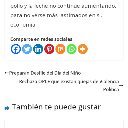
pollo y la leche no continúe aumentando,
para no verse más lastimados en su
economía.
Comparte en redes sociales
Preparan Desfile del Día del Niño
Rechaza OPLE que existan quejas de Violencia
Política
También te puede gustar