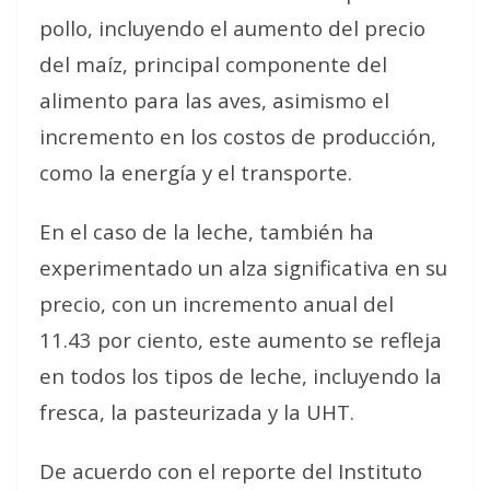
pollo, incluyendo el aumento del precio
del maíz, principal componente del
alimento para las aves, asimismo el
incremento en los costos de producción,
como la energía y el transporte.
En el caso de la leche, también ha
experimentado un alza significativa en su
precio, con un incremento anual del
11.43 por ciento, este aumento se refleja
en todos los tipos de leche, incluyendo la
fresca, la pasteurizada y la UHT.
De acuerdo con el reporte del Instituto