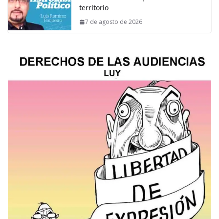
territorio
7 de agosto de 2026