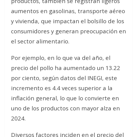
productos, también se registran ligeros
aumentos en gasolinas, transporte aéreo
y vivienda, que impactan el bolsillo de los
consumidores y generan preocupación en
el sector alimentario.
Por ejemplo, en lo que va del año, el
precio del pollo ha aumentado un 13.22
por ciento, según datos del INEGI, este
incremento es 4.4 veces superior a la
inflación general, lo que lo convierte en
uno de los productos con mayor alza en
2024.
Diversos factores inciden en el precio del