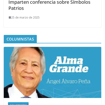
Imparten conferencia sobre Símbolos
Patrios
25 de marzo de 2025
COLUMNISTAS