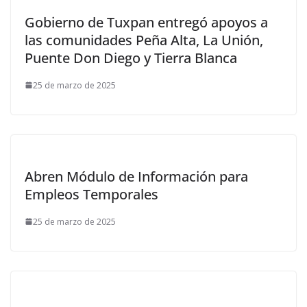
Gobierno de Tuxpan entregó apoyos a
las comunidades Peña Alta, La Unión,
Puente Don Diego y Tierra Blanca
25 de marzo de 2025
Abren Módulo de Información para
Empleos Temporales
25 de marzo de 2025