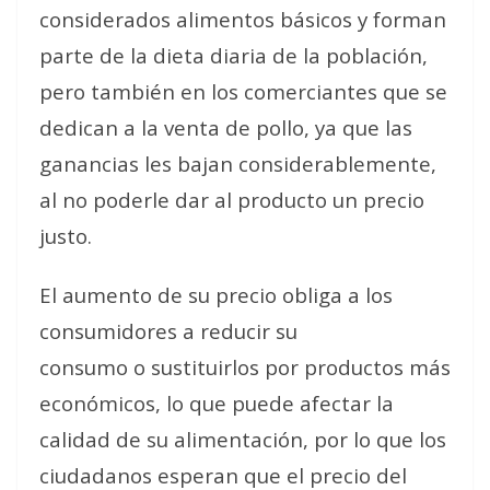
considerados alimentos básicos y forman
parte de la dieta diaria de la población,
pero también en los comerciantes que se
dedican a la venta de pollo, ya que las
ganancias les bajan considerablemente,
al no poderle dar al producto un precio
justo.
El aumento de su precio obliga a los
consumidores a reducir su
consumo o sustituirlos por productos más
económicos, lo que puede afectar la
calidad de su alimentación, por lo que los
ciudadanos esperan que el precio del