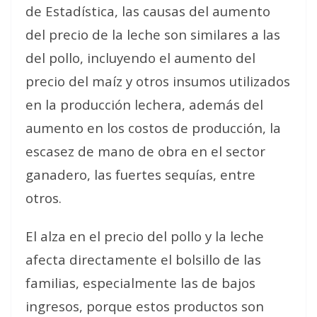
de Estadística, las causas del aumento
del precio de la leche son similares a las
del pollo, incluyendo el aumento del
precio del maíz y otros insumos utilizados
en la producción lechera, además del
aumento en los costos de producción, la
escasez de mano de obra en el sector
ganadero, las fuertes sequías, entre
otros.
El alza en el precio del pollo y la leche
afecta directamente el bolsillo de las
familias, especialmente las de bajos
ingresos, porque estos productos son