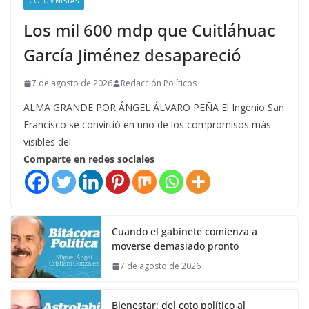
COLUMNISTAS
Los mil 600 mdp que Cuitláhuac
García Jiménez desapareció
7 de agosto de 2026
Redacción Políticos
ALMA GRANDE POR ÁNGEL ÁLVARO PEÑA El Ingenio San
Francisco se convirtió en uno de los compromisos más
visibles del
Comparte en redes sociales
Cuando el gabinete comienza a
moverse demasiado pronto
7 de agosto de 2026
Bienestar: del coto político al