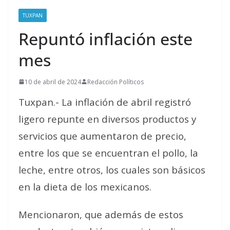
TUXPAN
Repuntó inflación este
mes
10 de abril de 2024
Redacción Políticos
Tuxpan.- La inflación de abril registró
ligero repunte en diversos productos y
servicios que aumentaron de precio,
entre los que se encuentran el pollo, la
leche, entre otros, los cuales son básicos
en la dieta de los mexicanos.
Mencionaron, que además de estos