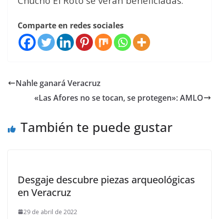
Chucho El Roto se verán beneficiadas.
Comparte en redes sociales
Nahle ganará Veracruz
«Las Afores no se tocan, se protegen»: AMLO
También te puede gustar
Desgaje descubre piezas arqueológicas
en Veracruz
29 de abril de 2022