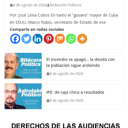
8 de agosto de 2026
Redacción Políticos
Por: José Lima Cobos En tanto el “gusano” mayor de Cuba
en EEUU, Marco Rubio, secretario de Estado de ese
Comparte en redes sociales
El incendio se apagó… la deuda con
la población sigue ardiendo
8 de agosto de 2026
IPE: de caja chica a resultados
8 de agosto de 2026