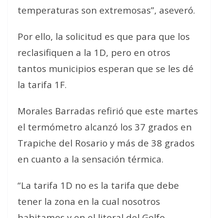
temperaturas son extremosas”, aseveró.
Por ello, la solicitud es que para que los
reclasifiquen a la 1D, pero en otros
tantos municipios esperan que se les dé
la tarifa 1F.
Morales Barradas refirió que este martes
el termómetro alcanzó los 37 grados en
Trapiche del Rosario y más de 38 grados
en cuanto a la sensación térmica.
“La tarifa 1D no es la tarifa que debe
tener la zona en la cual nosotros
habitamos y en el litoral del Golfo,