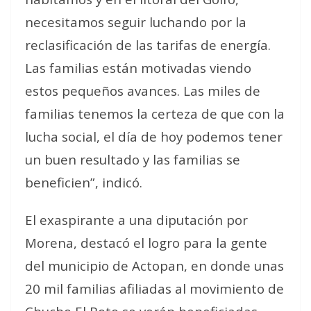
necesitamos seguir luchando por la
reclasificación de las tarifas de energía.
Las familias están motivadas viendo
estos pequeños avances. Las miles de
familias tenemos la certeza de que con la
lucha social, el día de hoy podemos tener
un buen resultado y las familias se
beneficien”, indicó.
El exaspirante a una diputación por
Morena, destacó el logro para la gente
del municipio de Actopan, en donde unas
20 mil familias afiliadas al movimiento de