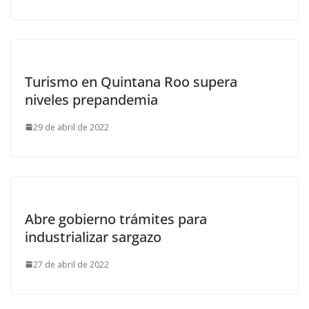
Turismo en Quintana Roo supera
niveles prepandemia
29 de abril de 2022
Abre gobierno trámites para
industrializar sargazo
27 de abril de 2022