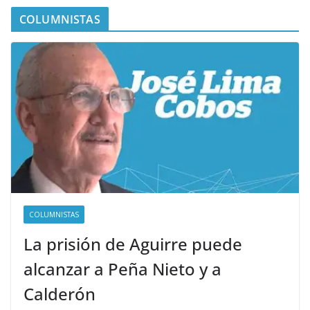
COLUMNISTAS
COLUMNISTAS
La prisión de Aguirre puede
alcanzar a Peña Nieto y a
Calderón