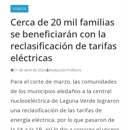
ESTADOS
Cerca de 20 mil familias
se beneficiarán con la
reclasificación de tarifas
eléctricas
11 de abril de 2024
Redacción Políticos
Para el corte de marzo, las comunidades
de los municipios aledaños a la central
nucleoeléctrica de Laguna Verde lograron
una reclasificación de las tarifas de
energía eléctrica, por lo que pasaron de
la 1A a la 1B, así lo dio a conocer el vocero