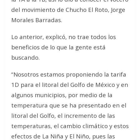
del movimiento de Chucho El Roto, Jorge
Morales Barradas.
Lo anterior, explicó, no trae todos los
beneficios de lo que la gente está
buscando.
“Nosotros estamos proponiendo la tarifa
1D para el litoral del Golfo de México y en
algunos municipios, por medio de la
temperatura que se ha presentado en el
litoral del Golfo, el incremento de las
temperaturas, el cambio climático y estos
efectos de La Niña y El Niño, pues las