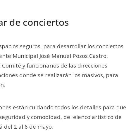
ar de conciertos
spacios seguros, para desarrollar los conciertos
ente Municipal José Manuel Pozos Castro,
Comité y funcionarios de las direcciones
aciones donde se realizarán los masivos, para
n.
iones están cuidando todos los detalles para que
seguridad y comodidad, del elenco artístico de
á del 2 al 6 de mayo.