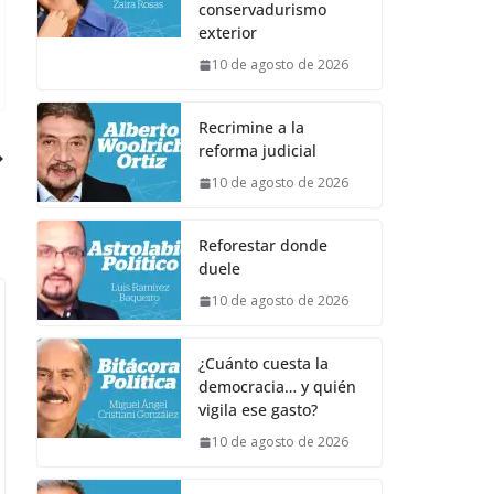
conservadurismo
exterior
10 de agosto de 2026
Recrimine a la
reforma judicial
10 de agosto de 2026
Reforestar donde
duele
10 de agosto de 2026
¿Cuánto cuesta la
democracia… y quién
vigila ese gasto?
10 de agosto de 2026