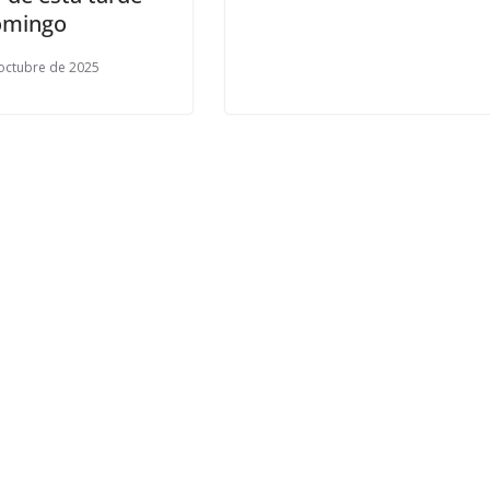
omingo
octubre de 2025