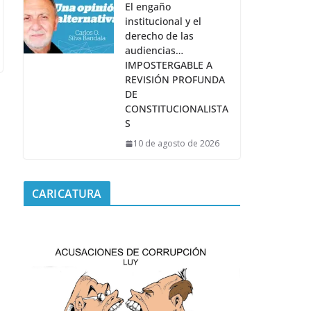
El engaño
institucional y el
derecho de las
audiencias…
IMPOSTERGABLE A
REVISIÓN PROFUNDA
DE
CONSTITUCIONALISTA
S
10 de agosto de 2026
CARICATURA