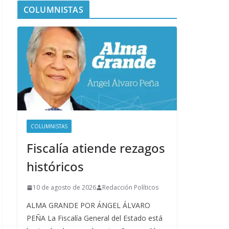
COLUMNISTAS
COLUMNISTAS
Fiscalía atiende rezagos
históricos
10 de agosto de 2026
Redacción Políticos
ALMA GRANDE POR ÁNGEL ÁLVARO
PEÑA La Fiscalía General del Estado está