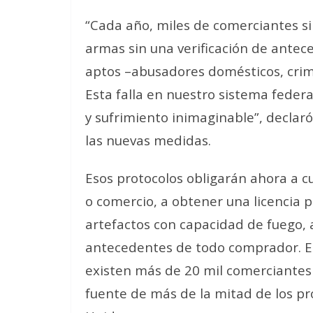
“Cada año, miles de comerciantes si
armas sin una verificación de antece
aptos –abusadores domésticos, crim
Esta falla en nuestro sistema federa
y sufrimiento inimaginable”, declaró
las nuevas medidas.
Esos protocolos obligarán ahora a c
o comercio, a obtener una licencia p
artefactos con capacidad de fuego, a
antecedentes de todo comprador. El
existen más de 20 mil comerciantes s
fuente de más de la mitad de los pr